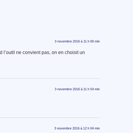
3 novembre 2016 à 11 h 00 min
l’outil ne convient pas, on en choisit un
3 novembre 2016 à 11 h 54 min
3 novembre 2016 à 12 h 04 min