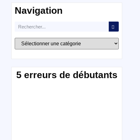
Navigation
5 erreurs de débutants