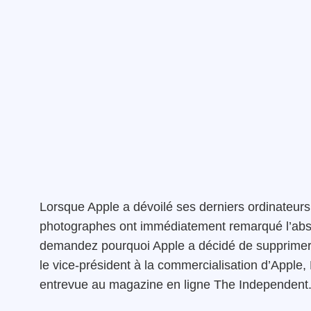
Lorsque Apple a dévoilé ses derniers ordinateurs
photographes ont immédiatement remarqué l’absen
demandez pourquoi Apple a décidé de supprimer 
le vice-président à la commercialisation d’Apple, 
entrevue au magazine en ligne The Independent. L