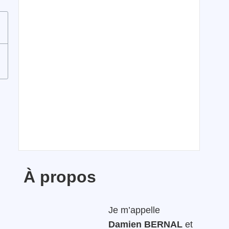
À propos
Je m’appelle
Damien BERNAL
et