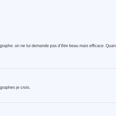
ographe. on ne lui demande pas d’être beau mais efficace. Quand 
graphes je crois.