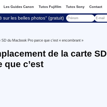
Les Guides Canon
Tutos Fujifilm
Tutos Sony
Contact
 sur les belles photos" (gratuit)
te SD du Macbook Pro parce que c’est « encombrant »
mplacement de la carte SD
 que c’est