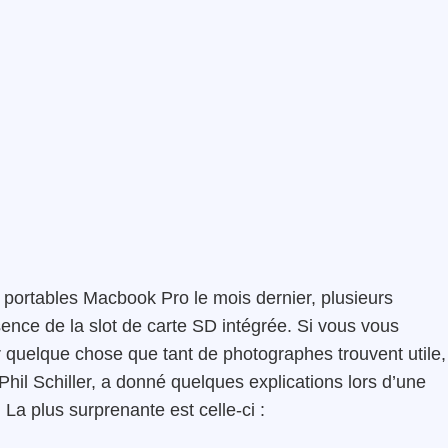
 portables Macbook Pro le mois dernier, plusieurs
ce de la slot de carte SD intégrée. Si vous vous
quelque chose que tant de photographes trouvent utile,
Phil Schiller, a donné quelques explications lors d’une
a plus surprenante est celle-ci :