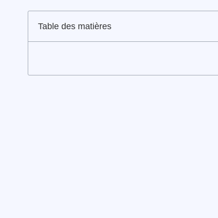
Table des matières