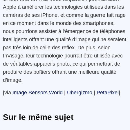
Apple à améliorer les technologies utilisées dans les
caméras de ses iPhone, et comme la guerre fait rage
en ce moment dans le monde des smartphones,
nous pourrions assister à l’émergence de téléphones
intelligents offrant une qualité d’image qui ne seraient
pas très loin de celle des reflex. De plus, selon
InVisage, leur technologie pourrait être utilisée avec
de véritables appareils photo, ce qui permettrait de
produire des boîtiers offrant une meilleure qualité
d’image.
[via
Image Sensors World
|
Ubergizmo
|
PetaPixel
]
Sur le même sujet