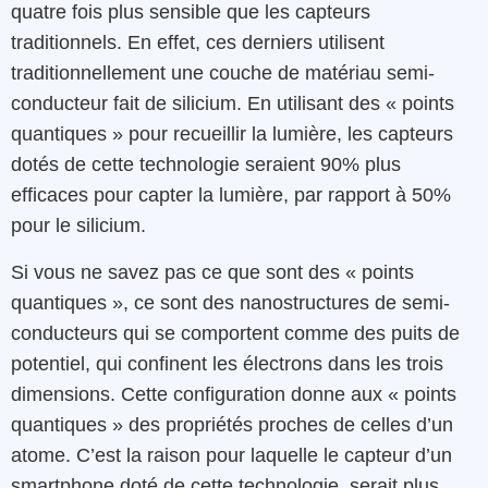
quatre fois plus sensible que les capteurs
traditionnels. En effet, ces derniers utilisent
traditionnellement une couche de matériau semi-
conducteur fait de silicium. En utilisant des « points
quantiques » pour recueillir la lumière, les capteurs
dotés de cette technologie seraient 90% plus
efficaces pour capter la lumière, par rapport à 50%
pour le silicium.
Si vous ne savez pas ce que sont des « points
quantiques », ce sont des nanostructures de semi-
conducteurs qui se comportent comme des puits de
potentiel, qui confinent les électrons dans les trois
dimensions. Cette configuration donne aux « points
quantiques » des propriétés proches de celles d’un
atome. C’est la raison pour laquelle le capteur d’un
smartphone doté de cette technologie, serait plus