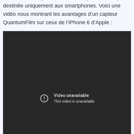
destinée uniquement aux smartphones. Voici une
vidéo nous montrant les avantages d’un capteur
QuantumFilm sur ceux de l’iPhone 6 d’Apple :