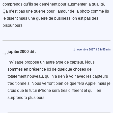
comprends qu’ils se démènent pour augmenter la qualité.
Ça n’est pas une guerre pour l’amour de la photo comme ils
le disent mais une guerre de business, on est pas des
bisounours.
1 novembre 2017 à 5 h 55 min
jupiter2000
dit :
InVisage propose un autre type de capteur. Nous
sommes en présence ici de quelque choses de
totalement nouveau, qui n’a rien à voir avec les capteurs
traditionnels. Nous verront bien ce que fera Apple, mais je
crois que le futur iPhone sera très différent et qu’il en
surprendra plusieurs.