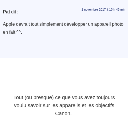
1 novembre 2017 à 13 h 46 min
Pat
dit :
Apple devrait tout simplement développer un appareil photo
en fait ^^.
Tout (ou presque) ce que vous avez toujours
voulu savoir sur les appareils et les objectifs
Canon.