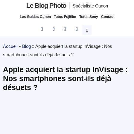
Le Blog Photo
Spécialiste Canon
Les Guides Canon
Tutos Fujifilm
Tutos Sony
Contact
Accueil
»
Blog
»
Apple acquiert la startup InVisage : Nos
smartphones sont-ils déjà désuets ?
Apple acquiert la startup InVisage :
Nos smartphones sont-ils déjà
désuets ?