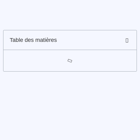
Table des matières