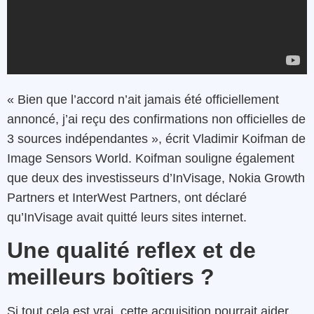
« Bien que l’accord n’ait jamais été officiellement
annoncé, j’ai reçu des confirmations non officielles de
3 sources indépendantes », écrit Vladimir Koifman de
Image Sensors World. Koifman souligne également
que deux des investisseurs d’InVisage, Nokia Growth
Partners et InterWest Partners, ont déclaré
qu’InVisage avait quitté leurs sites internet.
Une qualité reflex et de
meilleurs boîtiers ?
Si tout cela est vrai, cette acquisition pourrait aider