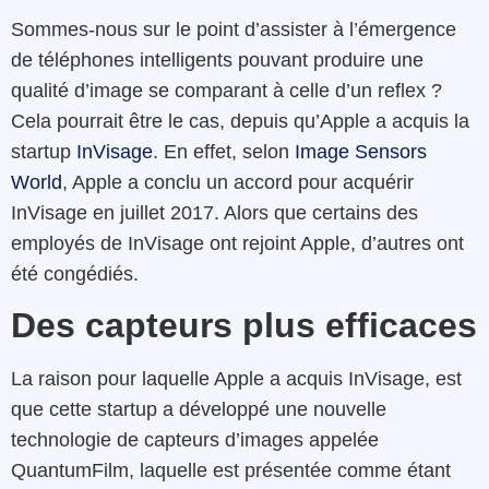
Sommes-nous sur le point d’assister à l’émergence
de téléphones intelligents pouvant produire une
qualité d’image se comparant à celle d’un reflex ?
Cela pourrait être le cas, depuis qu’Apple a acquis la
startup
InVisage
. En effet, selon
Image Sensors
World
, Apple a conclu un accord pour acquérir
InVisage en juillet 2017. Alors que certains des
employés de InVisage ont rejoint Apple, d’autres ont
été congédiés.
Des capteurs plus efficaces
La raison pour laquelle Apple a acquis InVisage, est
que cette startup a développé une nouvelle
technologie de capteurs d’images appelée
QuantumFilm, laquelle est présentée comme étant