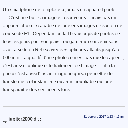
Un smartphone ne remplacera jamais un appareil photo
….C’est une boite a image et a souvenirs …mais pas un
appareil photo ..xcapable de faire eds images de surf ou de
course de F1 ..Cependant on fait beaucoups de photos de
tous les jours pour son plaisir ou garder un souvenir sans
avoir à sortir un Reflex avec ses optiques allants jusqu’au
600 mm. La qualité d’une photo ce n’est pas que le capteur ,
c’est aussi l’optique et le traitement de l’image . Enfin la
photo c’est aussi l’instant magique qui va permettre de
transformer cet instant en souvenir inoubliable ou faire
transparaitre des sentiments forts ….
31 octobre 2017 à 13 h 11 min
jupiter2000
dit :