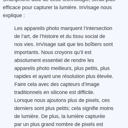
efficace pour capturer la lumière. InVisage nous
explique :
Les appareils photo marquent l’intersection
de l’art, de l’histoire et du tissu social de
nos vies. InVisage sait que les boîtiers sont
importants. Nous croyons qu’il est
absolument essentiel de rendre les
appareils photo meilleurs, plus petits, plus
rapides et ayant une résolution plus élevée.
Faire cela avec des capteurs d’image
traditionnels en silicone est difficile.
Lorsque nous ajoutons plus de pixels, ces
derniers sont plus petits; cela signifie moins
de lumière. De plus, la lumière capturée
par un plus grand nombre de pixels est