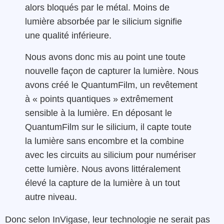
alors bloqués par le métal. Moins de
lumière absorbée par le silicium signifie
une qualité inférieure.
Nous avons donc mis au point une toute
nouvelle façon de capturer la lumière. Nous
avons créé le QuantumFilm, un revêtement
à « points quantiques » extrêmement
sensible à la lumière. En déposant le
QuantumFilm sur le silicium, il capte toute
la lumière sans encombre et la combine
avec les circuits au silicium pour numériser
cette lumière. Nous avons littéralement
élevé la capture de la lumière à un tout
autre niveau.
Donc selon InVigase, leur technologie ne serait pas