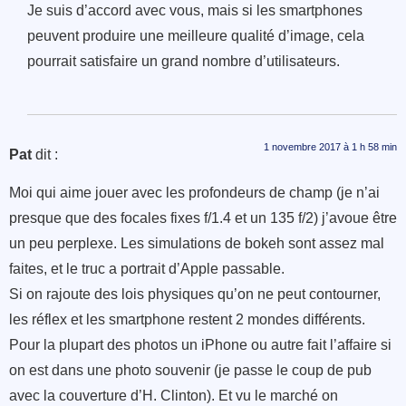
Je suis d’accord avec vous, mais si les smartphones
peuvent produire une meilleure qualité d’image, cela
pourrait satisfaire un grand nombre d’utilisateurs.
1 novembre 2017 à 1 h 58 min
Pat
dit :
Moi qui aime jouer avec les profondeurs de champ (je n’ai
presque que des focales fixes f/1.4 et un 135 f/2) j’avoue être
un peu perplexe. Les simulations de bokeh sont assez mal
faites, et le truc a portrait d’Apple passable.
Si on rajoute des lois physiques qu’on ne peut contourner,
les réflex et les smartphone restent 2 mondes différents.
Pour la plupart des photos un iPhone ou autre fait l’affaire si
on est dans une photo souvenir (je passe le coup de pub
avec la couverture d’H. Clinton). Et vu le marché on