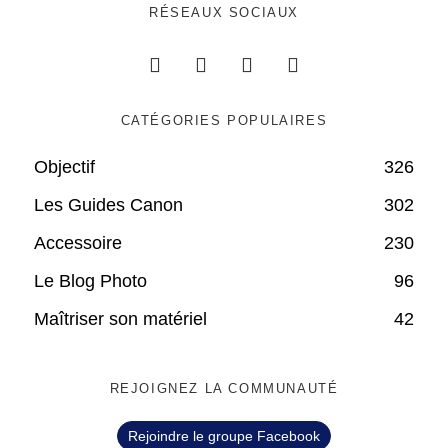
RÉSEAUX SOCIAUX
CATÉGORIES POPULAIRES
Objectif
326
Les Guides Canon
302
Accessoire
230
Le Blog Photo
96
Maîtriser son matériel
42
REJOIGNEZ LA COMMUNAUTÉ
Rejoindre le groupe Facebook