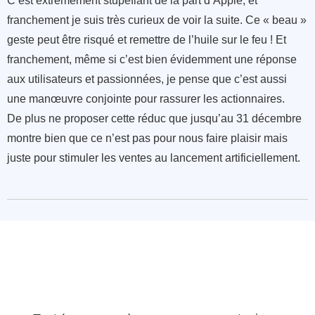
C’est extrêmement stupéfiant de la part d’Apple, et
franchement je suis très curieux de voir la suite. Ce « beau »
geste peut être risqué et remettre de l’huile sur le feu ! Et
franchement, même si c’est bien évidemment une réponse
aux utilisateurs et passionnées, je pense que c’est aussi
une manœuvre conjointe pour rassurer les actionnaires.
De plus ne proposer cette réduc que jusqu’au 31 décembre
montre bien que ce n’est pas pour nous faire plaisir mais
juste pour stimuler les ventes au lancement artificiellement.