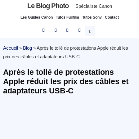
Le Blog Photo
Spécialiste Canon
Les Guides Canon
Tutos Fujifilm
Tutos Sony
Contact
Accueil
»
Blog
»
Après le tollé de protestations Apple réduit les
prix des câbles et adaptateurs USB-C
Après le tollé de protestations
Apple réduit les prix des câbles et
adaptateurs USB-C