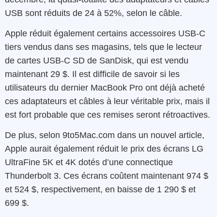
USB sont réduits de 24 à 52%, selon le câble.
Apple réduit également certains accessoires USB-C
tiers vendus dans ses magasins, tels que le lecteur
de cartes USB-C SD de SanDisk, qui est vendu
maintenant 29 $. Il est difficile de savoir si les
utilisateurs du dernier MacBook Pro ont déjà acheté
ces adaptateurs et câbles à leur véritable prix, mais il
est fort probable que ces remises seront rétroactives.
De plus, selon 9to5Mac.com dans un nouvel article,
Apple aurait également réduit le prix des écrans LG
UltraFine 5K et 4K dotés d’une connectique
Thunderbolt 3. Ces écrans coûtent maintenant 974 $
et 524 $, respectivement, en baisse de 1 290 $ et
699 $.