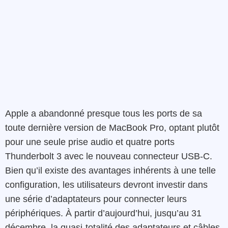
Apple a abandonné presque tous les ports de sa
toute dernière version de MacBook Pro, optant plutôt
pour une seule prise audio et quatre ports
Thunderbolt 3 avec le nouveau connecteur USB-C.
Bien qu’il existe des avantages inhérents à une telle
configuration, les utilisateurs devront investir dans
une série d’adaptateurs pour connecter leurs
périphériques. À partir d’aujourd’hui, jusqu’au 31
décembre, la quasi-totalité des adaptateurs et câbles