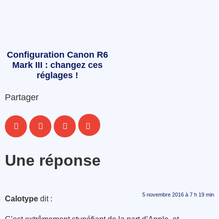
Configuration Canon R6
Mark III : changez ces
réglages !
Partager
Une réponse
5 novembre 2016 à 7 h 19 min
Calotype
dit :