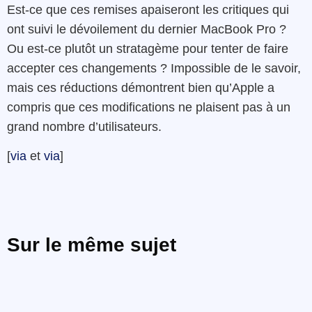
Est-ce que ces remises apaiseront les critiques qui
ont suivi le dévoilement du dernier MacBook Pro ?
Ou est-ce plutôt un stratagème pour tenter de faire
accepter ces changements ? Impossible de le savoir,
mais ces réductions démontrent bien qu’Apple a
compris que ces modifications ne plaisent pas à un
grand nombre d’utilisateurs.
[
via
et
via
]
Sur le même sujet