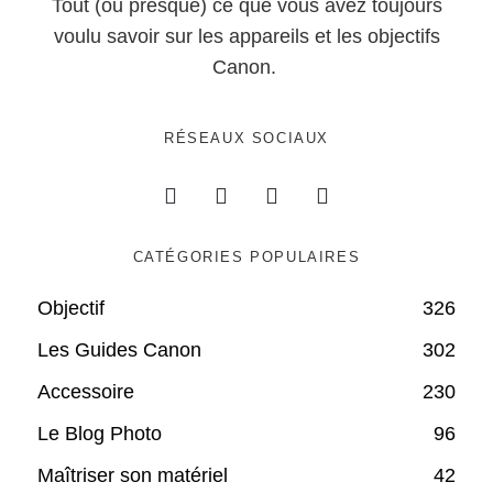
Tout (ou presque) ce que vous avez toujours
voulu savoir sur les appareils et les objectifs
Canon.
RÉSEAUX SOCIAUX
CATÉGORIES POPULAIRES
Objectif
326
Les Guides Canon
302
Accessoire
230
Le Blog Photo
96
Maîtriser son matériel
42