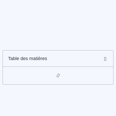
Table des matières