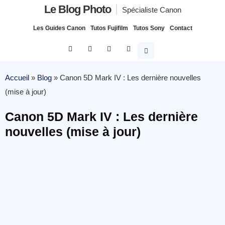
Le Blog Photo
Spécialiste Canon
Les Guides Canon
Tutos Fujifilm
Tutos Sony
Contact
Accueil
»
Blog
»
Canon 5D Mark IV : Les dernière nouvelles
(mise à jour)
Canon 5D Mark IV : Les dernière
nouvelles (mise à jour)