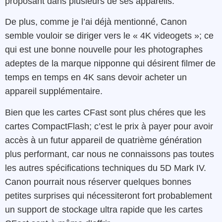
proposant dans plusieurs de ses appareils.
De plus, comme je l’ai déjà mentionné, Canon
semble vouloir se diriger vers le « 4K videogets »; ce
qui est une bonne nouvelle pour les photographes
adeptes de la marque nipponne qui désirent filmer de
temps en temps en 4K sans devoir acheter un
appareil supplémentaire.
Bien que les cartes CFast sont plus chéres que les
cartes CompactFlash; c’est le prix à payer pour avoir
accès à un futur appareil de quatrième génération
plus performant, car nous ne connaissons pas toutes
les autres spécifications techniques du 5D Mark IV.
Canon pourrait nous réserver quelques bonnes
petites surprises qui nécessiteront fort probablement
un support de stockage ultra rapide que les cartes