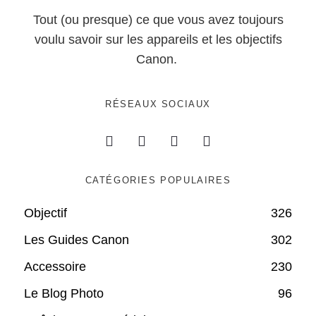
Tout (ou presque) ce que vous avez toujours
voulu savoir sur les appareils et les objectifs
Canon.
RÉSEAUX SOCIAUX
CATÉGORIES POPULAIRES
Objectif
326
Les Guides Canon
302
Accessoire
230
Le Blog Photo
96