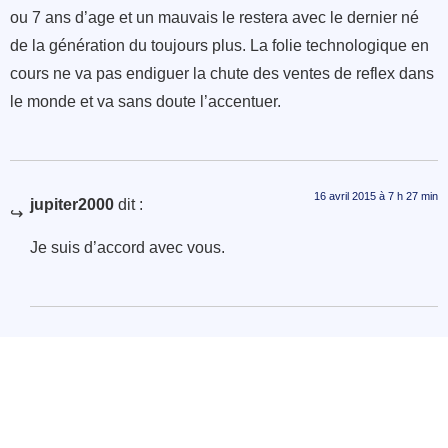
ou 7 ans d’age et un mauvais le restera avec le dernier né
de la génération du toujours plus. La folie technologique en
cours ne va pas endiguer la chute des ventes de reflex dans
le monde et va sans doute l’accentuer.
16 avril 2015 à 7 h 27 min
jupiter2000
dit :
Je suis d’accord avec vous.