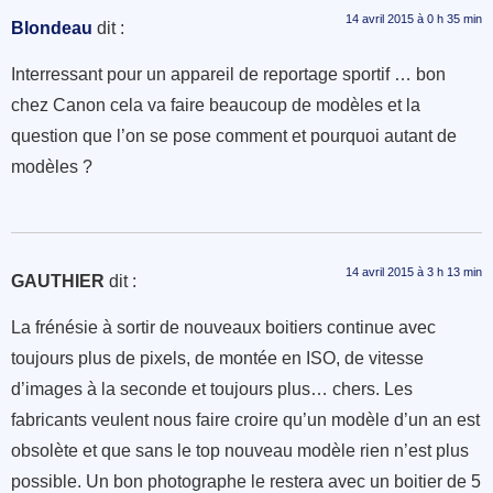
14 avril 2015 à 0 h 35 min
Blondeau
dit :
Interressant pour un appareil de reportage sportif … bon
chez Canon cela va faire beaucoup de modèles et la
question que l’on se pose comment et pourquoi autant de
modèles ?
14 avril 2015 à 3 h 13 min
GAUTHIER
dit :
La frénésie à sortir de nouveaux boitiers continue avec
toujours plus de pixels, de montée en ISO, de vitesse
d’images à la seconde et toujours plus… chers. Les
fabricants veulent nous faire croire qu’un modèle d’un an est
obsolète et que sans le top nouveau modèle rien n’est plus
possible. Un bon photographe le restera avec un boitier de 5