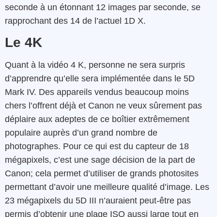
seconde à un étonnant 12 images par seconde, se
rapprochant des 14 de l’actuel 1D X.
Le 4K
Quant à la vidéo 4 K, personne ne sera surpris
d’apprendre qu’elle sera implémentée dans le 5D
Mark IV. Des appareils vendus beaucoup moins
chers l’offrent déjà et Canon ne veux sûrement pas
déplaire aux adeptes de ce boîtier extrêmement
populaire auprès d’un grand nombre de
photographes. Pour ce qui est du capteur de 18
mégapixels, c’est une sage décision de la part de
Canon; cela permet d’utiliser de grands photosites
permettant d’avoir une meilleure qualité d’image. Les
23 mégapixels du 5D III n’auraient peut-être pas
permis d’obtenir une plage ISO aussi large tout en