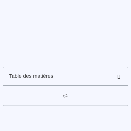
Table des matières