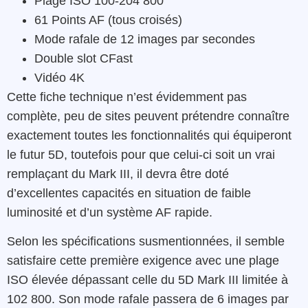
Plage ISO 100-204 800
61 Points AF (tous croisés)
Mode rafale de 12 images par secondes
Double slot CFast
Vidéo 4K
Cette fiche technique n’est évidemment pas
complète, peu de sites peuvent prétendre connaître
exactement toutes les fonctionnalités qui équiperont
le futur 5D, toutefois pour que celui-ci soit un vrai
remplaçant du Mark III, il devra être doté
d’excellentes capacités en situation de faible
luminosité et d’un système AF rapide.
Selon les spécifications susmentionnées, il semble
satisfaire cette première exigence avec une plage
ISO élevée dépassant celle du 5D Mark III limitée à
102 800. Son mode rafale passera de 6 images par