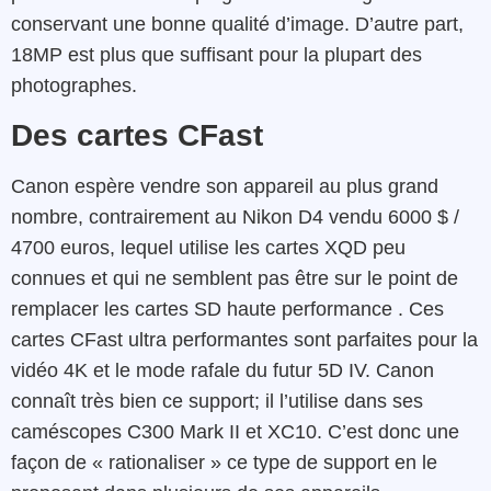
conservant une bonne qualité d’image. D’autre part,
18MP est plus que suffisant pour la plupart des
photographes.
Des cartes CFast
Canon espère vendre son appareil au plus grand
nombre, contrairement au Nikon D4 vendu 6000 $ /
4700 euros, lequel utilise les cartes XQD peu
connues et qui ne semblent pas être sur le point de
remplacer les cartes SD haute performance . Ces
cartes CFast ultra performantes sont parfaites pour la
vidéo 4K et le mode rafale du futur 5D IV. Canon
connaît très bien ce support; il l’utilise dans ses
caméscopes C300 Mark II et XC10. C’est donc une
façon de « rationaliser » ce type de support en le