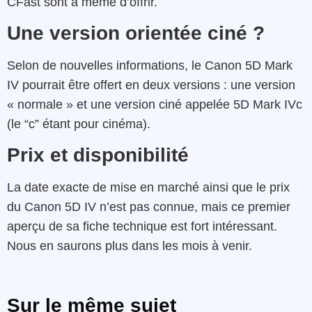
CFast sont à même d’offrir.
Une version orientée ciné ?
Selon de nouvelles informations, le Canon 5D Mark
IV pourrait être offert en deux versions : une version
« normale » et une version ciné appelée 5D Mark IVc
(le “c” étant pour cinéma).
Prix et disponibilité
La date exacte de mise en marché ainsi que le prix
du Canon 5D IV n’est pas connue, mais ce premier
aperçu de sa fiche technique est fort intéressant.
Nous en saurons plus dans les mois à venir.
Sur le même sujet