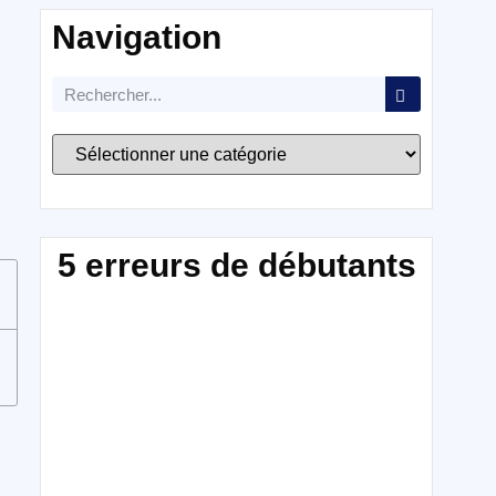
Navigation
5 erreurs de débutants