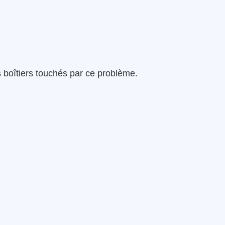
s boîtiers touchés par ce problème.