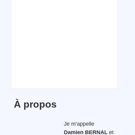
À propos
Je m’appelle
Damien BERNAL
et