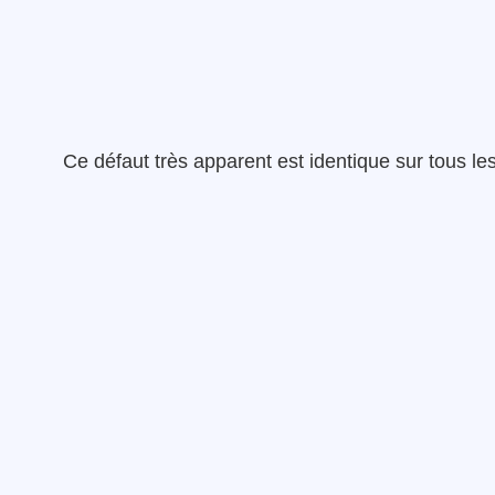
Ce défaut très apparent est identique sur tous le