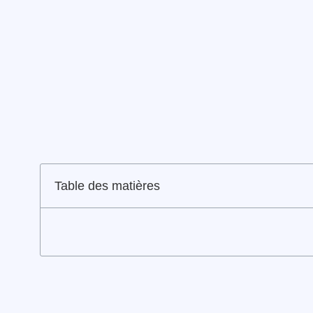
Table des matières