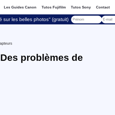
Les Guides Canon
Tutos Fujifilm
Tutos Sony
Contact
 sur les belles photos" (gratuit)
apteurs
 Des problèmes de