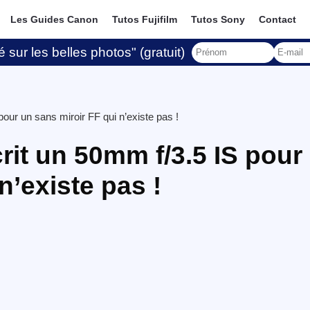
Les Guides Canon
Tutos Fujifilm
Tutos Sony
Contact
 sur les belles photos" (gratuit)
our un sans miroir FF qui n’existe pas !
rit un 50mm f/3.5 IS pour
n’existe pas !