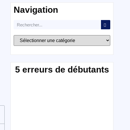
Navigation
5 erreurs de débutants