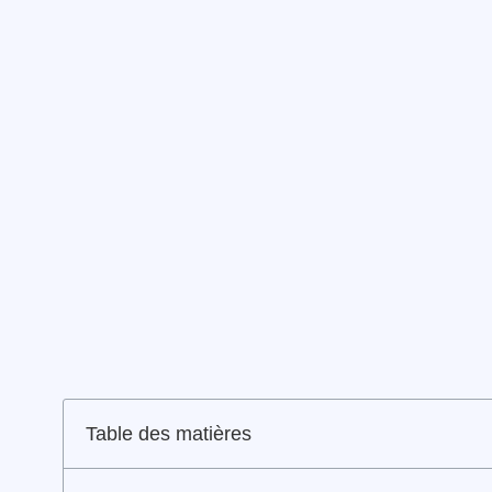
Table des matières