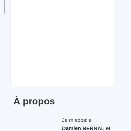
À propos
Je m’appelle
Damien BERNAL
et