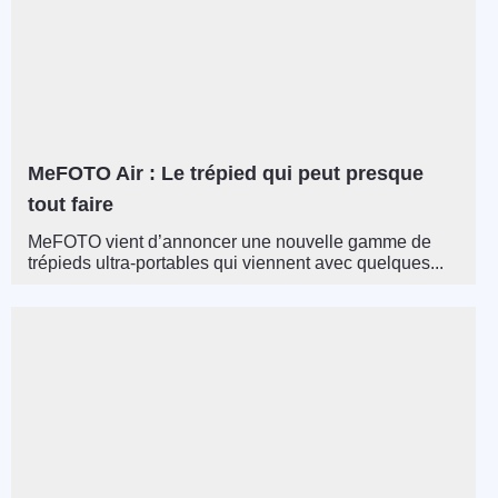
MeFOTO Air : Le trépied qui peut presque
tout faire
MeFOTO vient d’annoncer une nouvelle gamme de
trépieds ultra-portables qui viennent avec quelques...