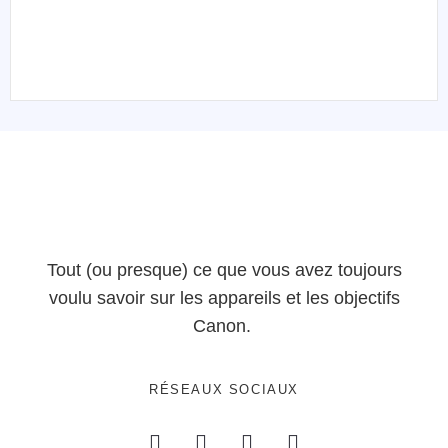
Tout (ou presque) ce que vous avez toujours
voulu savoir sur les appareils et les objectifs
Canon.
RÉSEAUX SOCIAUX