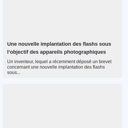
Une nouvelle implantation des flashs sous
l’objectif des appareils photographiques
Un inventeur, lequel a récemment déposé un brevet
concernant une nouvelle implantation des flashs
sous...