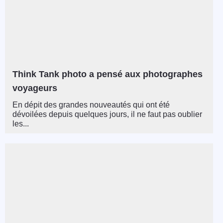
Think Tank photo a pensé aux photographes
voyageurs
En dépit des grandes nouveautés qui ont été
dévoilées depuis quelques jours, il ne faut pas oublier
les...