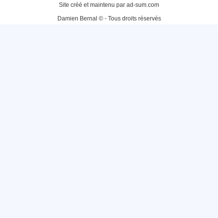
Site créé et maintenu par ad-sum.com
Damien Bernal © - Tous droits réservés