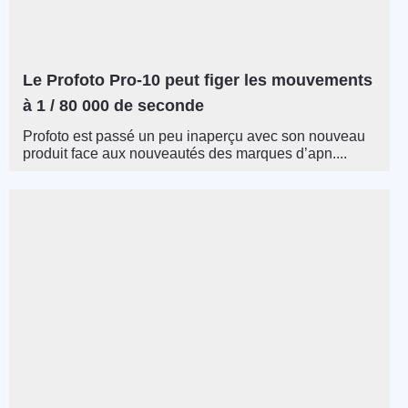
Le Profoto Pro-10 peut figer les mouvements
à 1 / 80 000 de seconde
Profoto est passé un peu inaperçu avec son nouveau
produit face aux nouveautés des marques d’apn....