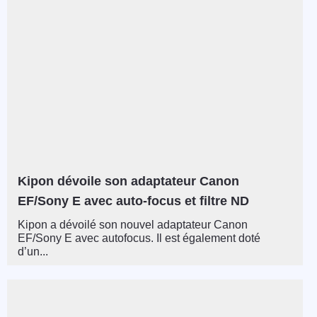
Kipon dévoile son adaptateur Canon
EF/Sony E avec auto-focus et filtre ND
Kipon a dévoilé son nouvel adaptateur Canon
EF/Sony E avec autofocus. Il est également doté
d’un...