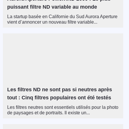
puissant filtre ND variable au monde
La startup basée en Californie du Sud Aurora Aperture
vient d’annoncer un nouveau filtre variable...
Les filtres ND ne sont pas si neutres après
tout : Cinq filtres populaires ont été testés
Les filtres neutres sont essentiels utilisés pour la photo
de paysages et de portraits. Il existe un...