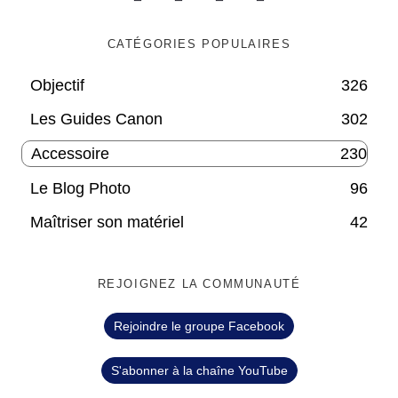
CATÉGORIES POPULAIRES
Objectif
326
Les Guides Canon
302
Accessoire
230
Le Blog Photo
96
Maîtriser son matériel
42
REJOIGNEZ LA COMMUNAUTÉ
Rejoindre le groupe Facebook
S'abonner à la chaîne YouTube