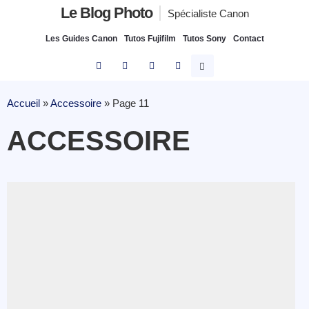
Le Blog Photo
Spécialiste Canon
Les Guides Canon
Tutos Fujifilm
Tutos Sony
Contact
Accueil
»
Accessoire
»
Page 11
ACCESSOIRE