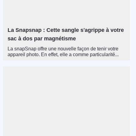
La Snapsnap : Cette sangle s'agrippe à votre
sac à dos par magnétisme
La snapSnap offre une nouvelle façon de tenir votre
appareil photo. En effet, elle a comme particularité...