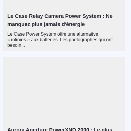
Le Case Relay Camera Power System : Ne
manquez plus jamais d'énergie
Le Case Power System offre une alternative
« infinies » aux batteries. Les photographes qui ont
besoin...
Aurora Aperture PowerXND 2000 : Le plus