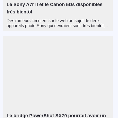
Le Sony A7r II et le Canon 5Ds disponibles
très bientôt
Des rumeurs circulent sur le web au sujet de deux
appareils photo Sony qui devraient sortir très bientôt;...
Le bridge PowerShot SX70 pourrait avoir un