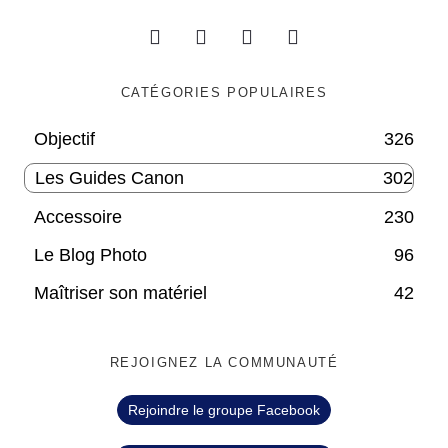
CATÉGORIES POPULAIRES
Objectif
326
Les Guides Canon
302
Accessoire
230
Le Blog Photo
96
Maîtriser son matériel
42
REJOIGNEZ LA COMMUNAUTÉ
Rejoindre le groupe Facebook