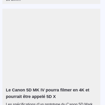
Le Canon 5D MK IV pourra filmer en 4K et
pourrait être appelé 5D X
Les spécifications d’un prototype du Canon 5D Mark