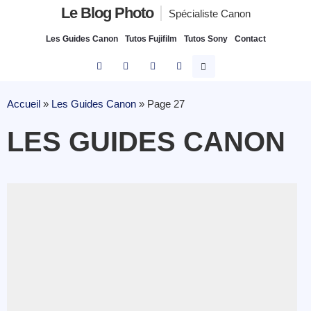
Le Blog Photo
Spécialiste Canon
Les Guides Canon
Tutos Fujifilm
Tutos Sony
Contact
Accueil
»
Les Guides Canon
»
Page 27
LES GUIDES CANON