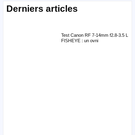
Derniers articles
Test Canon RF 7-14mm f2.8-3.5 L
FISHEYE : un ovni