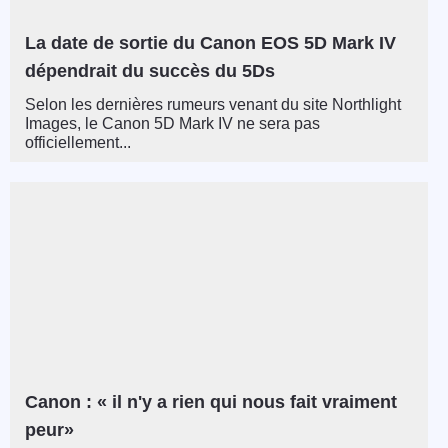
La date de sortie du Canon EOS 5D Mark IV
dépendrait du succès du 5Ds
Selon les dernières rumeurs venant du site Northlight
Images, le Canon 5D Mark IV ne sera pas
officiellement...
Canon : « il n'y a rien qui nous fait vraiment
peur»