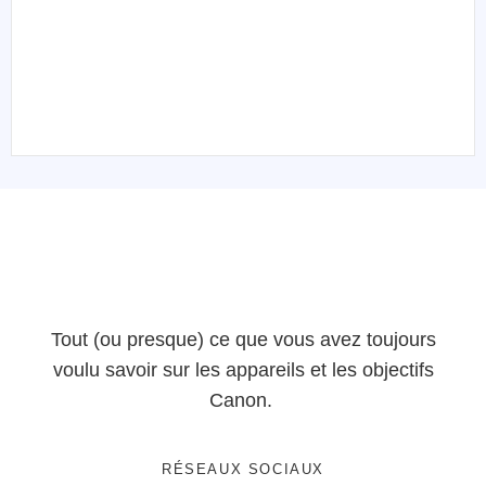
Tout (ou presque) ce que vous avez toujours
voulu savoir sur les appareils et les objectifs
Canon.
RÉSEAUX SOCIAUX