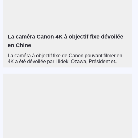
La caméra Canon 4K à objectif fixe dévoilée
en Chine
La caméra à objectif fixe de Canon pouvant filmer en
4K a été dévoilée par Hideki Ozawa, Président et...