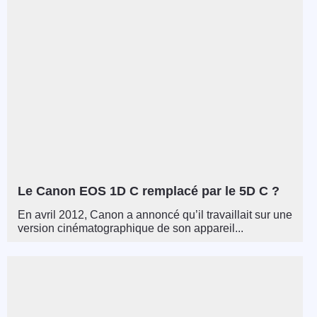
Le Canon EOS 1D C remplacé par le 5D C ?
En avril 2012, Canon a annoncé qu’il travaillait sur une
version cinématographique de son appareil...