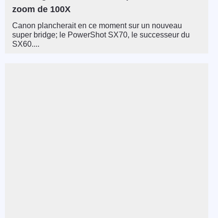
zoom de 100X
Canon plancherait en ce moment sur un nouveau
super bridge; le PowerShot SX70, le successeur du
SX60....