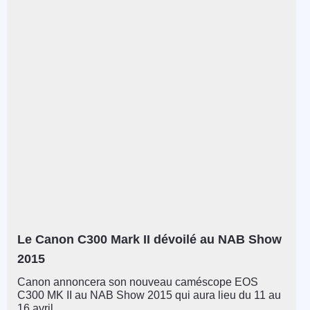
Le Canon C300 Mark II dévoilé au NAB Show
2015
Canon annoncera son nouveau caméscope EOS
C300 MK II au NAB Show 2015 qui aura lieu du 11 au
16 avril...