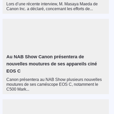
Lors d’une récente interview, M. Masaya Maeda de
Canon Inc. a déclaré, concernant les efforts de...
Au NAB Show Canon présentera de
nouvelles moutures de ses appareils ciné
EOS C
Canon présentera au NAB Show plusieurs nouvelles
moutures de ses caméscope EOS C, notamment le
C500 Mark...