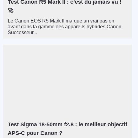
Test Canon R5 Mark II : c’est du jamais vu !
🚀
Le Canon EOS R5 Mark II marque un vrai pas en
avant dans la gamme des appareils hybrides Canon.
Successeur...
Test Sigma 18-50mm f2.8 : le meilleur objectif
APS-C pour Canon ?