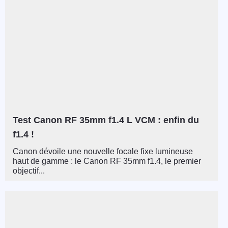
Test Canon RF 35mm f1.4 L VCM : enfin du
f1.4 !
Canon dévoile une nouvelle focale fixe lumineuse
haut de gamme : le Canon RF 35mm f1.4, le premier
objectif...