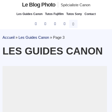
Le Blog Photo
Spécialiste Canon
Les Guides Canon
Tutos Fujifilm
Tutos Sony
Contact
Accueil
»
Les Guides Canon
»
Page 3
LES GUIDES CANON