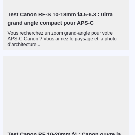
Test Canon RF-S 10-18mm f4.5-6.3 : ultra
grand angle compact pour APS-C
Vous recherchez un zoom grand-angle pour votre
APS-C Canon ? Vous aimez le paysage et la photo
d’architecture...
Test Canon RF 10-20mm f4 : Canon ouvre la