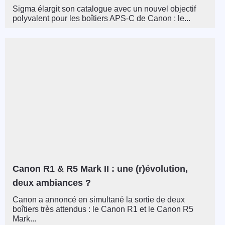
Sigma élargit son catalogue avec un nouvel objectif
polyvalent pour les boîtiers APS-C de Canon : le...
Canon R1 & R5 Mark II : une (r)évolution,
deux ambiances ?
Canon a annoncé en simultané la sortie de deux
boîtiers très attendus : le Canon R1 et le Canon R5
Mark...