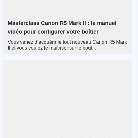
Masterclass Canon R5 Mark II : le manuel
vidéo pour configurer votre boîtier
Vous venez d’acquérir le tout nouveau Canon R5 Mark
II et vous voulez le maîtriser sur le bout...