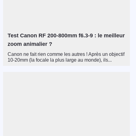
Test Canon RF 200-800mm f6.3-9 : le meilleur
zoom animalier ?
Canon ne fait rien comme les autres ! Après un objectif
10-20mm (la focale la plus large au monde), ils...