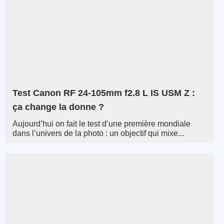
Test Canon RF 24-105mm f2.8 L IS USM Z :
ça change la donne ?
Aujourd’hui on fait le test d’une première mondiale
dans l’univers de la photo : un objectif qui mixe...