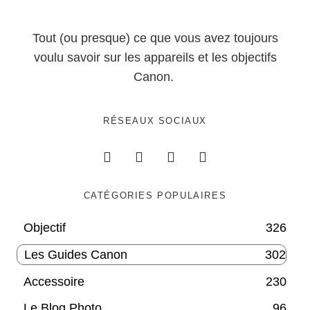
Tout (ou presque) ce que vous avez toujours
voulu savoir sur les appareils et les objectifs
Canon.
RÉSEAUX SOCIAUX
CATÉGORIES POPULAIRES
Objectif
326
Les Guides Canon
302
Accessoire
230
Le Blog Photo
96