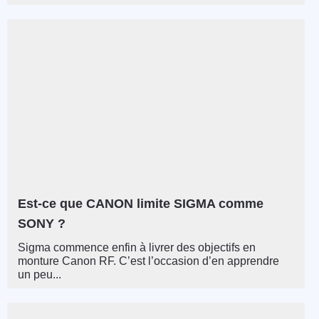
Est-ce que CANON limite SIGMA comme
SONY ?
Sigma commence enfin à livrer des objectifs en
monture Canon RF. C’est l’occasion d’en apprendre
un peu...