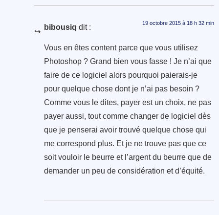
19 octobre 2015 à 18 h 32 min
bibousiq
dit :
Vous en êtes content parce que vous utilisez
Photoshop ? Grand bien vous fasse ! Je n’ai que
faire de ce logiciel alors pourquoi paierais-je
pour quelque chose dont je n’ai pas besoin ?
Comme vous le dites, payer est un choix, ne pas
payer aussi, tout comme changer de logiciel dès
que je penserai avoir trouvé quelque chose qui
me correspond plus. Et je ne trouve pas que ce
soit vouloir le beurre et l’argent du beurre que de
demander un peu de considération et d’équité.