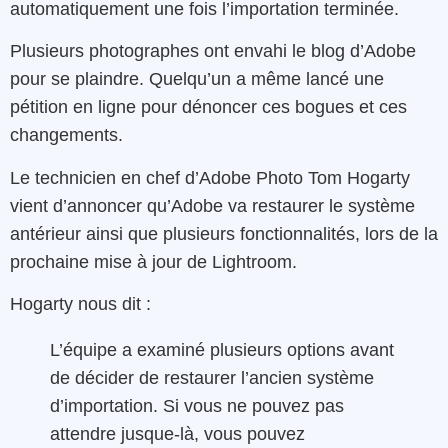
automatiquement une fois l’importation terminée.
Plusieurs photographes ont envahi le blog d’Adobe
pour se plaindre. Quelqu’un a même lancé une
pétition en ligne pour dénoncer ces bogues et ces
changements.
Le technicien en chef d’Adobe Photo Tom Hogarty
vient d’annoncer qu’Adobe va restaurer le système
antérieur ainsi que plusieurs fonctionnalités, lors de la
prochaine mise à jour de Lightroom.
Hogarty nous dit :
L’équipe a examiné plusieurs options avant
de décider de restaurer l’ancien système
d’importation. Si vous ne pouvez pas
attendre jusque-là, vous pouvez