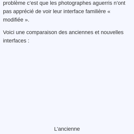
problème c’est que les photographes aguerris n’ont
pas apprécié de voir leur interface familière «
modifiée ».
Voici une comparaison des anciennes et nouvelles
interfaces :
L’ancienne