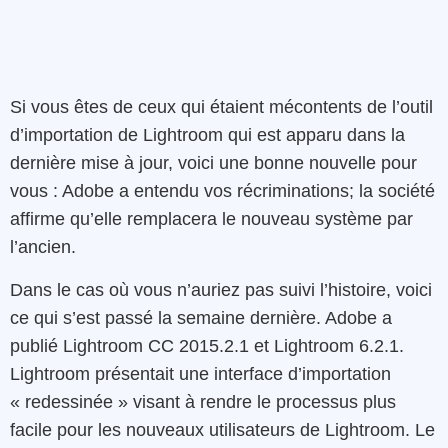
Si vous êtes de ceux qui étaient mécontents de l’outil
d’importation de Lightroom qui est apparu dans la
dernière mise à jour, voici une bonne nouvelle pour
vous : Adobe a entendu vos récriminations; la société
affirme qu’elle remplacera le nouveau système par
l’ancien.
Dans le cas où vous n’auriez pas suivi l’histoire, voici
ce qui s’est passé la semaine dernière. Adobe a
publié Lightroom CC 2015.2.1 et Lightroom 6.2.1.
Lightroom présentait une interface d’importation
« redessinée » visant à rendre le processus plus
facile pour les nouveaux utilisateurs de Lightroom. Le