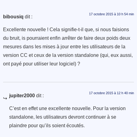
17 octobre 2015 à 10 h 54 min
bibousiq
dit :
Excellente nouvelle ! Cela signifie-t-il que, si nous faisions
du bruit, is pourraient enfin arrêter de faire deux poids deux
mesures dans les mises à jour entre les utilisateurs de la
version CC et ceux de la version standalone (qui, eux aussi,
ont payé pour utiliser leur logiciel) ?
17 octobre 2015 à 12 h 40 min
jupiter2000
dit :
C’est en effet une excellente nouvelle. Pour la version
standalone, les utilisateurs devront continuer à se
plaindre pour qu’ils soient écoutés.