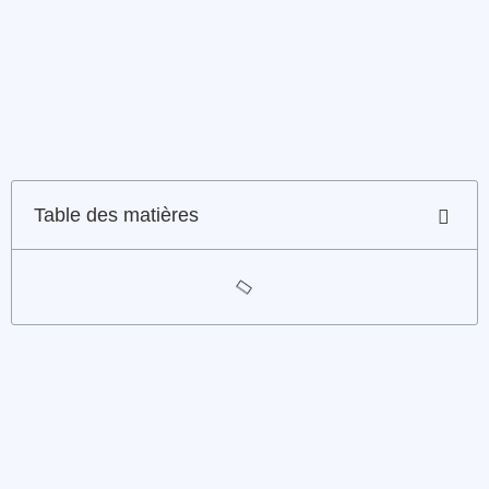
Table des matières