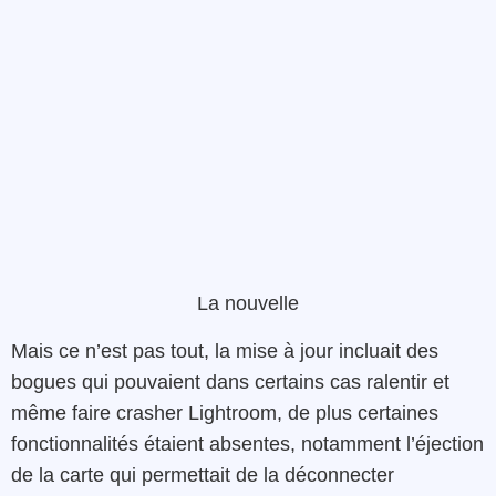
La nouvelle
Mais ce n’est pas tout, la mise à jour incluait des
bogues qui pouvaient dans certains cas ralentir et
même faire crasher Lightroom, de plus certaines
fonctionnalités étaient absentes, notamment l’éjection
de la carte qui permettait de la déconnecter