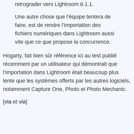
retrograder vers Lightroom 6.1.1.
Une autre chose que l’équipe tentera de
faire, est de rendre l’importation des
fichiers numériques dans Lightroom aussi
vite que ce que propose la concurrence.
Hogarty, fait bien sûr référence ici au test publié
récemment par un utilisateur qui démontrait que
l’importation dans Lightroom était beaucoup plus
lente que les systèmes offerts par les autres logiciels,
notamment Capture One, Photo et Photo Mechanic.
[
via
et
via
]