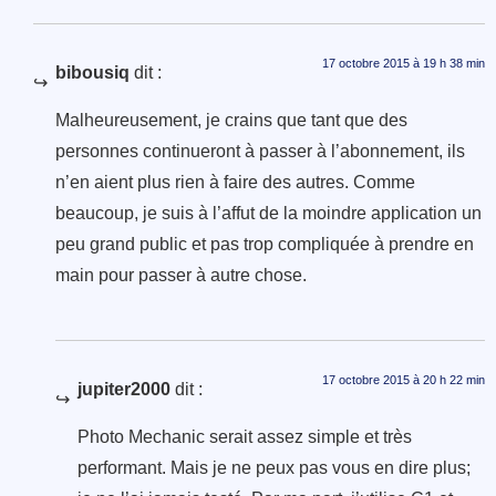
17 octobre 2015 à 19 h 38 min
bibousiq
dit :
Malheureusement, je crains que tant que des
personnes continueront à passer à l’abonnement, ils
n’en aient plus rien à faire des autres. Comme
beaucoup, je suis à l’affut de la moindre application un
peu grand public et pas trop compliquée à prendre en
main pour passer à autre chose.
17 octobre 2015 à 20 h 22 min
jupiter2000
dit :
Photo Mechanic serait assez simple et très
performant. Mais je ne peux pas vous en dire plus;