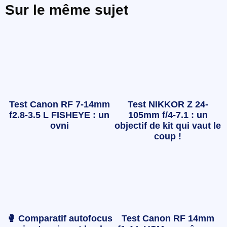
Sur le même sujet
Test Canon RF 7-14mm
Test NIKKOR Z 24-
f2.8-3.5 L FISHEYE : un
105mm f/4-7.1 : un
ovni
objectif de kit qui vaut le
coup !
🥊 Comparatif autofocus
Test Canon RF 14mm