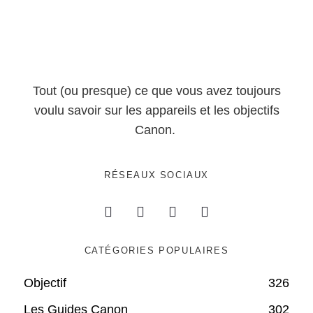
Tout (ou presque) ce que vous avez toujours
voulu savoir sur les appareils et les objectifs
Canon.
RÉSEAUX SOCIAUX
CATÉGORIES POPULAIRES
Objectif
326
Les Guides Canon
302