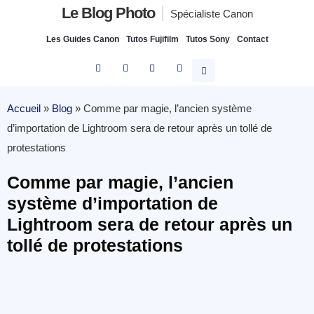
Le Blog Photo
Spécialiste Canon
Les Guides Canon
Tutos Fujifilm
Tutos Sony
Contact
Accueil
»
Blog
»
Comme par magie, l’ancien système
d’importation de Lightroom sera de retour après un tollé de
protestations
Comme par magie, l’ancien
système d’importation de
Lightroom sera de retour après un
tollé de protestations