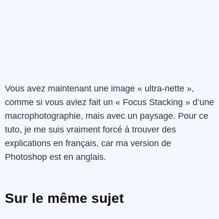
Vous avez maintenant une image « ultra-nette »,
comme si vous aviez fait un « Focus Stacking » d’une
macrophotographie, mais avec un paysage. Pour ce
tuto, je me suis vraiment forcé à trouver des
explications en français, car ma version de
Photoshop est en anglais.
Sur le même sujet