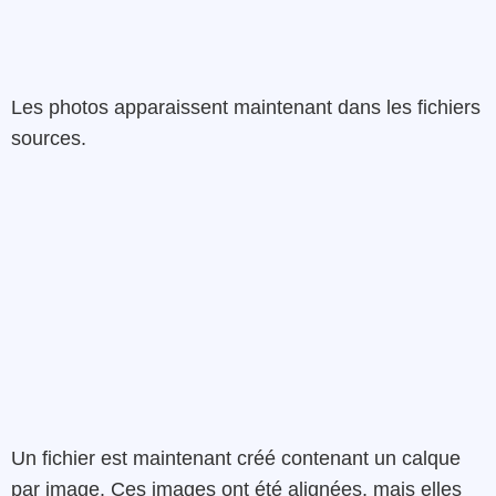
Les photos apparaissent maintenant dans les fichiers
sources.
Un fichier est maintenant créé contenant un calque
par image. Ces images ont été alignées, mais elles