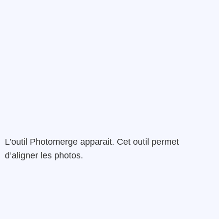
L’outil Photomerge apparait. Cet outil permet
d’aligner les photos.