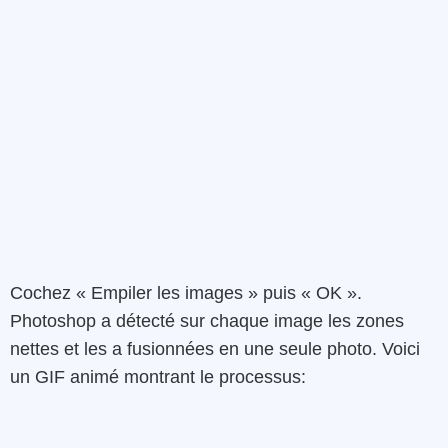
Cochez « Empiler les images » puis « OK ».
Photoshop a détecté sur chaque image les zones
nettes et les a fusionnées en une seule photo. Voici
un GIF animé montrant le processus: