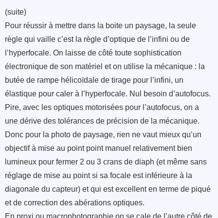
(suite)
Pour réussir à mettre dans la boite un paysage, la seule
règle qui vaille c’est la règle d’optique de l’infini ou de
l’hyperfocale. On laisse de côté toute sophistication
électronique de son matériel et on utilise la mécanique : la
butée de rampe hélicoïdale de tirage pour l’infini, un
élastique pour caler à l’hyperfocale. Nul besoin d’autofocus.
Pire, avec les optiques motorisées pour l’autofocus, on a
une dérive des tolérances de précision de la mécanique.
Donc pour la photo de paysage, rien ne vaut mieux qu’un
objectif à mise au point point manuel relativement bien
lumineux pour fermer 2 ou 3 crans de diaph (et même sans
réglage de mise au point si sa focale est inférieure à la
diagonale du capteur) et qui est excellent en terme de piqué
et de correction des abérations optiques.
En proxi ou macrophotographie on se cale de l’autre côté de