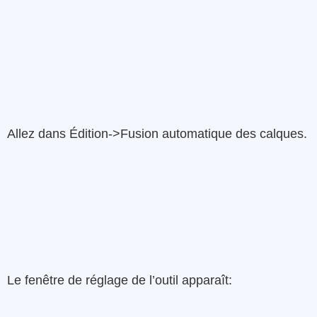
Allez dans Édition->Fusion automatique des calques.
Le fenêtre de réglage de l’outil apparaît: