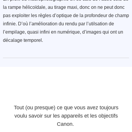
la rampe hélicoïdale, au tirage maxi, donc on ne peut donc
pas exploiter les règles d’optique de la profondeur de champ
infinie. D’où l’amélioration du rendu par l’utilsation de
l’empilage, quasi infini en numérique, d’images qui ont un
décalage temporel.
Tout (ou presque) ce que vous avez toujours
voulu savoir sur les appareils et les objectifs
Canon.