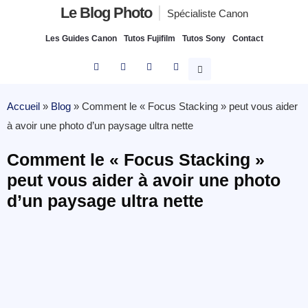
Le Blog Photo
Spécialiste Canon
Les Guides Canon
Tutos Fujifilm
Tutos Sony
Contact
Accueil
»
Blog
»
Comment le « Focus Stacking » peut vous aider
à avoir une photo d’un paysage ultra nette
Comment le « Focus Stacking »
peut vous aider à avoir une photo
d’un paysage ultra nette