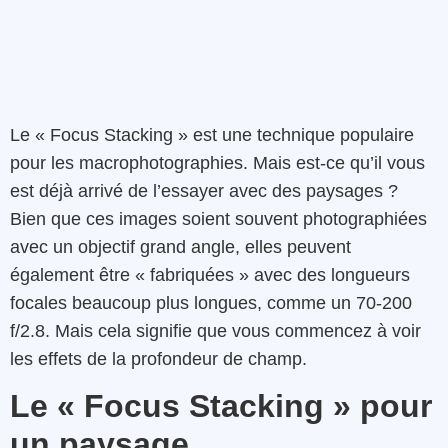
Le « Focus Stacking » est une technique populaire
pour les macrophotographies. Mais est-ce qu’il vous
est déjà arrivé de l’essayer avec des paysages ?
Bien que ces images soient souvent photographiées
avec un objectif grand angle, elles peuvent
également être « fabriquées » avec des longueurs
focales beaucoup plus longues, comme un 70-200
f/2.8. Mais cela signifie que vous commencez à voir
les effets de la profondeur de champ.
Le « Focus Stacking » pour
un paysage