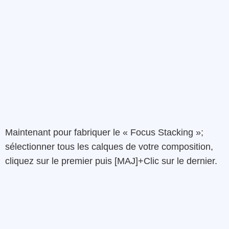
Maintenant pour fabriquer le « Focus Stacking »;
sélectionner tous les calques de votre composition,
cliquez sur le premier puis [MAJ]+Clic sur le dernier.