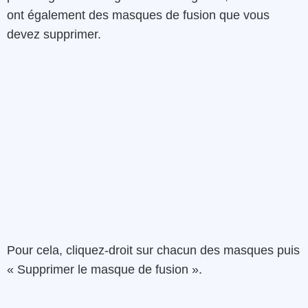
ont également des masques de fusion que vous
devez supprimer.
Pour cela, cliquez-droit sur chacun des masques puis
« Supprimer le masque de fusion ».