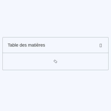
Table des matières