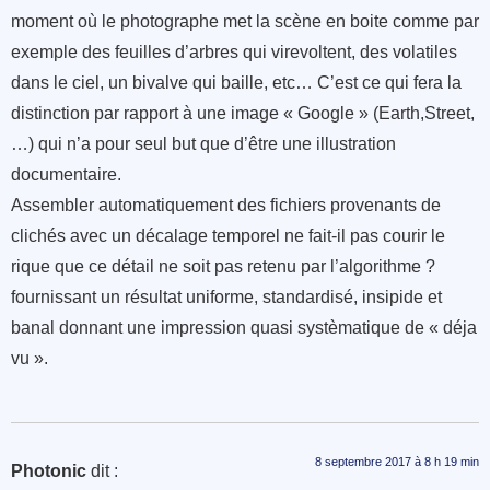
moment où le photographe met la scène en boite comme par
exemple des feuilles d’arbres qui virevoltent, des volatiles
dans le ciel, un bivalve qui baille, etc… C’est ce qui fera la
distinction par rapport à une image « Google » (Earth,Street,
…) qui n’a pour seul but que d’être une illustration
documentaire.
Assembler automatiquement des fichiers provenants de
clichés avec un décalage temporel ne fait-il pas courir le
rique que ce détail ne soit pas retenu par l’algorithme ?
fournissant un résultat uniforme, standardisé, insipide et
banal donnant une impression quasi systèmatique de « déja
vu ».
8 septembre 2017 à 8 h 19 min
Photonic
dit :