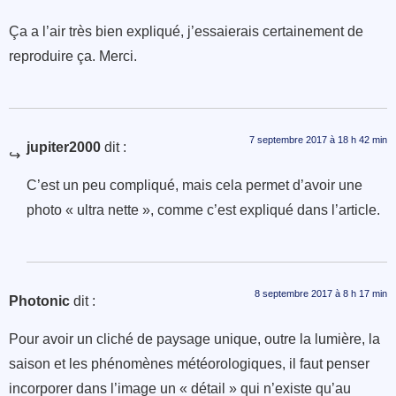
Ça a l’air très bien expliqué, j’essaierais certainement de
reproduire ça. Merci.
7 septembre 2017 à 18 h 42 min
jupiter2000
dit :
C’est un peu compliqué, mais cela permet d’avoir une
photo « ultra nette », comme c’est expliqué dans l’article.
8 septembre 2017 à 8 h 17 min
Photonic
dit :
Pour avoir un cliché de paysage unique, outre la lumière, la
saison et les phénomènes météorologiques, il faut penser
incorporer dans l’image un « détail » qui n’existe qu’au