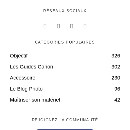
RÉSEAUX SOCIAUX
CATÉGORIES POPULAIRES
Objectif
326
Les Guides Canon
302
Accessoire
230
Le Blog Photo
96
Maîtriser son matériel
42
REJOIGNEZ LA COMMUNAUTÉ