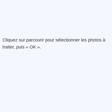
Cliquez sur parcourir pour sélectionner les photos à
traiter, puis « OK ».