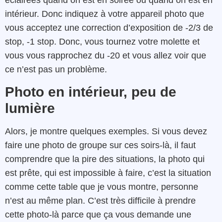
éclairées quand on est en soirée ou quand on est en
intérieur. Donc indiquez à votre appareil photo que
vous acceptez une correction d’exposition de -2/3 de
stop, -1 stop. Donc, vous tournez votre molette et
vous vous rapprochez du -20 et vous allez voir que
ce n’est pas un problème.
Photo en intérieur, peu de
lumière
Alors, je montre quelques exemples. Si vous devez
faire une photo de groupe sur ces soirs-là, il faut
comprendre que la pire des situations, la photo qui
est prête, qui est impossible à faire, c’est la situation
comme cette table que je vous montre, personne
n’est au même plan. C’est très difficile à prendre
cette photo-là parce que ça vous demande une