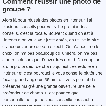
Comment réussir une photo de
groupe ?
Alors là pour réussir des photos en intérieur, j’ai
plusieurs conseils pour vous. Le premier des
conseils, c’est la focale. Souvent quand on est à
l’intérieur, on va le voir juste après, on utilise la plus
grande ouverture de son objectif. On n’a pas trop le
choix, on n’a pas beaucoup de lumière, on n’a pas
d’autre solution que d’ouvrir très grand. Du coup, on
a une profondeur de champ qui est très réduite en
intérieur et c’est pourquoi je vous conseille plutôt une
focale grand-angle ou 35 mm qui vous permet de
préserver malgré une grande ouverture une belle
profondeur de champ. C’est pour ça que
personnellement je ne vous conseille pas sauf à