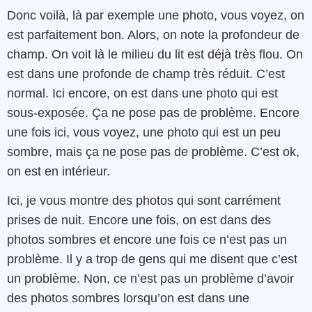
Donc voilà, là par exemple une photo, vous voyez, on
est parfaitement bon. Alors, on note la profondeur de
champ. On voit là le milieu du lit est déjà très flou. On
est dans une profonde de champ très réduit. C’est
normal. Ici encore, on est dans une photo qui est
sous-exposée. Ça ne pose pas de problème. Encore
une fois ici, vous voyez, une photo qui est un peu
sombre, mais ça ne pose pas de problème. C’est ok,
on est en intérieur.
Ici, je vous montre des photos qui sont carrément
prises de nuit. Encore une fois, on est dans des
photos sombres et encore une fois ce n’est pas un
problème. Il y a trop de gens qui me disent que c’est
un problème. Non, ce n’est pas un problème d’avoir
des photos sombres lorsqu’on est dans une