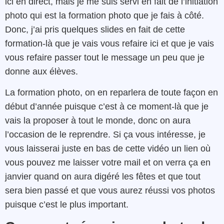
ici en direct, mais je me suis servi en fait de l’initiation
photo qui est la formation photo que je fais à côté.
Donc, j’ai pris quelques slides en fait de cette
formation-là que je vais vous refaire ici et que je vais
vous refaire passer tout le message un peu que je
donne aux élèves.
La formation photo, on en reparlera de toute façon en
début d’année puisque c’est à ce moment-là que je
vais la proposer à tout le monde, donc on aura
l’occasion de le reprendre. Si ça vous intéresse, je
vous laisserai juste en bas de cette vidéo un lien où
vous pouvez me laisser votre mail et on verra ça en
janvier quand on aura digéré les fêtes et que tout
sera bien passé et que vous aurez réussi vos photos
puisque c’est le plus important.