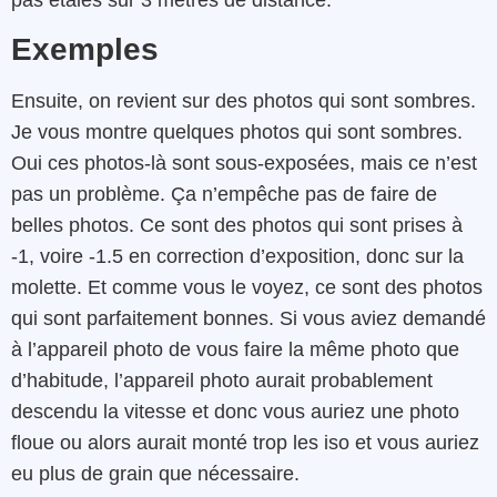
Exemples
Ensuite, on revient sur des photos qui sont sombres.
Je vous montre quelques photos qui sont sombres.
Oui ces photos-là sont sous-exposées, mais ce n’est
pas un problème. Ça n’empêche pas de faire de
belles photos. Ce sont des photos qui sont prises à
-1, voire -1.5 en correction d’exposition, donc sur la
molette. Et comme vous le voyez, ce sont des photos
qui sont parfaitement bonnes. Si vous aviez demandé
à l’appareil photo de vous faire la même photo que
d’habitude, l’appareil photo aurait probablement
descendu la vitesse et donc vous auriez une photo
floue ou alors aurait monté trop les iso et vous auriez
eu plus de grain que nécessaire.