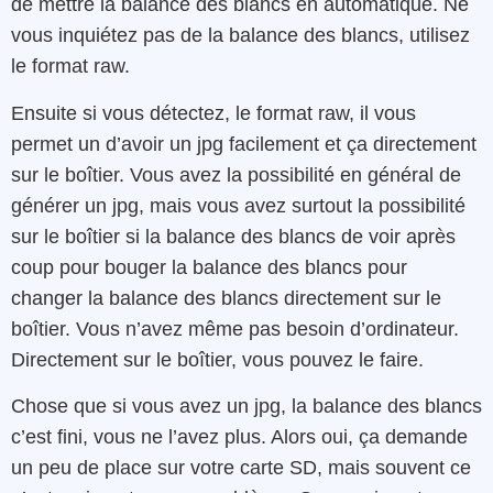
de mettre la balance des blancs en automatique. Ne
vous inquiétez pas de la balance des blancs, utilisez
le format raw.
Ensuite si vous détectez, le format raw, il vous
permet un d’avoir un jpg facilement et ça directement
sur le boîtier. Vous avez la possibilité en général de
générer un jpg, mais vous avez surtout la possibilité
sur le boîtier si la balance des blancs de voir après
coup pour bouger la balance des blancs pour
changer la balance des blancs directement sur le
boîtier. Vous n’avez même pas besoin d’ordinateur.
Directement sur le boîtier, vous pouvez le faire.
Chose que si vous avez un jpg, la balance des blancs
c’est fini, vous ne l’avez plus. Alors oui, ça demande
un peu de place sur votre carte SD, mais souvent ce