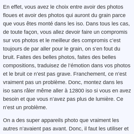
En effet, vous avez le choix entre avoir des photos
floues et avoir des photos qui auront du grain parce
que vous êtes monté dans les iso. Dans tous les cas,
de toute façon, vous allez devoir faire un compromis
sur vos photos et le meilleur des compromis c’est
toujours de par aller pour le grain, on s’en fout du
bruit. Faites des belles photos, faites des belles
compositions, traduisez de l’émotion dans vos photos
et le bruit ce n’est pas grave. Franchement, ce n’est
vraiment pas un problème. Donc, montez dans les
iso sans râler même aller à 12800 iso si vous en avez
besoin et que vous n’avez pas plus de lumière. Ce
n’est un problème.
On a des super appareils photo que vraiment les
autres n’avaient pas avant. Donc, il faut les utiliser et