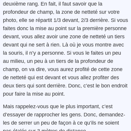
deuxième rang. En fait, il faut savoir que la
profondeur de champ, la zone de netteté sur votre
photo, elle se répartit 1/3 devant, 2/3 derrière. Si vous
faites donc la mise au point sur la première personne
devant, vous allez avoir une zone de netteté un tiers
devant qui ne sert à rien. Là où je vous montre avec
la souris, il n’y a personne. Si vous le faites un peu
au milieu, un peu à un tiers de la profondeur de
champ, on va dire, vous aurez profité de cette zone
de netteté qui est devant et vous allez profiter des
deux tiers qui sont derrière. Donc, c’est le bon endroit
pour faire la mise au point.
Mais rappelez-vous que le plus important, c’est
d’essayer de rapprocher les gens. Donc, demandez-
les de serrer un peu de façon à ce qu’ils ne soient
pas étalés sur 3 mètres de distance.