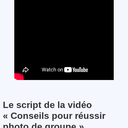
Le script de la vidéo
« Conseils pour réussir
photo de groupe »