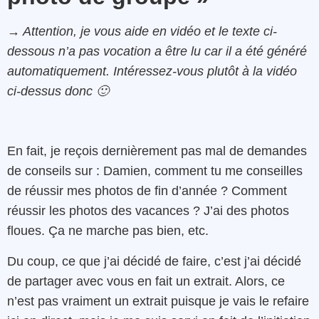
→ Attention, je vous aide en vidéo et le texte ci-
dessous n’a pas vocation a être lu car il a été généré
automatiquement. Intéressez-vous plutôt à la vidéo
ci-dessus donc 🙂
En fait, je reçois dernièrement pas mal de demandes
de conseils sur : Damien, comment tu me conseilles
de réussir mes photos de fin d’année ? Comment
réussir les photos des vacances ? J’ai des photos
floues. Ça ne marche pas bien, etc.
Du coup, ce que j’ai décidé de faire, c’est j’ai décidé
de partager avec vous en fait un extrait. Alors, ce
n’est pas vraiment un extrait puisque je vais le refaire