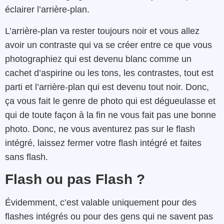
éclairer l’arrière-plan.
L’arrière-plan va rester toujours noir et vous allez
avoir un contraste qui va se créer entre ce que vous
photographiez qui est devenu blanc comme un
cachet d’aspirine ou les tons, les contrastes, tout est
parti et l’arrière-plan qui est devenu tout noir. Donc,
ça vous fait le genre de photo qui est dégueulasse et
qui de toute façon à la fin ne vous fait pas une bonne
photo. Donc, ne vous aventurez pas sur le flash
intégré, laissez fermer votre flash intégré et faites
sans flash.
Flash ou pas Flash ?
Évidemment, c’est valable uniquement pour des
flashes intégrés ou pour des gens qui ne savent pas