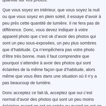
Que vous soyez en intérieur, que vous soyez la nuit
ou que vous soyez en plein soleil, il essaye d’avoir à
peu près cette quantité de lumière. Il ne fera pas de
différence. Donc, vous devez indiquer à votre
appareil photo que c’est ok d’avoir des photos qui
sont un peu sous-exposées, un peu plus sombres
que d’habitude. Ça n’empêchera pas votre photo
d’être très bonne, mais il faut comprendre que
pourquoi s’attendre à avoir des photos qui sont
éclairées de la même façon que d’habitude, alors
même que vous êtes dans une situation où il n’y a
pas beaucoup de lumière.
Donc acceptez ce fait-là, acceptez que oui c’est
normal d’avoir des photos qui sont un peu moins