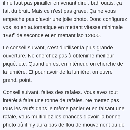
il ne faut pas pinailler en venant dire : bah ouais, ça
fait du bruit. Mais ce n’est pas grave. Ça ne vous
empêche pas d’avoir une jolie photo. Donc configurez
vos iso en automatique en mettant vitesse minimale
e
1/60
de seconde et en mettant iso 12800.
Le conseil suivant, c’est d’utiliser la plus grande
ouverture. Ne cherchez pas à obtenir le meilleur
piqué, etc. Quand on est en intérieur, on cherche de
la lumière. Et pour avoir de la lumière, on ouvre
grand, point.
Conseil suivant, faites des rafales. Vous avez tout
intérêt à faire une tonne de rafales. Ne mettez pas
tous les œufs dans le même panier et en faisant une
rafale, vous multipliez les chances d’avoir la bonne
photo où il n’y aura pas de flou de mouvement ou de