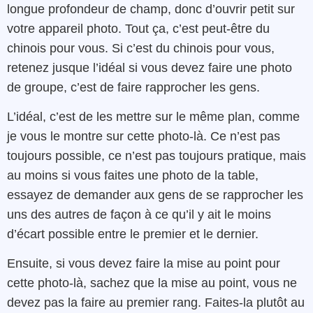
longue profondeur de champ, donc d’ouvrir petit sur
votre appareil photo. Tout ça, c’est peut-être du
chinois pour vous. Si c’est du chinois pour vous,
retenez jusque l’idéal si vous devez faire une photo
de groupe, c’est de faire rapprocher les gens.
L’idéal, c’est de les mettre sur le même plan, comme
je vous le montre sur cette photo-là. Ce n’est pas
toujours possible, ce n’est pas toujours pratique, mais
au moins si vous faites une photo de la table,
essayez de demander aux gens de se rapprocher les
uns des autres de façon à ce qu’il y ait le moins
d’écart possible entre le premier et le dernier.
Ensuite, si vous devez faire la mise au point pour
cette photo-là, sachez que la mise au point, vous ne
devez pas la faire au premier rang. Faites-la plutôt au