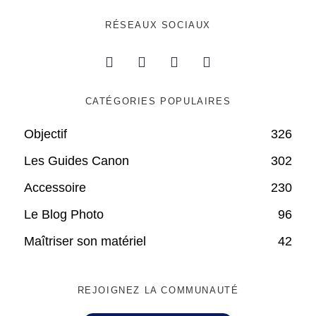
RÉSEAUX SOCIAUX
CATÉGORIES POPULAIRES
Objectif
326
Les Guides Canon
302
Accessoire
230
Le Blog Photo
96
Maîtriser son matériel
42
REJOIGNEZ LA COMMUNAUTÉ