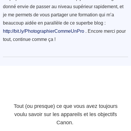
donné envie de passer au niveau supérieur rapidement, et
je me permets de vous partager une formation qui m’a
beaucoup aidée en parallèle de ce superbe blog :
http://bit.ly/PhotographierCommeUnPro
. Encore merci pour
tout, continue comme ça !
Tout (ou presque) ce que vous avez toujours
voulu savoir sur les appareils et les objectifs
Canon.