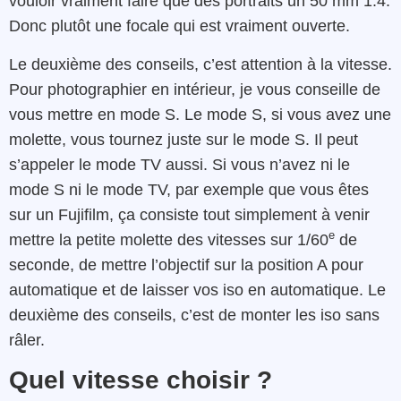
vouloir vraiment faire que des portraits un 50 mm 1.4.
Donc plutôt une focale qui est vraiment ouverte.
Le deuxième des conseils, c’est attention à la vitesse.
Pour photographier en intérieur, je vous conseille de
vous mettre en mode S. Le mode S, si vous avez une
molette, vous tournez juste sur le mode S. Il peut
s’appeler le mode TV aussi. Si vous n’avez ni le
mode S ni le mode TV, par exemple que vous êtes
sur un Fujifilm, ça consiste tout simplement à venir
e
mettre la petite molette des vitesses sur 1/60
de
seconde, de mettre l’objectif sur la position A pour
automatique et de laisser vos iso en automatique. Le
deuxième des conseils, c’est de monter les iso sans
râler.
Quel vitesse choisir ?