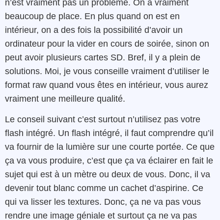
n’est vraiment pas un problème. On a vraiment
beaucoup de place. En plus quand on est en
intérieur, on a des fois la possibilité d’avoir un
ordinateur pour la vider en cours de soirée, sinon on
peut avoir plusieurs cartes SD. Bref, il y a plein de
solutions. Moi, je vous conseille vraiment d’utiliser le
format raw quand vous êtes en intérieur, vous aurez
vraiment une meilleure qualité.
Le conseil suivant c’est surtout n’utilisez pas votre
flash intégré. Un flash intégré, il faut comprendre qu’il
va fournir de la lumière sur une courte portée. Ce que
ça va vous produire, c’est que ça va éclairer en fait le
sujet qui est à un mètre ou deux de vous. Donc, il va
devenir tout blanc comme un cachet d’aspirine. Ce
qui va lisser les textures. Donc, ça ne va pas vous
rendre une image géniale et surtout ça ne va pas