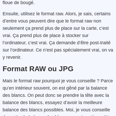
floue de bougé.
Ensuite, utilisez le format raw. Alors, je sais, certains
d’entre vous peuvent dire que le format raw non
seulement ça prend plus de place sur la carte, c’est
vrai. Ça prend plus de place à stocker sur
l’ordinateur, c’est vrai. Ça demande d’être post-traité
sur l’ordinateur. Ce n’est pas spécialement vrai, on va
y revenir.
Format RAW ou JPG
Mais le format raw pourquoi je vous conseille ? Parce
qu’en intérieur souvent, on est gêné par la balance
des blancs. On peut donc se prendre la tête avec la
balance des blancs, essayez d’avoir la meilleure
balance des blancs possibles. Moi, je vous conseille