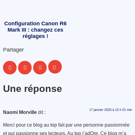
Configuration Canon R6
Mark III : changez ces
réglages !
Partager
Une réponse
17 janvier 2020 à 15 h 01 min
Naomi Morville
dit :
Merci pour ce blog au top fait par une personne passionnée
et qui passionne ses lecteurs. Au top j’adOre. Ce blog m’a