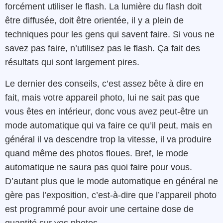
forcément utiliser le flash. La lumière du flash doit
être diffusée, doit être orientée, il y a plein de
techniques pour les gens qui savent faire. Si vous ne
savez pas faire, n’utilisez pas le flash. Ça fait des
résultats qui sont largement pires.
Le dernier des conseils, c’est assez bête à dire en
fait, mais votre appareil photo, lui ne sait pas que
vous êtes en intérieur, donc vous avez peut-être un
mode automatique qui va faire ce qu’il peut, mais en
général il va descendre trop la vitesse, il va produire
quand même des photos floues. Bref, le mode
automatique ne saura pas quoi faire pour vous.
D’autant plus que le mode automatique en général ne
gère pas l’exposition, c’est-à-dire que l’appareil photo
est programmé pour avoir une certaine dose de
quantité sur vos photos.