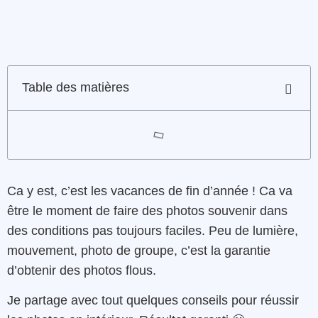
Table des matières
Ca y est, c’est les vacances de fin d’année ! Ca va
être le moment de faire des photos souvenir dans
des conditions pas toujours faciles. Peu de lumière,
mouvement, photo de groupe, c’est la garantie
d’obtenir des photos flous.
Je partage avec tout quelques conseils pour réussir