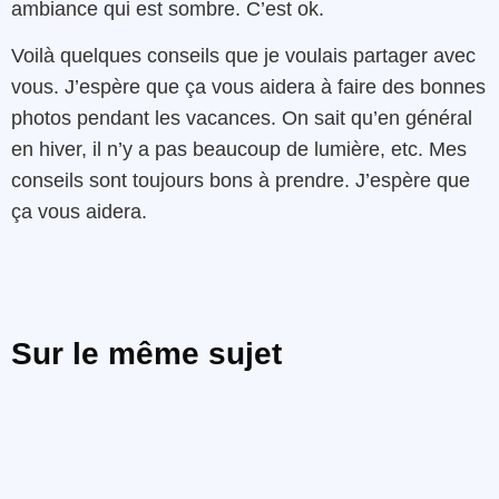
ambiance qui est sombre. C’est ok.
Voilà quelques conseils que je voulais partager avec
vous. J’espère que ça vous aidera à faire des bonnes
photos pendant les vacances. On sait qu’en général
en hiver, il n’y a pas beaucoup de lumière, etc. Mes
conseils sont toujours bons à prendre. J’espère que
ça vous aidera.
Sur le même sujet