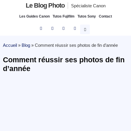
Le Blog Photo
Spécialiste Canon
Les Guides Canon
Tutos Fujifilm
Tutos Sony
Contact
Accueil
»
Blog
»
Comment réussir ses photos de fin d’année
Comment réussir ses photos de fin
d’année