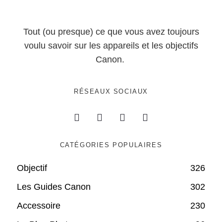
Tout (ou presque) ce que vous avez toujours
voulu savoir sur les appareils et les objectifs
Canon.
RÉSEAUX SOCIAUX
CATÉGORIES POPULAIRES
Objectif
326
Les Guides Canon
302
Accessoire
230