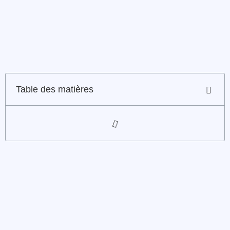
Table des matières