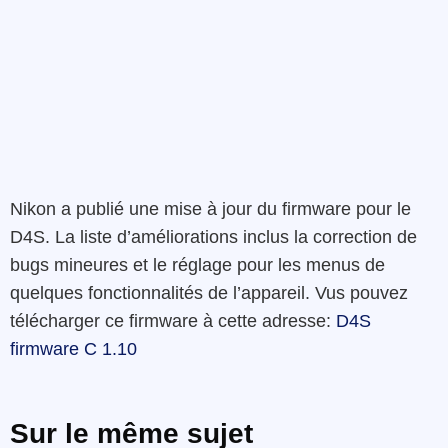
Nikon a publié une mise à jour du firmware pour le
D4S. La liste d’améliorations inclus la correction de
bugs mineures et le réglage pour les menus de
quelques fonctionnalités de l’appareil. Vus pouvez
télécharger ce firmware à cette adresse:
D4S
firmware C 1.10
Sur le même sujet