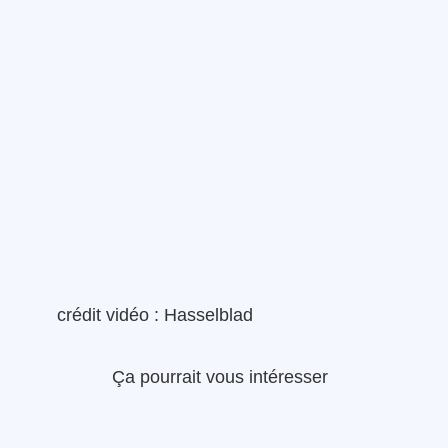
crédit vidéo : Hasselblad
Ça pourrait vous intéresser