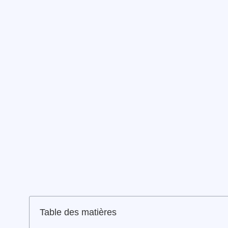
Table des matières