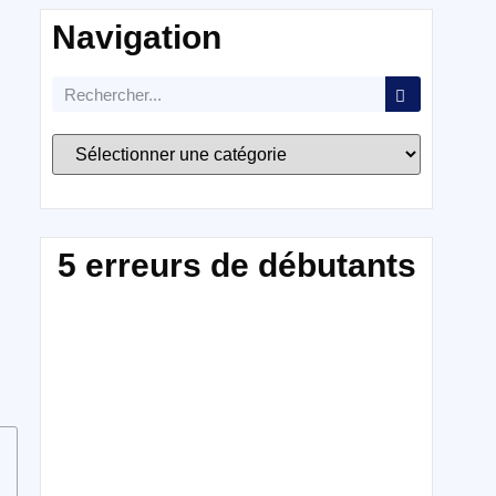
Navigation
5 erreurs de débutants