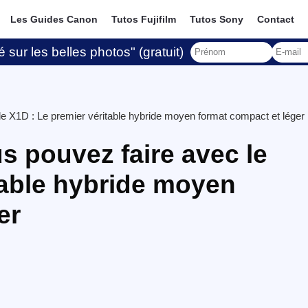
Les Guides Canon
Tutos Fujifilm
Tutos Sony
Contact
 sur les belles photos" (gratuit)
e X1D : Le premier véritable hybride moyen format compact et léger
 pouvez faire avec le
table hybride moyen
er