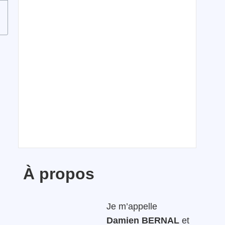
À propos
Je m’appelle
Damien BERNAL
et