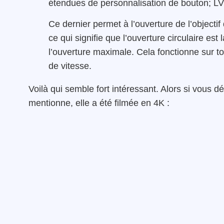
étendues de personnalisation de bouton; LV
Ce dernier permet à l’ouverture de l’objectif 
ce qui signifie que l’ouverture circulaire est
l’ouverture maximale. Cela fonctionne sur t
de vitesse.
Voilà qui semble fort intéressant. Alors si vous d
mentionne, elle a été filmée en 4K :