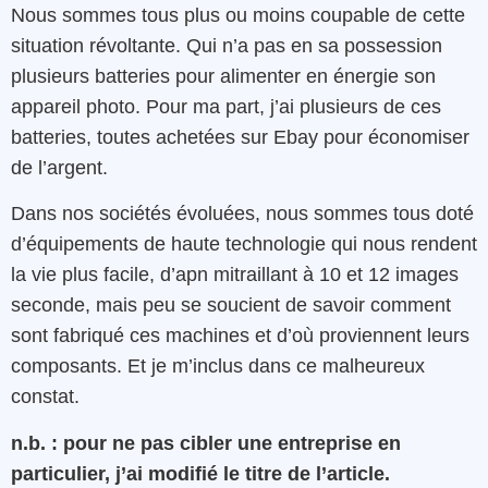
Nous sommes tous plus ou moins coupable de cette
situation révoltante. Qui n’a pas en sa possession
plusieurs batteries pour alimenter en énergie son
appareil photo. Pour ma part, j’ai plusieurs de ces
batteries, toutes achetées sur Ebay pour économiser
de l’argent.
Dans nos sociétés évoluées, nous sommes tous doté
d’équipements de haute technologie qui nous rendent
la vie plus facile, d’apn mitraillant à 10 et 12 images
seconde, mais peu se soucient de savoir comment
sont fabriqué ces machines et d’où proviennent leurs
composants. Et je m’inclus dans ce malheureux
constat.
n.b. : pour ne pas cibler une entreprise en
particulier, j’ai modifié le titre de l’article.