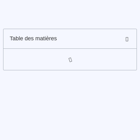
Table des matières