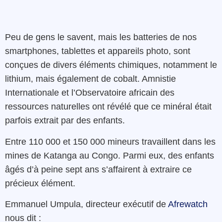
Peu de gens le savent, mais les batteries de nos
smartphones, tablettes et appareils photo, sont
conçues de divers éléments chimiques, notamment le
lithium, mais également de cobalt. Amnistie
Internationale et l’Observatoire africain des
ressources naturelles ont révélé que ce minéral était
parfois extrait par des enfants.
Entre 110 000 et 150 000 mineurs travaillent dans les
mines de Katanga au Congo. Parmi eux, des enfants
âgés d’à peine sept ans s’affairent à extraire ce
précieux élément.
Emmanuel Umpula, directeur exécutif de
Afrewatch
nous dit :