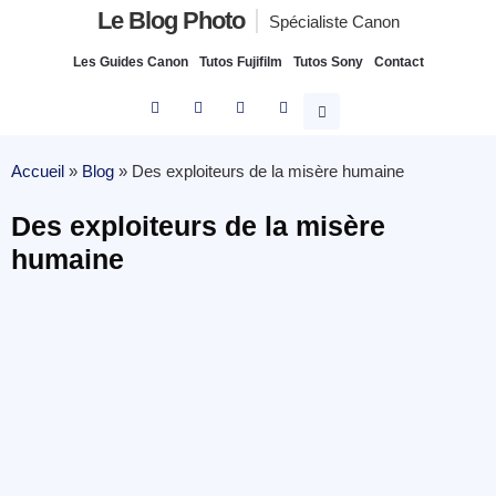
Le Blog Photo
Spécialiste Canon
Les Guides Canon
Tutos Fujifilm
Tutos Sony
Contact
Accueil
»
Blog
»
Des exploiteurs de la misère humaine
Des exploiteurs de la misère
humaine