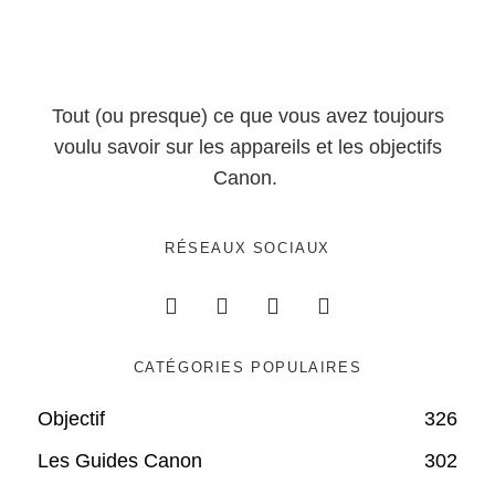
Tout (ou presque) ce que vous avez toujours
voulu savoir sur les appareils et les objectifs
Canon.
RÉSEAUX SOCIAUX
CATÉGORIES POPULAIRES
Objectif
326
Les Guides Canon
302