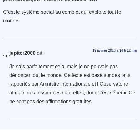
C’est le système social au complet qui exploite tout le
monde!
19 janvier 2016 à 16 h 12 min
jupiter2000
dit :
Je sais parfaitement cela, mais je ne pouvais pas
dénoncer tout le monde. Ce texte est basé sur des faits
rapportés par Amnistie Internationale et l’Observatoire
africain des ressources naturelles, donc c’est sérieux. Ce
ne sont pas des affirmations gratuites.