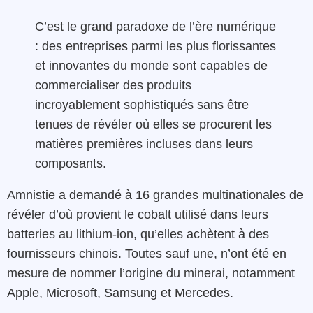
C’est le grand paradoxe de l’ère numérique
: des entreprises parmi les plus florissantes
et innovantes du monde sont capables de
commercialiser des produits
incroyablement sophistiqués sans être
tenues de révéler où elles se procurent les
matières premières incluses dans leurs
composants.
Amnistie a demandé à 16 grandes multinationales de
révéler d’où provient le cobalt utilisé dans leurs
batteries au lithium-ion, qu’elles achètent à des
fournisseurs chinois. Toutes sauf une, n’ont été en
mesure de nommer l’origine du minerai, notamment
Apple, Microsoft, Samsung et Mercedes.