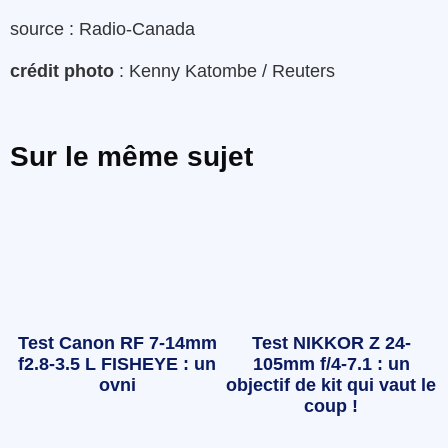
source : Radio-Canada
crédit photo
: Kenny Katombe / Reuters
Sur le même sujet
Test Canon RF 7-14mm
Test NIKKOR Z 24-
f2.8-3.5 L FISHEYE : un
105mm f/4-7.1 : un
ovni
objectif de kit qui vaut le
coup !