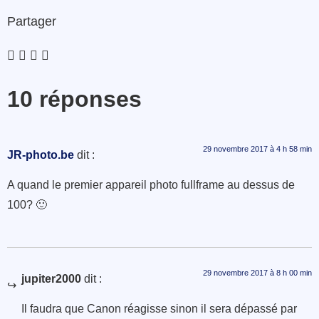
Partager
10 réponses
29 novembre 2017 à 4 h 58 min
JR-photo.be
dit :
A quand le premier appareil photo fullframe au dessus de
100? 🙂
29 novembre 2017 à 8 h 00 min
jupiter2000
dit :
Il faudra que Canon réagisse sinon il sera dépassé par