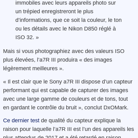
immobiles avec leurs appareils photo sur
un trépied enregistreront le plus
d’informations, que ce soit la couleur, le ton
ou les détails avec le Nikon D850 réglé à
ISO 32. »
Mais si vous photographiez avec des valeurs ISO
plus élevées, l’a7R III produira « des images
légèrement meilleures ».
« Il est clair que le Sony a7R III dispose d’un capteur
performant qui est capable de capturer des images
avec une large gamme de couleurs et de tons, tout
en gardant le contrôle du bruit », conclut DxOMark.
Ce dernier test
de qualité du capteur explique la
raison pour laquelle l’a7R III est l’un des appareils les
plus attendus de 2017 et a été retardé en raison