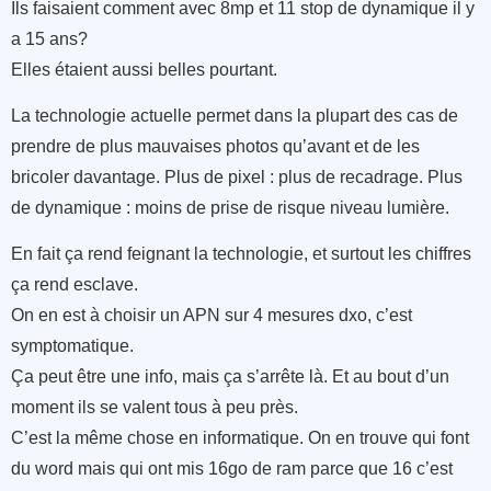
Ils faisaient comment avec 8mp et 11 stop de dynamique il y
a 15 ans?
Elles étaient aussi belles pourtant.
La technologie actuelle permet dans la plupart des cas de
prendre de plus mauvaises photos qu’avant et de les
bricoler davantage. Plus de pixel : plus de recadrage. Plus
de dynamique : moins de prise de risque niveau lumière.
En fait ça rend feignant la technologie, et surtout les chiffres
ça rend esclave.
On en est à choisir un APN sur 4 mesures dxo, c’est
symptomatique.
Ça peut être une info, mais ça s’arrête là. Et au bout d’un
moment ils se valent tous à peu près.
C’est la même chose en informatique. On en trouve qui font
du word mais qui ont mis 16go de ram parce que 16 c’est