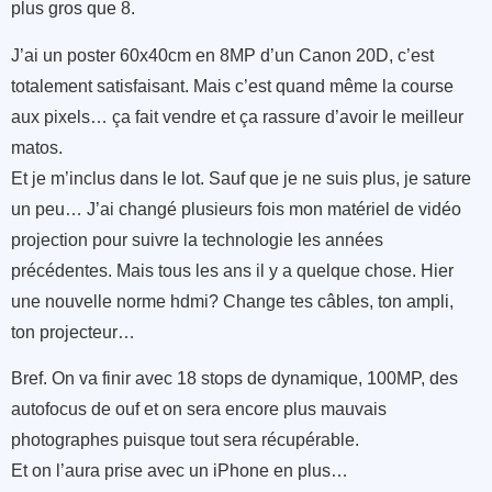
plus gros que 8.
J’ai un poster 60x40cm en 8MP d’un Canon 20D, c’est
totalement satisfaisant. Mais c’est quand même la course
aux pixels… ça fait vendre et ça rassure d’avoir le meilleur
matos.
Et je m’inclus dans le lot. Sauf que je ne suis plus, je sature
un peu… J’ai changé plusieurs fois mon matériel de vidéo
projection pour suivre la technologie les années
précédentes. Mais tous les ans il y a quelque chose. Hier
une nouvelle norme hdmi? Change tes câbles, ton ampli,
ton projecteur…
Bref. On va finir avec 18 stops de dynamique, 100MP, des
autofocus de ouf et on sera encore plus mauvais
photographes puisque tout sera récupérable.
Et on l’aura prise avec un iPhone en plus…