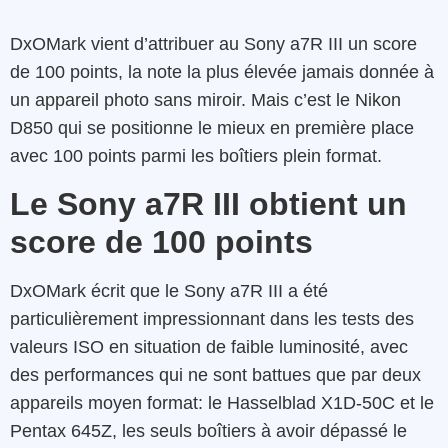
DxOMark vient d’attribuer au Sony a7R III un score
de 100 points, la note la plus élevée jamais donnée à
un appareil photo sans miroir. Mais c’est le Nikon
D850 qui se positionne le mieux en première place
avec 100 points parmi les boîtiers plein format.
Le Sony a7R III obtient un
score de 100 points
DxOMark écrit que le Sony a7R III a été
particulièrement impressionnant dans les tests des
valeurs ISO en situation de faible luminosité, avec
des performances qui ne sont battues que par deux
appareils moyen format: le Hasselblad X1D-50C et le
Pentax 645Z, les seuls boîtiers à avoir dépassé le