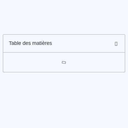
Table des matières