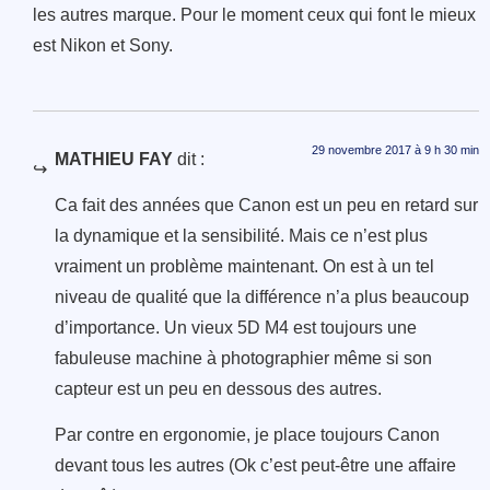
les autres marque. Pour le moment ceux qui font le mieux
est Nikon et Sony.
29 novembre 2017 à 9 h 30 min
MATHIEU FAY
dit :
Ca fait des années que Canon est un peu en retard sur
la dynamique et la sensibilité. Mais ce n’est plus
vraiment un problème maintenant. On est à un tel
niveau de qualité que la différence n’a plus beaucoup
d’importance. Un vieux 5D M4 est toujours une
fabuleuse machine à photographier même si son
capteur est un peu en dessous des autres.
Par contre en ergonomie, je place toujours Canon
devant tous les autres (Ok c’est peut-être une affaire