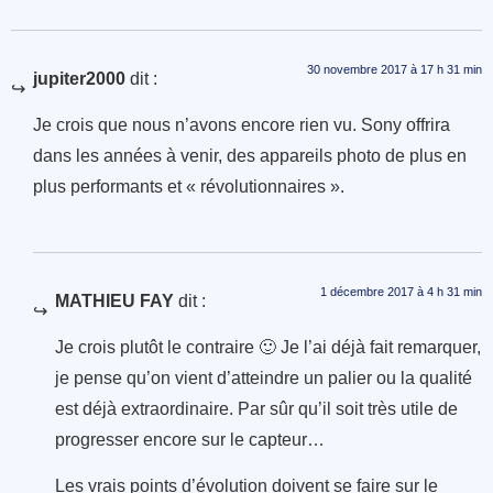
30 novembre 2017 à 17 h 31 min
jupiter2000
dit :
Je crois que nous n’avons encore rien vu. Sony offrira
dans les années à venir, des appareils photo de plus en
plus performants et « révolutionnaires ».
1 décembre 2017 à 4 h 31 min
MATHIEU FAY
dit :
Je crois plutôt le contraire 🙂 Je l’ai déjà fait remarquer,
je pense qu’on vient d’atteindre un palier ou la qualité
est déjà extraordinaire. Par sûr qu’il soit très utile de
progresser encore sur le capteur…
Les vrais points d’évolution doivent se faire sur le