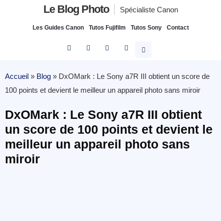
Le Blog Photo
Spécialiste Canon
Les Guides Canon
Tutos Fujifilm
Tutos Sony
Contact
Accueil
»
Blog
»
DxOMark : Le Sony a7R III obtient un score de
100 points et devient le meilleur un appareil photo sans miroir
DxOMark : Le Sony a7R III obtient
un score de 100 points et devient le
meilleur un appareil photo sans
miroir