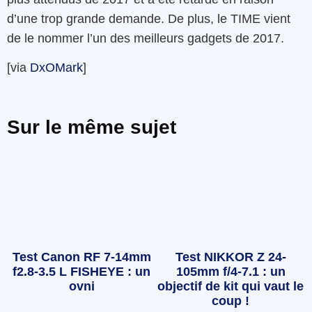
d’une trop grande demande. De plus, le TIME vient
de le nommer l’un des meilleurs gadgets de 2017.
[via
DxOMark
]
Sur le même sujet
Test Canon RF 7-14mm
Test NIKKOR Z 24-
f2.8-3.5 L FISHEYE : un
105mm f/4-7.1 : un
ovni
objectif de kit qui vaut le
coup !