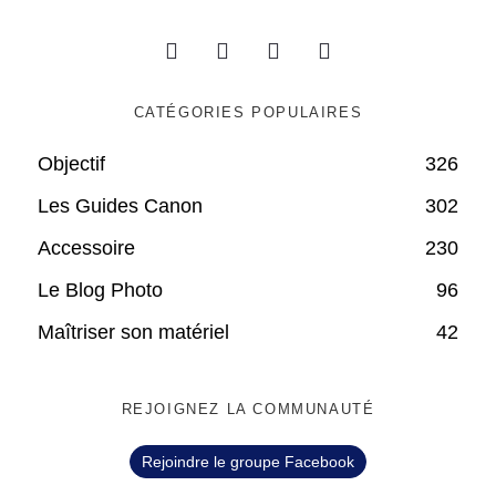
CATÉGORIES POPULAIRES
Objectif
326
Les Guides Canon
302
Accessoire
230
Le Blog Photo
96
Maîtriser son matériel
42
REJOIGNEZ LA COMMUNAUTÉ
Rejoindre le groupe Facebook