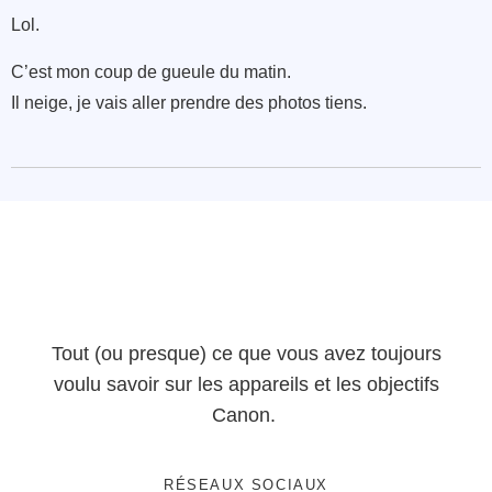
Lol.
C’est mon coup de gueule du matin.
Il neige, je vais aller prendre des photos tiens.
Tout (ou presque) ce que vous avez toujours
voulu savoir sur les appareils et les objectifs
Canon.
RÉSEAUX SOCIAUX