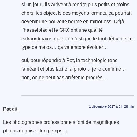
si un jour , ils arrivent à rendre plus petits et moins
chers, les objectifs des moyens formats, ça pourrait
devenir une nouvelle norme en mirrorless. Déjà
l’hasselblad et le GFX ont une qualité
extraordinaire, mais ce n’est que le tout début de ce
type de matos… ça va encore évoluer…
oui, pour répondre à Pat, la technologie rend
fainéant et plus facile la photo… je le confirme…
non, on ne peut pas arrêter le progrès…
1 décembre 2017 à 5 h 28 min
Pat
dit :
Les photographes professionnels font de magnifiques
photos depuis si longtemps…