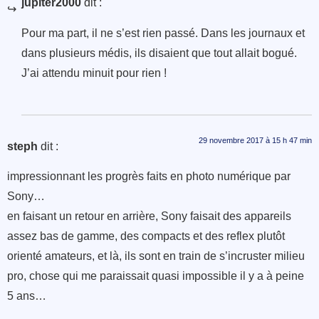
jupiter2000
dit :
Pour ma part, il ne s’est rien passé. Dans les journaux et
dans plusieurs médis, ils disaient que tout allait bogué.
J’ai attendu minuit pour rien !
29 novembre 2017 à 15 h 47 min
steph
dit :
impressionnant les progrès faits en photo numérique par
Sony…
en faisant un retour en arrière, Sony faisait des appareils
assez bas de gamme, des compacts et des reflex plutôt
orienté amateurs, et là, ils sont en train de s’incruster milieu
pro, chose qui me paraissait quasi impossible il y a à peine
5 ans…