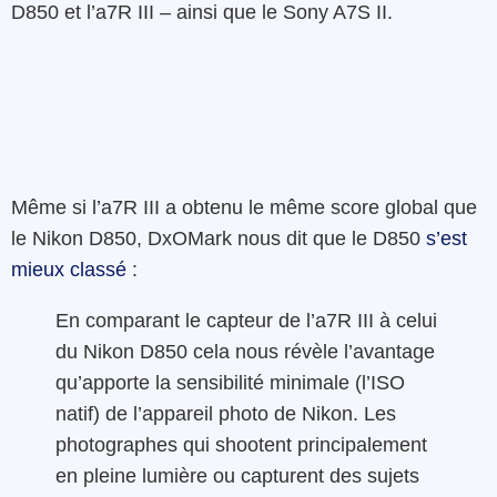
D850 et l’a7R III – ainsi que le Sony A7S II.
Même si l’a7R III a obtenu le même score global que
le Nikon D850, DxOMark nous dit que le D850
s’est
mieux classé
:
En comparant le capteur de l’a7R III à celui
du Nikon D850 cela nous révèle l’avantage
qu’apporte la sensibilité minimale (l’ISO
natif) de l’appareil photo de Nikon. Les
photographes qui shootent principalement
en pleine lumière ou capturent des sujets