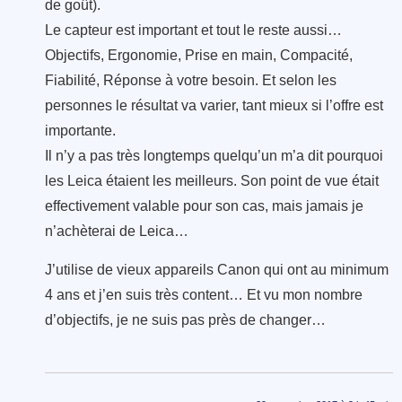
de goût).
Le capteur est important et tout le reste aussi…
Objectifs, Ergonomie, Prise en main, Compacité,
Fiabilité, Réponse à votre besoin. Et selon les
personnes le résultat va varier, tant mieux si l’offre est
importante.
Il n’y a pas très longtemps quelqu’un m’a dit pourquoi
les Leica étaient les meilleurs. Son point de vue était
effectivement valable pour son cas, mais jamais je
n’achèterai de Leica…
J’utilise de vieux appareils Canon qui ont au minimum
4 ans et j’en suis très content… Et vu mon nombre
d’objectifs, je ne suis pas près de changer…