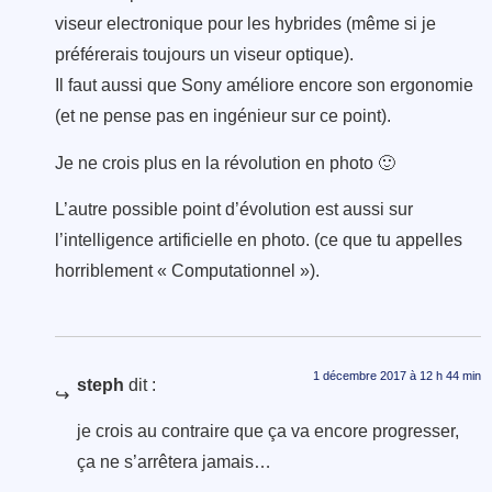
viseur electronique pour les hybrides (même si je
préférerais toujours un viseur optique).
Il faut aussi que Sony améliore encore son ergonomie
(et ne pense pas en ingénieur sur ce point).
Je ne crois plus en la révolution en photo 🙂
L’autre possible point d’évolution est aussi sur
l’intelligence artificielle en photo. (ce que tu appelles
horriblement « Computationnel »).
1 décembre 2017 à 12 h 44 min
steph
dit :
je crois au contraire que ça va encore progresser,
ça ne s’arrêtera jamais…