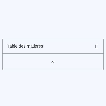
Table des matières