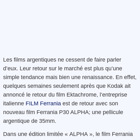
Les films argentiques ne cessent de faire parler
d’eux. Leur retour sur le marché est plus qu’une
simple tendance mais bien une renaissance. En effet,
quelques semaines seulement après que Kodak ait
annoncé le retour du film Ektachrome, l’entreprise
italienne
FILM Ferrania
est de retour avec son
nouveau film Ferrania P30 ALPHA; une pellicule
argentique de 35mm.
Dans une édition limitée « ALPHA », le film Ferrania