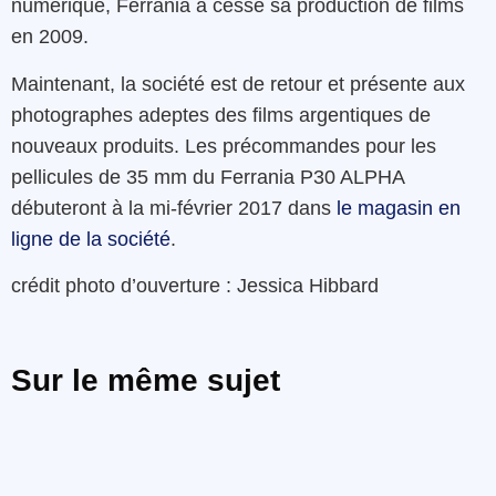
numérique, Ferrania a cessé sa production de films
en 2009.
Maintenant, la société est de retour et présente aux
photographes adeptes des films argentiques de
nouveaux produits. Les précommandes pour les
pellicules de 35 mm du Ferrania P30 ALPHA
débuteront à la mi-février 2017 dans
le magasin en
ligne de la société
.
crédit photo d’ouverture : Jessica Hibbard
Sur le même sujet