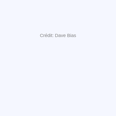
Crédit: Dave Bias