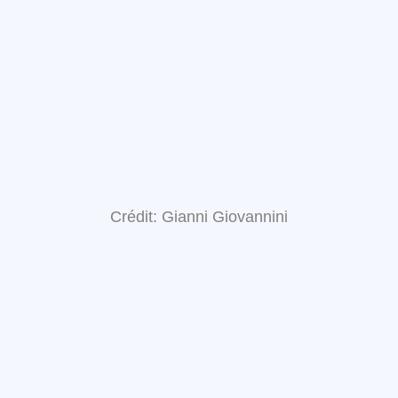
Crédit: Gianni Giovannini