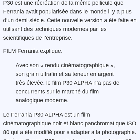
P30 est une récréation de la même pellicule que
Ferrania avait popularisée dans le monde il y a plus
d’un demi-siècle. Cette nouvelle version a été faite en
utilisant des techniques modernes par les
scientifiques de l’entreprise.
FILM Ferrania explique:
Avec son « rendu cinématographique »,
son grain ultrafin et sa teneur en argent
très élevée, le film P30 ALPHA n’a pas de
concurrents sur le marché du film
analogique moderne.
Le Ferrania P30 ALPHA est un film
cinématographique noir et blanc panchromatique ISO
80 qui a été modifié pour s’adapter à la photographie.