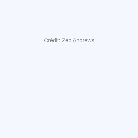
Crédit: Zeb Andrews