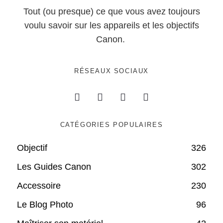
Tout (ou presque) ce que vous avez toujours
voulu savoir sur les appareils et les objectifs
Canon.
RÉSEAUX SOCIAUX
CATÉGORIES POPULAIRES
Objectif
326
Les Guides Canon
302
Accessoire
230
Le Blog Photo
96