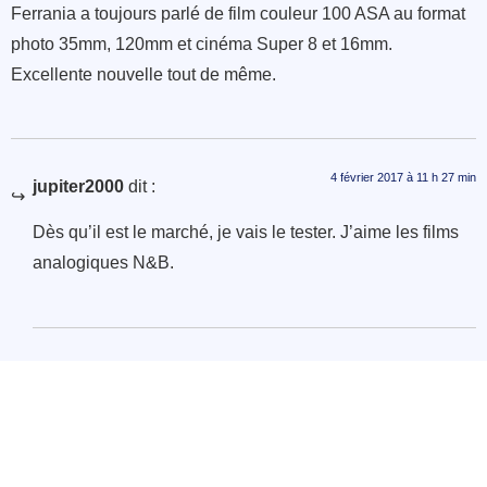
Ferrania a toujours parlé de film couleur 100 ASA au format
photo 35mm, 120mm et cinéma Super 8 et 16mm.
Excellente nouvelle tout de même.
4 février 2017 à 11 h 27 min
jupiter2000
dit :
Dès qu’il est le marché, je vais le tester. J’aime les films
analogiques N&B.