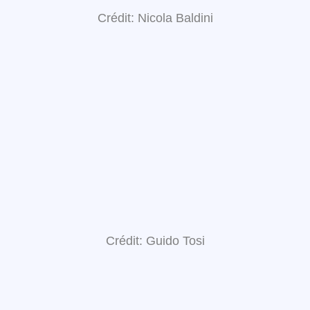
Crédit: Nicola Baldini
Crédit: Guido Tosi