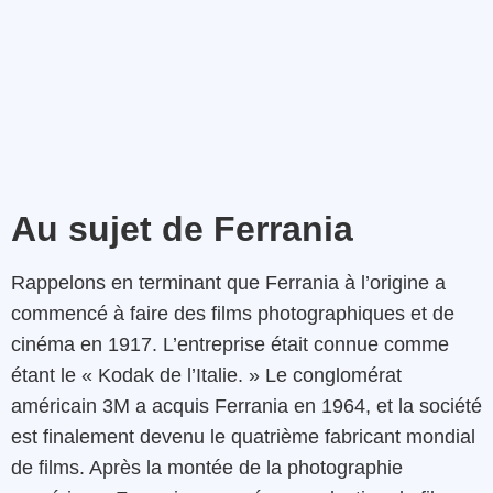
Au sujet de Ferrania
Rappelons en terminant que Ferrania à l’origine a
commencé à faire des films photographiques et de
cinéma en 1917. L’entreprise était connue comme
étant le « Kodak de l’Italie. » Le conglomérat
américain 3M a acquis Ferrania en 1964, et la société
est finalement devenu le quatrième fabricant mondial
de films. Après la montée de la photographie