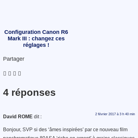
Configuration Canon R6
Mark III : changez ces
réglages !
Partager
4 réponses
2 février 2017 à 3 h 40 min
David ROME
dit :
Bonjour, SVP si des ‘âmes inspirées’ par ce nouveau film