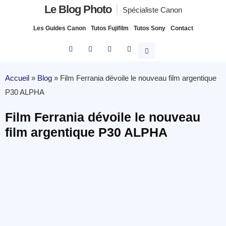
Le Blog Photo
Spécialiste Canon
Les Guides Canon
Tutos Fujifilm
Tutos Sony
Contact
Accueil
»
Blog
»
Film Ferrania dévoile le nouveau film argentique
P30 ALPHA
Film Ferrania dévoile le nouveau
film argentique P30 ALPHA