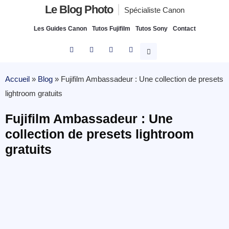
Le Blog Photo
Spécialiste Canon
Les Guides Canon
Tutos Fujifilm
Tutos Sony
Contact
Accueil
»
Blog
»
Fujifilm Ambassadeur : Une collection de presets
lightroom gratuits
Fujifilm Ambassadeur : Une
collection de presets lightroom
gratuits