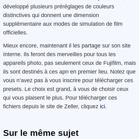
développé plusieurs préréglages de couleurs
distinctives qui donnent une dimension
supplémentaire aux modes de simulation de film
officielles.
Mieux encore, maintenant il les partage sur son site
Interne. Ils feront des merveilles pour tous les
appareils photo, pas seulement ceux de Fujifilm, mais
ils sont destinés à ces apn en premier lieu. Notez que
vous n’avez pas à vous inscrire pour télécharger ces
presets. Le choix est grand, à vous de choisir ceux
qui vous plaisent le plus. Pour télécharger ces
fichiers depuis le site de Zeller, cliquez
ici
.
Sur le même sujet