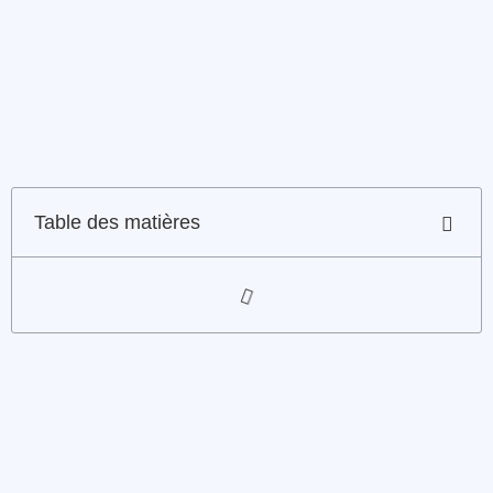
Table des matières