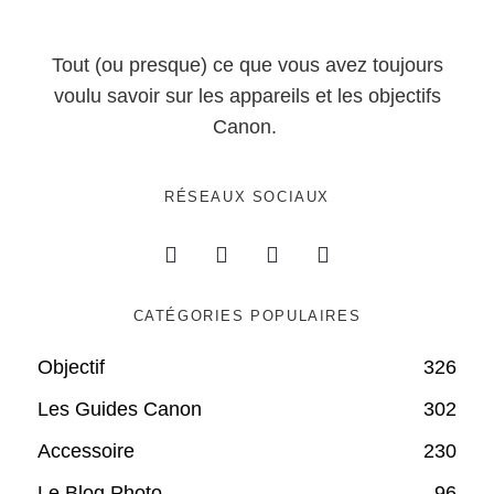
Tout (ou presque) ce que vous avez toujours
voulu savoir sur les appareils et les objectifs
Canon.
RÉSEAUX SOCIAUX
CATÉGORIES POPULAIRES
Objectif
326
Les Guides Canon
302
Accessoire
230
Le Blog Photo
96