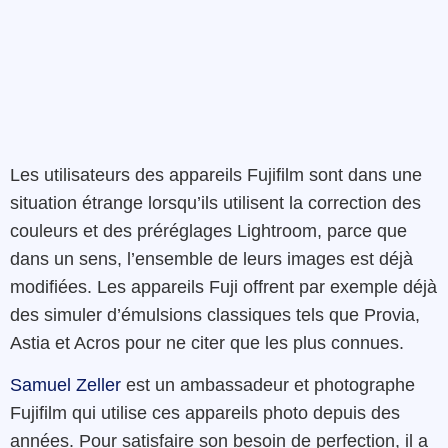
Les utilisateurs des appareils Fujifilm sont dans une
situation étrange lorsqu’ils utilisent la correction des
couleurs et des préréglages Lightroom, parce que
dans un sens, l’ensemble de leurs images est déjà
modifiées. Les appareils Fuji offrent par exemple déjà
des simuler d’émulsions classiques tels que Provia,
Astia et Acros pour ne citer que les plus connues.
Samuel Zeller
est un ambassadeur et photographe
Fujifilm qui utilise ces appareils photo depuis des
années. Pour satisfaire son besoin de perfection, il a