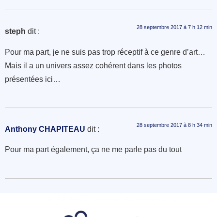
28 septembre 2017 à 7 h 12 min
steph
dit :
Pour ma part, je ne suis pas trop réceptif à ce genre d’art…
Mais il a un univers assez cohérent dans les photos
présentées ici…
28 septembre 2017 à 8 h 34 min
Anthony CHAPITEAU
dit :
Pour ma part également, ça ne me parle pas du tout