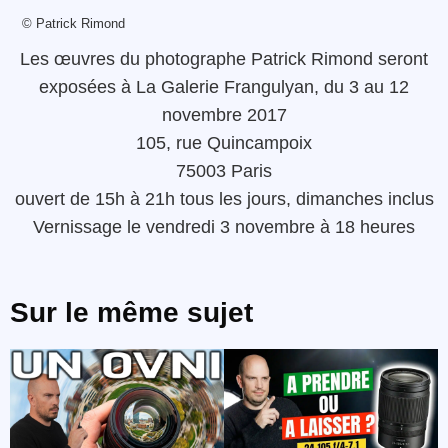
© Patrick Rimond
Les œuvres du photographe Patrick Rimond seront
exposées à La Galerie Frangulyan, du 3 au 12
novembre 2017
105, rue Quincampoix
75003 Paris
ouvert de 15h à 21h tous les jours, dimanches inclus
Vernissage le vendredi 3 novembre à 18 heures
Sur le même sujet