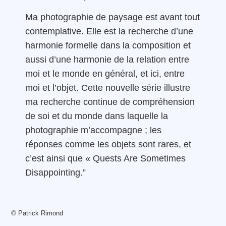
Ma photographie de paysage est avant tout
contemplative. Elle est la recherche d’une
harmonie formelle dans la composition et
aussi d’une harmonie de la relation entre
moi et le monde en général, et ici, entre
moi et l’objet. Cette nouvelle série illustre
ma recherche continue de compréhension
de soi et du monde dans laquelle la
photographie m’accompagne ; les
réponses comme les objets sont rares, et
c’est ainsi que « Quests Are Sometimes
Disappointing.”
© Patrick Rimond