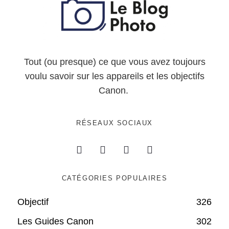
Tout (ou presque) ce que vous avez toujours
voulu savoir sur les appareils et les objectifs
Canon.
RÉSEAUX SOCIAUX
CATÉGORIES POPULAIRES
Objectif
326
Les Guides Canon
302