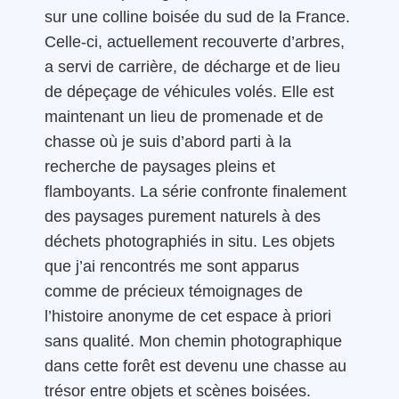
sur une colline boisée du sud de la France.
Celle-ci, actuellement recouverte d’arbres,
a servi de carrière, de décharge et de lieu
de dépeçage de véhicules volés. Elle est
maintenant un lieu de promenade et de
chasse où je suis d’abord parti à la
recherche de paysages pleins et
flamboyants. La série confronte finalement
des paysages purement naturels à des
déchets photographiés in situ. Les objets
que j’ai rencontrés me sont apparus
comme de précieux témoignages de
l’histoire anonyme de cet espace à priori
sans qualité. Mon chemin photographique
dans cette forêt est devenu une chasse au
trésor entre objets et scènes boisées.