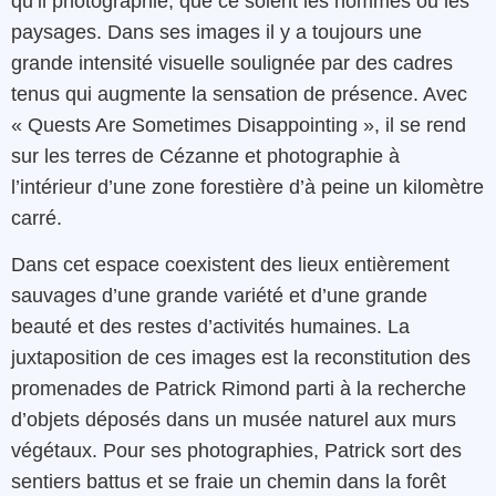
qu’il photographie, que ce soient les hommes ou les
paysages. Dans ses images il y a toujours une
grande intensité visuelle soulignée par des cadres
tenus qui augmente la sensation de présence. Avec
« Quests Are Sometimes Disappointing », il se rend
sur les terres de Cézanne et photographie à
l’intérieur d’une zone forestière d’à peine un kilomètre
carré.
Dans cet espace coexistent des lieux entièrement
sauvages d’une grande variété et d’une grande
beauté et des restes d’activités humaines. La
juxtaposition de ces images est la reconstitution des
promenades de Patrick Rimond parti à la recherche
d’objets déposés dans un musée naturel aux murs
végétaux. Pour ses photographies, Patrick sort des
sentiers battus et se fraie un chemin dans la forêt