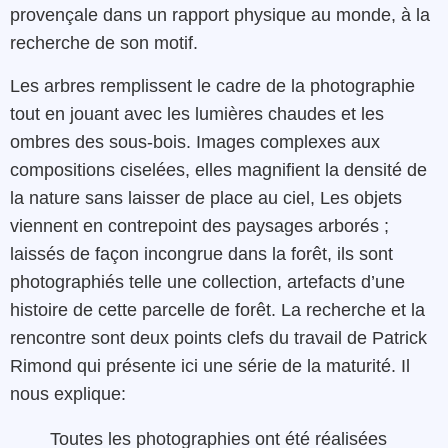
provençale dans un rapport physique au monde, à la
recherche de son motif.
Les arbres remplissent le cadre de la photographie
tout en jouant avec les lumières chaudes et les
ombres des sous-bois. Images complexes aux
compositions ciselées, elles magnifient la densité de
la nature sans laisser de place au ciel, Les objets
viennent en contrepoint des paysages arborés ;
laissés de façon incongrue dans la forêt, ils sont
photographiés telle une collection, artefacts d’une
histoire de cette parcelle de forêt. La recherche et la
rencontre sont deux points clefs du travail de Patrick
Rimond qui présente ici une série de la maturité. Il
nous explique:
Toutes les photographies ont été réalisées