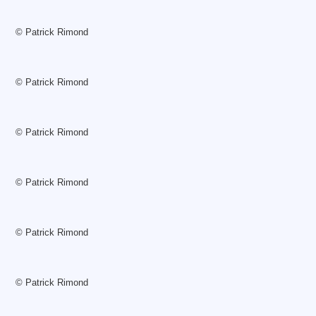
© Patrick Rimond
© Patrick Rimond
© Patrick Rimond
© Patrick Rimond
© Patrick Rimond
© Patrick Rimond