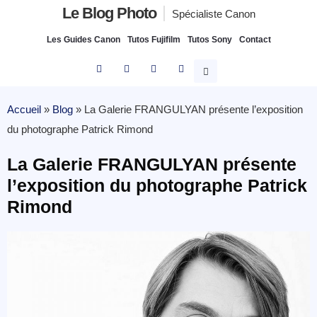
Le Blog Photo
Spécialiste Canon
Les Guides Canon
Tutos Fujifilm
Tutos Sony
Contact
Accueil
»
Blog
»
La Galerie FRANGULYAN présente l’exposition
du photographe Patrick Rimond
La Galerie FRANGULYAN présente
l’exposition du photographe Patrick
Rimond