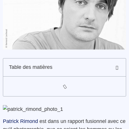
Table des matières
Patrick Rimond
est dans un rapport fusionnel avec ce