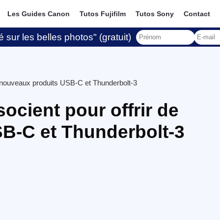
Les Guides Canon
Tutos Fujifilm
Tutos Sony
Contact
 sur les belles photos" (gratuit)
e nouveaux produits USB-C et Thunderbolt-3
ocient pour offrir de
B-C et Thunderbolt-3