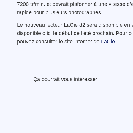
7200 tr/min. et devrait plafonner à une vitesse 
rapide pour plusieurs photographes.
Le nouveau lecteur LaCie d2 sera disponible en ve
disponible d’ici le début de l’été prochain. Pour 
pouvez consulter le site internet de
LaCie
.
Ça pourrait vous intéresser