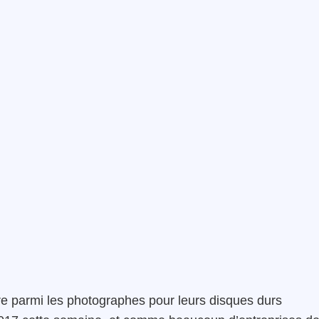
e parmi les photographes pour leurs disques durs