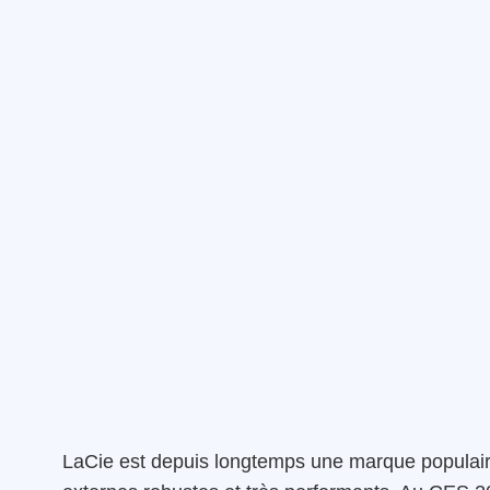
LaCie est depuis longtemps une marque populair