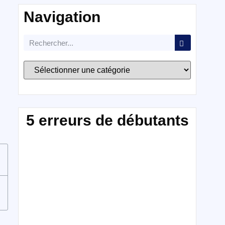
Navigation
5 erreurs de débutants