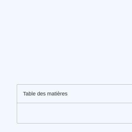
Table des matières