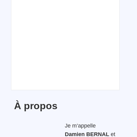
À propos
Je m’appelle
Damien BERNAL
et