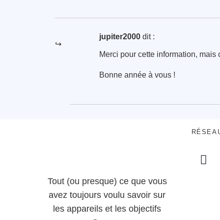
jupiter2000
dit :
Merci pour cette information, mais 
Bonne année à vous !
RÉSEA
Tout (ou presque) ce que vous
avez toujours voulu savoir sur
les appareils et les objectifs