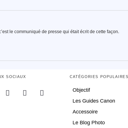
c’est le communiqué de presse qui était écrit de cette façon.
UX SOCIAUX
CATÉGORIES POPULAIRE
Objectif
Les Guides Canon
Accessoire
Le Blog Photo