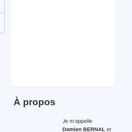
À propos
Je m’appelle
Damien BERNAL
et