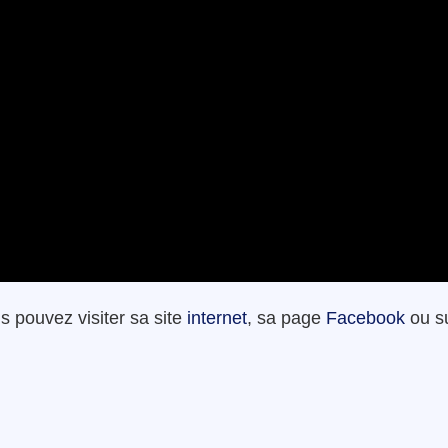
 pouvez visiter sa site
internet
, sa page
Facebook
ou s