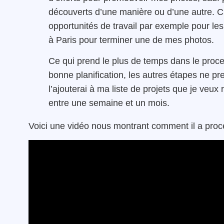
découverts d’une manière ou d’une autre. 
opportunités de travail par exemple pour l
à Paris pour terminer une de mes photos.
Ce qui prend le plus de temps dans le proce
bonne planification, les autres étapes ne pr
l’ajouterai à ma liste de projets que je veux 
entre une semaine et un mois.
Voici une vidéo nous montrant comment il a procé