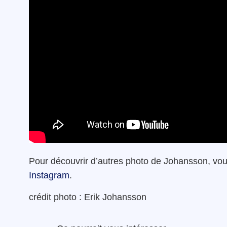
Pour découvrir d’autres photo de Johansson, vous
Instagram
.
crédit photo : Erik Johansson