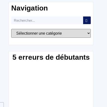
Navigation
5 erreurs de débutants