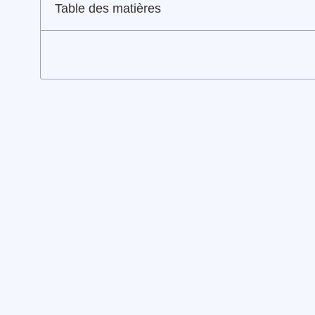
Table des matières