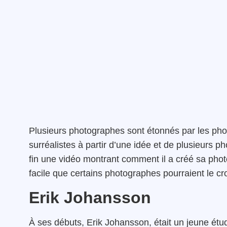
Plusieurs photographes sont étonnés par les phot
surréalistes à partir d’une idée et de plusieurs ph
fin une vidéo montrant comment il a créé sa phot
facile que certains photographes pourraient le cro
Erik Johansson
À ses débuts, Erik Johansson, était un jeune étudi