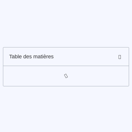
Table des matières