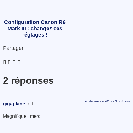
Configuration Canon R6
Mark III : changez ces
réglages !
Partager
2 réponses
26 décembre 2015 à 3 h 35 min
gigaplanet
dit :
Magnifique ! merci