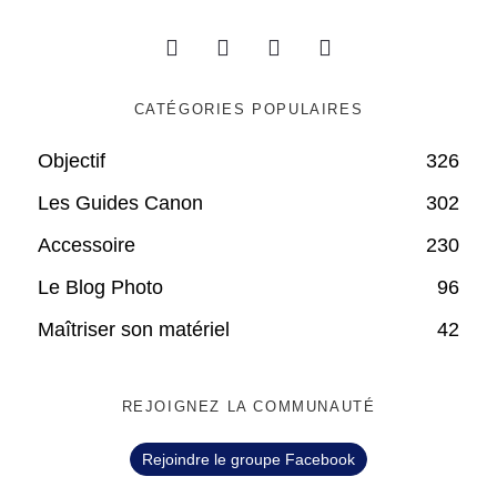
CATÉGORIES POPULAIRES
Objectif
326
Les Guides Canon
302
Accessoire
230
Le Blog Photo
96
Maîtriser son matériel
42
REJOIGNEZ LA COMMUNAUTÉ
Rejoindre le groupe Facebook