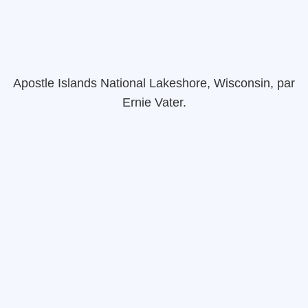
Apostle Islands
National Lakeshore
, Wisconsin, par
Ernie
Vater
.