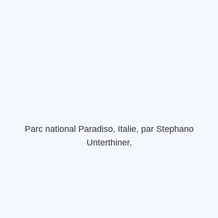
Parc
national
Paradiso
, Italie,
par
Stephano
Unterthiner
.