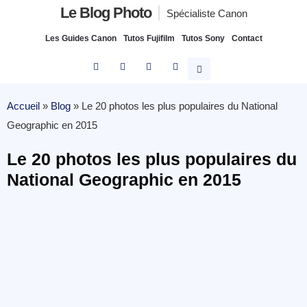
Le Blog Photo
Spécialiste Canon
Les Guides Canon
Tutos Fujifilm
Tutos Sony
Contact
Accueil
»
Blog
»
Le 20 photos les plus populaires du National
Geographic en 2015
Le 20 photos les plus populaires du
National Geographic en 2015