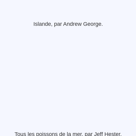
Islande
,
par
Andrew
George
.
Tous les poissons de
la mer
,
par
Jeff
Hester
.