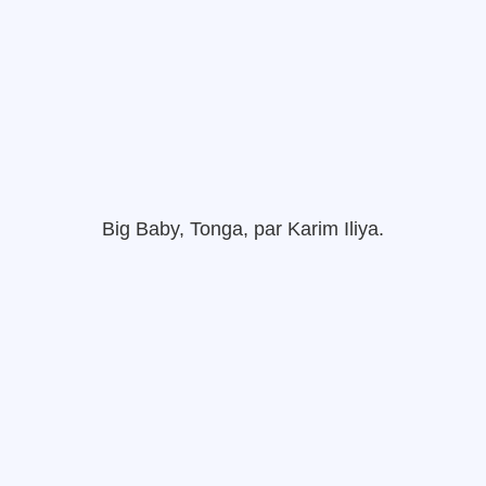
Big Baby, Tonga,
par
Karim
Iliya
.