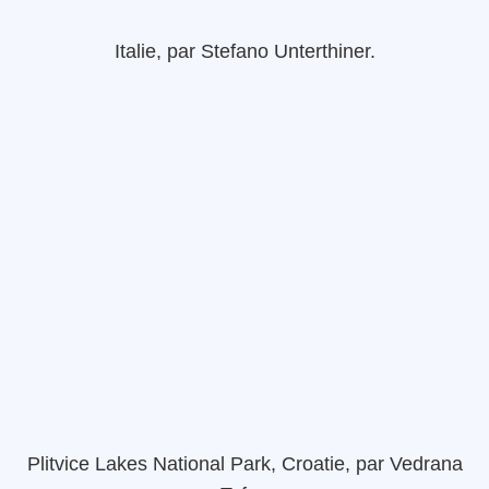
Italie,
par
Stefano
Unterthiner
.
Plitvice Lakes National Park
, Croatie,
par
Vedrana