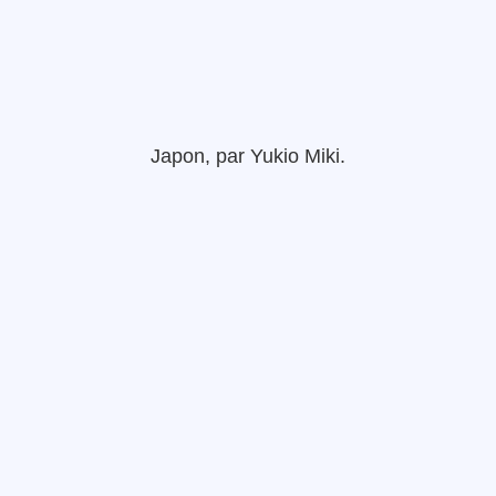
Japon,
par
Yukio
Miki
.