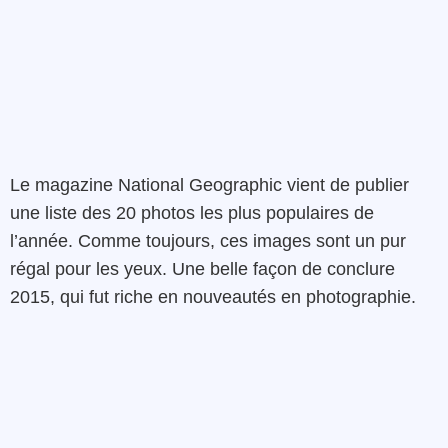
Le magazine National Geographic vient de publier
une liste des 20 photos les plus populaires de
l’année. Comme toujours, ces images sont un pur
régal pour les yeux. Une belle façon de conclure
2015, qui fut riche en nouveautés en photographie.