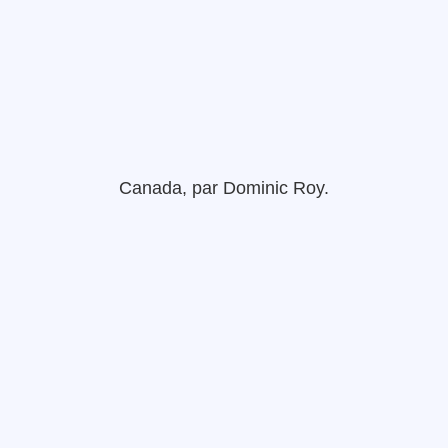
Canada, par Dominic Roy.