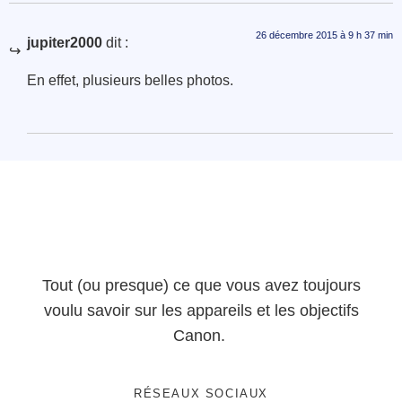
26 décembre 2015 à 9 h 37 min
jupiter2000
dit :
En effet, plusieurs belles photos.
Tout (ou presque) ce que vous avez toujours
voulu savoir sur les appareils et les objectifs
Canon.
RÉSEAUX SOCIAUX