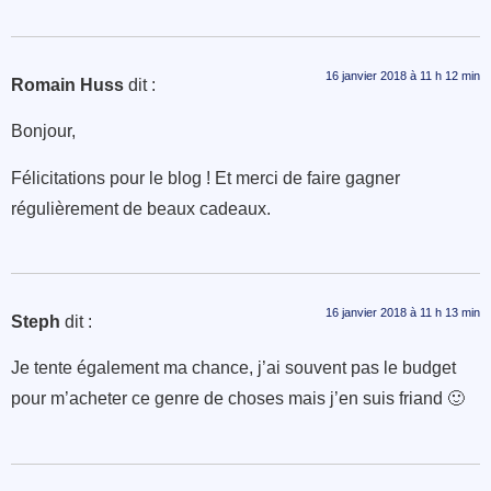
16 janvier 2018 à 11 h 12 min
Romain Huss
dit :
Bonjour,
Félicitations pour le blog ! Et merci de faire gagner
régulièrement de beaux cadeaux.
16 janvier 2018 à 11 h 13 min
Steph
dit :
Je tente également ma chance, j’ai souvent pas le budget
pour m’acheter ce genre de choses mais j’en suis friand 🙂