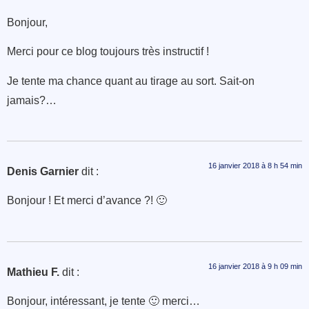
Bonjour,
Merci pour ce blog toujours très instructif !
Je tente ma chance quant au tirage au sort. Sait-on
jamais?…
16 janvier 2018 à 8 h 54 min
Denis Garnier
dit :
Bonjour ! Et merci d’avance ?! 🙂
16 janvier 2018 à 9 h 09 min
Mathieu F.
dit :
Bonjour, intéressant, je tente 🙂 merci…