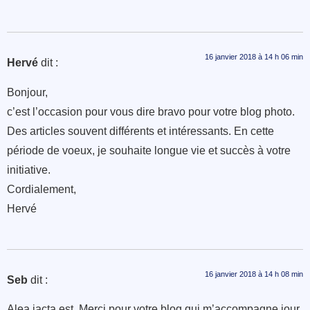
16 janvier 2018 à 14 h 06 min
Hervé
dit :
Bonjour,
c’est l’occasion pour vous dire bravo pour votre blog photo.
Des articles souvent différents et intéressants. En cette
période de voeux, je souhaite longue vie et succès à votre
initiative.
Cordialement,
Hervé
16 janvier 2018 à 14 h 08 min
Seb
dit :
Alea jacta est. Merci pour votre blog qui m’accompagne jour