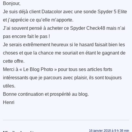
Bonjour,
Je suis déjà client Datacolor avec une sonde Spyder 5 Elite
et j’apprécie ce qu’elle m’apporte.
J’ai souvent pensé à acheter ce Spyder Check48 mais n’ai
pas encore fait le pas !
Je serais extrêmement heureux si le hasard faisait bien les
choses et que la chance me souriait en étant le gagnant de
cette offre.
Merci à « Le Blog Photo » pour tous ses articles forts
intéressants que je parcours avec plaisir, ils sont toujours
utiles.
Bonne continuation et prospérité au blog.
Henri
16 janvier 2018 à 9 h 38 min