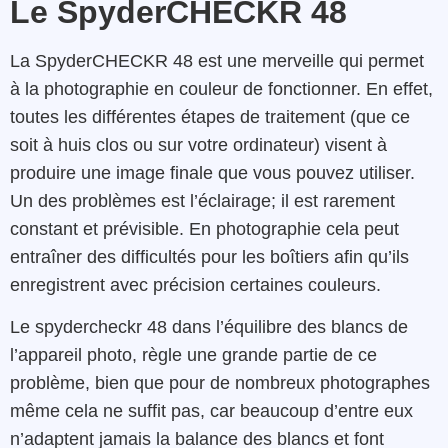
Le SpyderCHECKR 48
La SpyderCHECKR 48 est une merveille qui permet
à la photographie en couleur de fonctionner. En effet,
toutes les différentes étapes de traitement (que ce
soit à huis clos ou sur votre ordinateur) visent à
produire une image finale que vous pouvez utiliser.
Un des problèmes est l’éclairage; il est rarement
constant et prévisible. En photographie cela peut
entraîner des difficultés pour les boîtiers afin qu’ils
enregistrent avec précision certaines couleurs.
Le spydercheckr 48 dans l’équilibre des blancs de
l’appareil photo, règle une grande partie de ce
problème, bien que pour de nombreux photographes
même cela ne suffit pas, car beaucoup d’entre eux
n’adaptent jamais la balance des blancs et font