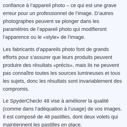
confiance à l’appareil photo – ce qui est une grave
erreur pour un professionnel de l’image. D’autres
photographes peuvent se plonger dans les
paramètres de l’appareil photo qui modifieront
l’apparence ou le «style» de l’image.
Les fabricants d’appareils photo font de grands
efforts pour s’assurer que leurs produits peuvent
produire des résultats «précis», mais ils ne peuvent
pas connaître toutes les sources lumineuses et tous
les sujets, donc les résultats sont invariablement des
compromis.
Le SpyderCheckr 48 vise à améliorer la qualité
(comme dans l’adéquation à l’usage) de vos images.
Il est composé de 48 pastilles, dont deux volets qui
maintiennent les pastilles en place.