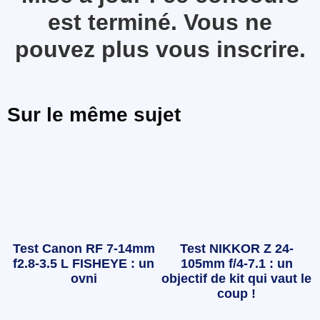
est terminé. Vous ne
pouvez plus vous inscrire.
Sur le même sujet
Test Canon RF 7-14mm
Test NIKKOR Z 24-
f2.8-3.5 L FISHEYE : un
105mm f/4-7.1 : un
ovni
objectif de kit qui vaut le
coup !