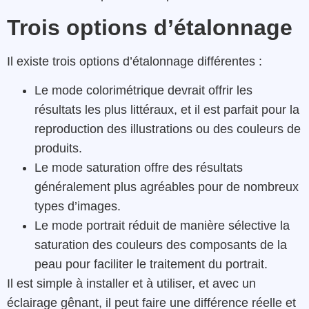
Trois options d’étalonnage
Il existe trois options d’étalonnage différentes :
Le mode colorimétrique devrait offrir les
résultats les plus littéraux, et il est parfait pour la
reproduction des illustrations ou des couleurs de
produits.
Le mode saturation offre des résultats
généralement plus agréables pour de nombreux
types d’images.
Le mode portrait réduit de manière sélective la
saturation des couleurs des composants de la
peau pour faciliter le traitement du portrait.
Il est simple à installer et à utiliser, et avec un
éclairage gênant, il peut faire une différence réelle et