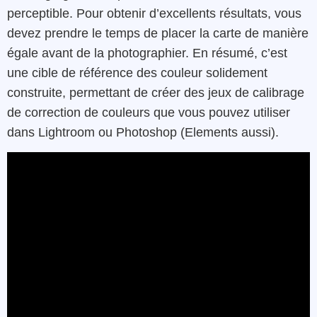
perceptible. Pour obtenir d’excellents résultats, vous
devez prendre le temps de placer la carte de manière
égale avant de la photographier. En résumé, c’est
une cible de référence des couleur solidement
construite, permettant de créer des jeux de calibrage
de correction de couleurs que vous pouvez utiliser
dans Lightroom ou Photoshop (Elements aussi).