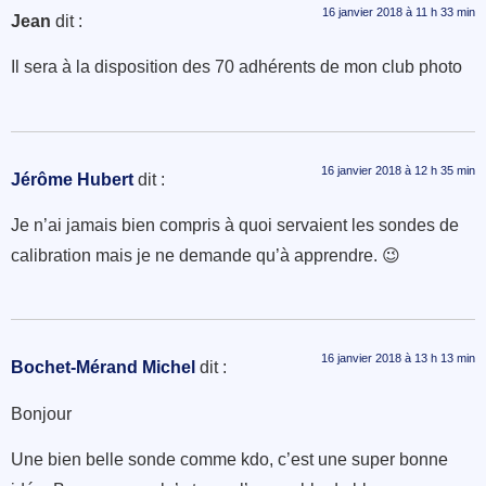
16 janvier 2018 à 11 h 33 min
Jean
dit :
Il sera à la disposition des 70 adhérents de mon club photo
16 janvier 2018 à 12 h 35 min
Jérôme Hubert
dit :
Je n’ai jamais bien compris à quoi servaient les sondes de
calibration mais je ne demande qu’à apprendre. 😉
16 janvier 2018 à 13 h 13 min
Bochet-Mérand Michel
dit :
Bonjour
Une bien belle sonde comme kdo, c’est une super bonne