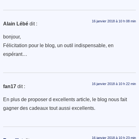
16 janvier 2018 à 10 h 08 min
Alain Lébé
dit :
bonjour,
Félicitation pour le blog, un outil indispensable, en
espérant…
16 janvier 2018 à 10 h 22 min
fan17
dit :
En plus de proposer d excellents article, le blog nous fait
gagner des cadeaux tout aussi excellents.
16 janvier 2018 à 10 h 23 min