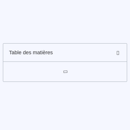
Table des matières