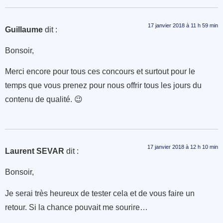
17 janvier 2018 à 11 h 59 min
Guillaume
dit :
Bonsoir,
Merci encore pour tous ces concours et surtout pour le
temps que vous prenez pour nous offrir tous les jours du
contenu de qualité. 😉
17 janvier 2018 à 12 h 10 min
Laurent SEVAR
dit :
Bonsoir,
Je serai très heureux de tester cela et de vous faire un
retour. Si la chance pouvait me sourire…