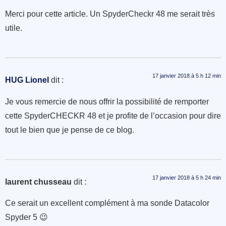
Merci pour cette article. Un SpyderCheckr 48 me serait très
utile.
17 janvier 2018 à 5 h 12 min
HUG Lionel
dit :
Je vous remercie de nous offrir la possibilité de remporter
cette SpyderCHECKR 48 et je profite de l’occasion pour dire
tout le bien que je pense de ce blog.
17 janvier 2018 à 5 h 24 min
laurent chusseau
dit :
Ce serait un excellent complément à ma sonde Datacolor
Spyder 5 😉