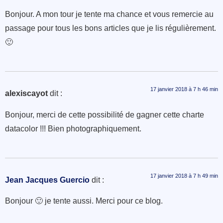
Bonjour. A mon tour je tente ma chance et vous remercie au
passage pour tous les bons articles que je lis régulièrement.
🙂
17 janvier 2018 à 7 h 46 min
alexiscayot
dit :
Bonjour, merci de cette possibilité de gagner cette charte
datacolor !!! Bien photographiquement.
17 janvier 2018 à 7 h 49 min
Jean Jacques Guercio
dit :
Bonjour 🙂 je tente aussi. Merci pour ce blog.