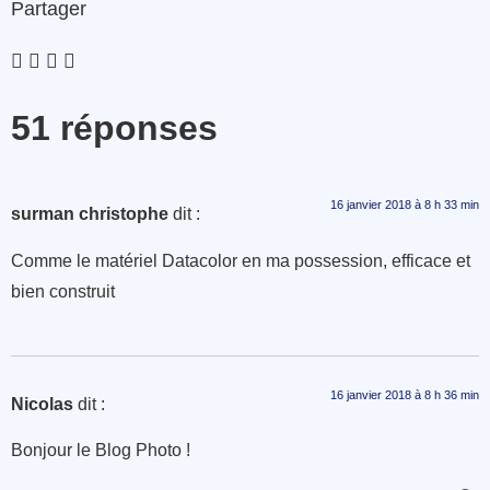
Partager
51 réponses
16 janvier 2018 à 8 h 33 min
surman christophe
dit :
Comme le matériel Datacolor en ma possession, efficace et
bien construit
16 janvier 2018 à 8 h 36 min
Nicolas
dit :
Bonjour le Blog Photo !