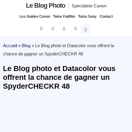
Le Blog Photo
Spécialiste Canon
Les Guides Canon
Tutos Fujifilm
Tutos Sony
Contact
Accueil
»
Blog
»
Le Blog photo et Datacolor vous offrent la
chance de gagner un SpyderCHECKR 48
Le Blog photo et Datacolor vous
offrent la chance de gagner un
SpyderCHECKR 48