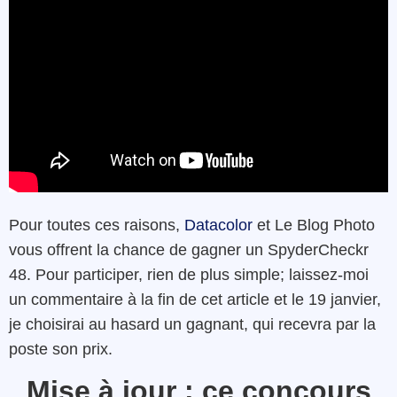
Pour toutes ces raisons,
Datacolor
et Le Blog Photo
vous offrent la chance de gagner un SpyderCheckr
48. Pour participer, rien de plus simple; laissez-moi
un commentaire à la fin de cet article et le 19 janvier,
je choisirai au hasard un gagnant, qui recevra par la
poste son prix.
Mise à jour : ce concours