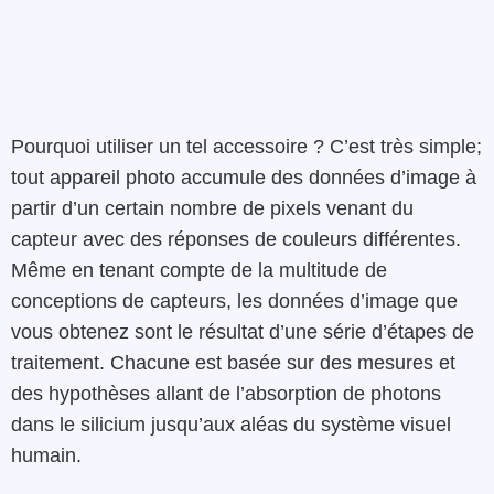
Pourquoi utiliser un tel accessoire ? C’est très simple;
tout appareil photo accumule des données d’image à
partir d’un certain nombre de pixels venant du
capteur avec des réponses de couleurs différentes.
Même en tenant compte de la multitude de
conceptions de capteurs, les données d’image que
vous obtenez sont le résultat d’une série d’étapes de
traitement. Chacune est basée sur des mesures et
des hypothèses allant de l’absorption de photons
dans le silicium jusqu’aux aléas du système visuel
humain.