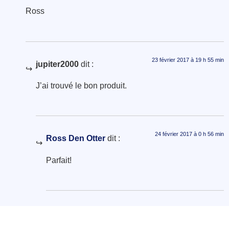
Ross
23 février 2017 à 19 h 55 min
jupiter2000
dit :
J’ai trouvé le bon produit.
24 février 2017 à 0 h 56 min
Ross Den Otter
dit :
Parfait!