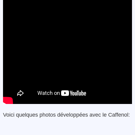
Voici quelques photos développées avec le Caffenol: