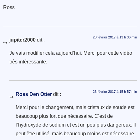
Ross
23 février 2017 à 13 h 36 min
jupiter2000
dit :
Je vais modifier cela aujourd’hui. Merci pour cette vidéo
très intéressante.
23 février 2017 à 15 h 57 min
Ross Den Otter
dit :
Merci pour le changement, mais cristaux de soude est
beaucoup plus fort que nécessaire. C’est de
l’hydroxyde de sodium et est un peu plus dangereux. Il
peut être utilisé, mais beaucoup moins est nécessaire.