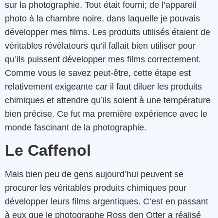
sur la photographie. Tout était fourni; de l’appareil
photo à la chambre noire, dans laquelle je pouvais
développer mes films. Les produits utilisés étaient de
véritables révélateurs qu’il fallait bien utiliser pour
qu’ils puissent développer mes films correctement.
Comme vous le savez peut-être, cette étape est
relativement exigeante car il faut diluer les produits
chimiques et attendre qu’ils soient à une température
bien précise. Ce fut ma première expérience avec le
monde fascinant de la photographie.
Le Caffenol
Mais bien peu de gens aujourd’hui peuvent se
procurer les véritables produits chimiques pour
développer leurs films argentiques. C’est en passant
à eux que le photographe Ross den Otter a réalisé