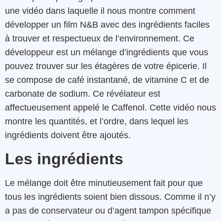
une vidéo dans laquelle il nous montre comment
développer un film N&B avec des ingrédients faciles
à trouver et respectueux de l’environnement. Ce
développeur est un mélange d’ingrédients que vous
pouvez trouver sur les étagères de votre épicerie. Il
se compose de café instantané, de vitamine C et de
carbonate de sodium. Ce révélateur est
affectueusement appelé le Caffenol. Cette vidéo nous
montre les quantités, et l’ordre, dans lequel les
ingrédients doivent être ajoutés.
Les ingrédients
Le mélange doit être minutieusement fait pour que
tous les ingrédients soient bien dissous. Comme il n’y
a pas de conservateur ou d’agent tampon spécifique