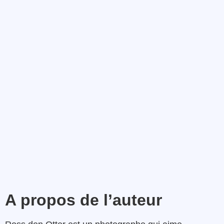
A propos de l’auteur