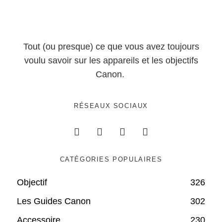
Tout (ou presque) ce que vous avez toujours
voulu savoir sur les appareils et les objectifs
Canon.
RÉSEAUX SOCIAUX
CATÉGORIES POPULAIRES
Objectif
326
Les Guides Canon
302
Accessoire
230