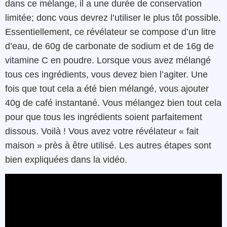
dans ce mélange, il a une durée de conservation
limitée; donc vous devrez l’utiliser le plus tôt possible.
Essentiellement, ce révélateur se compose d’un litre
d’eau, de 60g de carbonate de sodium et de 16g de
vitamine C en poudre. Lorsque vous avez mélangé
tous ces ingrédients, vous devez bien l’agiter. Une
fois que tout cela a été bien mélangé, vous ajouter
40g de café instantané. Vous mélangez bien tout cela
pour que tous les ingrédients soient parfaitement
dissous. Voilà ! Vous avez votre révélateur « fait
maison » près à être utilisé. Les autres étapes sont
bien expliquées dans la vidéo.