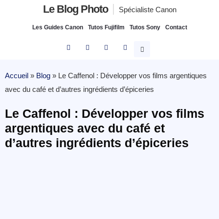
Le Blog Photo
Spécialiste Canon
Les Guides Canon
Tutos Fujifilm
Tutos Sony
Contact
Accueil
»
Blog
»
Le Caffenol : Développer vos films argentiques
avec du café et d’autres ingrédients d’épiceries
Le Caffenol : Développer vos films
argentiques avec du café et
d’autres ingrédients d’épiceries