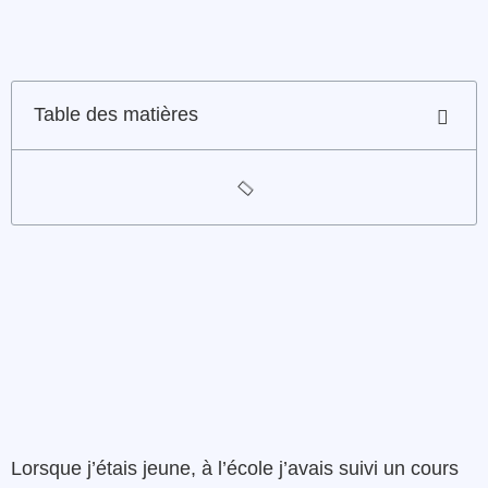
Table des matières
Lorsque j’étais jeune, à l’école j’avais suivi un cours