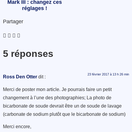
Mark III : changez ces
réglages !
Partager
5 réponses
23 février 2017 à 13 h 26 min
Ross Den Otter
dit :
Merci de poster mon article. Je pourrais faire un petit
changement à l’une des photographies; La photo de
bicarbonate de soude devrait être un de soude de lavage
(carbonate de sodium plutôt que le bicarbonate de sodium)
Merci encore,