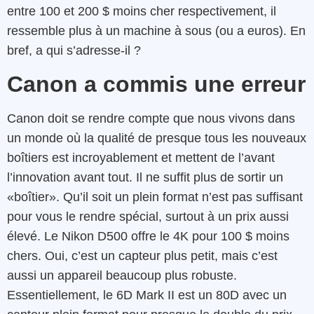
entre 100 et 200 $ moins cher respectivement, il
ressemble plus à un machine à sous (ou a euros). En
bref, a qui s’adresse-il ?
Canon a commis une erreur
Canon doit se rendre compte que nous vivons dans
un monde où la qualité de presque tous les nouveaux
boîtiers est incroyablement et mettent de l’avant
l’innovation avant tout. Il ne suffit plus de sortir un
«boîtier». Qu’il soit un plein format n’est pas suffisant
pour vous le rendre spécial, surtout à un prix aussi
élevé. Le Nikon D500 offre le 4K pour 100 $ moins
chers. Oui, c’est un capteur plus petit, mais c’est
aussi un appareil beaucoup plus robuste.
Essentiellement, le 6D Mark II est un 80D avec un