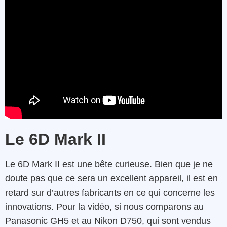
Le 6D Mark II
Le 6D Mark II est une bête curieuse. Bien que je ne
doute pas que ce sera un excellent appareil, il est en
retard sur d’autres fabricants en ce qui concerne les
innovations. Pour la vidéo, si nous comparons au
Panasonic GH5 et au Nikon D750, qui sont vendus