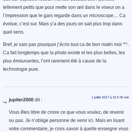
tellement petits que pour mette son œil dans le viseur on a
l’impression que le gars regarde dans un microscope… Ca
évolue, c’est sur. Mais y’a des jours on sait plus trop dans
quel sens.
Bref, je sais pas pourquoi j’écris tout ca de bon matin moi ^^.
Ca fait longtemps que la photo existe et les plus belles, les
plus émouvantes, l’ont rarement été à cause de la
technologie pure.
1 juillet 2017 à 10 h 05 min
jupiter2000
dit :
Vous êtes libre de croire ce que vous voulez, de revenir
ou pas. Je n’oblige personne de venir ici. Mais en lisant
votre commentaire, je crois savoir à quelle enseigne vous