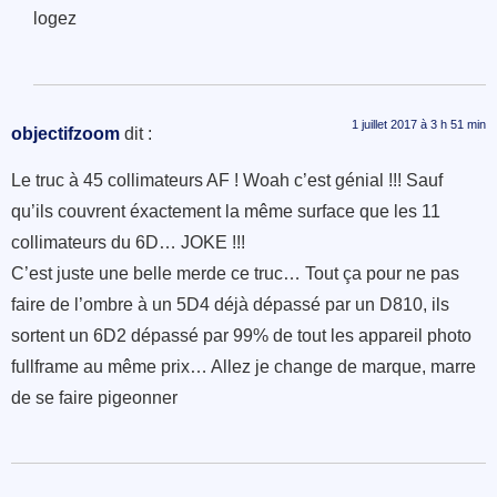
logez
1 juillet 2017 à 3 h 51 min
objectifzoom
dit :
Le truc à 45 collimateurs AF ! Woah c’est génial !!! Sauf
qu’ils couvrent éxactement la même surface que les 11
collimateurs du 6D… JOKE !!!
C’est juste une belle merde ce truc… Tout ça pour ne pas
faire de l’ombre à un 5D4 déjà dépassé par un D810, ils
sortent un 6D2 dépassé par 99% de tout les appareil photo
fullframe au même prix… Allez je change de marque, marre
de se faire pigeonner