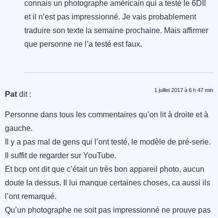
connais un photographe américain qui a testé le 6DII
et il n’est pas impressionné. Je vais probablement
traduire son texte la semaine prochaine. Mais affirmer
que personne ne l’a testé est faux.
1 juillet 2017 à 6 h 47 min
Pat
dit :
Personne dans tous les commentaires qu’on lit à droite et à
gauche.
Il y a pas mal de gens qui l’ont testé, le modèle de pré-serie.
Il suffit de regarder sur YouTube.
Et bcp ont dit que c’était un très bon appareil photo, aucun
doute la dessus. Il lui manque certaines choses, ca aussi ils
l’ont remarqué.
Qu’un photographe ne soit pas impressionné ne prouve pas