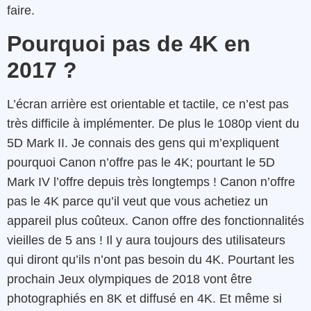
faire.
Pourquoi pas de 4K en
2017 ?
L’écran arrière est orientable et tactile, ce n’est pas
très difficile à implémenter. De plus le 1080p vient du
5D Mark II. Je connais des gens qui m’expliquent
pourquoi Canon n’offre pas le 4K; pourtant le 5D
Mark IV l’offre depuis très longtemps ! Canon n’offre
pas le 4K parce qu’il veut que vous achetiez un
appareil plus coûteux. Canon offre des fonctionnalités
vieilles de 5 ans ! Il y aura toujours des utilisateurs
qui diront qu’ils n’ont pas besoin du 4K. Pourtant les
prochain Jeux olympiques de 2018 vont être
photographiés en 8K et diffusé en 4K. Et même si