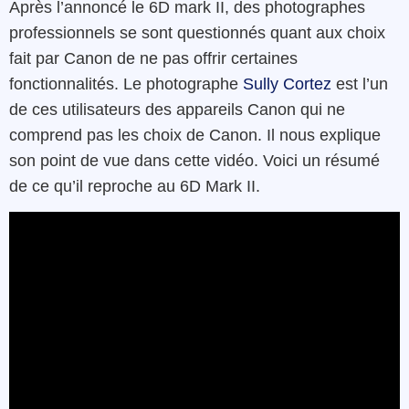
Après l’annoncé le 6D mark II, des photographes
professionnels se sont questionnés quant aux choix
fait par Canon de ne pas offrir certaines
fonctionnalités. Le photographe
Sully Cortez
est l’un
de ces utilisateurs des appareils Canon qui ne
comprend pas les choix de Canon. Il nous explique
son point de vue dans cette vidéo. Voici un résumé
de ce qu’il reproche au 6D Mark II.