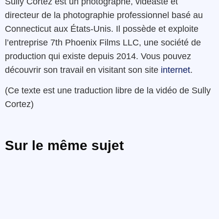
Sully Cortez est un photographe, vidéaste et
directeur de la photographie professionnel basé au
Connecticut aux États-Unis. Il possède et exploite
l’entreprise 7th Phoenix Films LLC, une société de
production qui existe depuis 2014. Vous pouvez
découvrir son travail en visitant son site
internet
.
(Ce texte est une traduction libre de la vidéo de Sully
Cortez)
Sur le même sujet