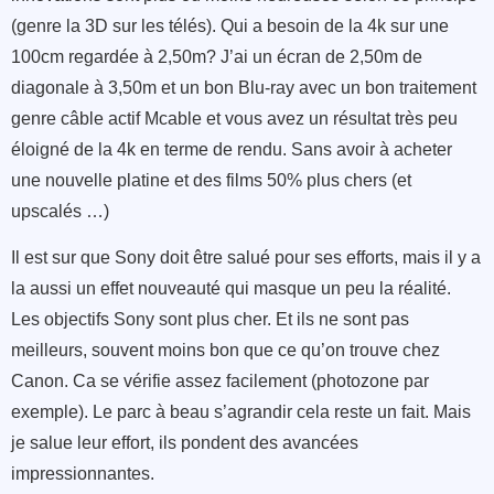
(genre la 3D sur les télés). Qui a besoin de la 4k sur une
100cm regardée à 2,50m? J’ai un écran de 2,50m de
diagonale à 3,50m et un bon Blu-ray avec un bon traitement
genre câble actif Mcable et vous avez un résultat très peu
éloigné de la 4k en terme de rendu. Sans avoir à acheter
une nouvelle platine et des films 50% plus chers (et
upscalés …)
Il est sur que Sony doit être salué pour ses efforts, mais il y a
la aussi un effet nouveauté qui masque un peu la réalité.
Les objectifs Sony sont plus cher. Et ils ne sont pas
meilleurs, souvent moins bon que ce qu’on trouve chez
Canon. Ca se vérifie assez facilement (photozone par
exemple). Le parc à beau s’agrandir cela reste un fait. Mais
je salue leur effort, ils pondent des avancées
impressionnantes.