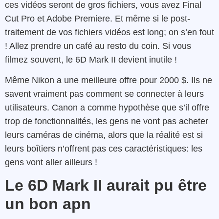
ces vidéos seront de gros fichiers, vous avez Final
Cut Pro et Adobe Premiere. Et même si le post-
traitement de vos fichiers vidéos est long; on s’en fout
! Allez prendre un café au resto du coin. Si vous
filmez souvent, le 6D Mark II devient inutile !
Même Nikon a une meilleure offre pour 2000 $. Ils ne
savent vraiment pas comment se connecter à leurs
utilisateurs. Canon a comme hypothèse que s’il offre
trop de fonctionnalités, les gens ne vont pas acheter
leurs caméras de cinéma, alors que la réalité est si
leurs boîtiers n’offrent pas ces caractéristiques: les
gens vont aller ailleurs !
Le 6D Mark II aurait pu être
un bon apn