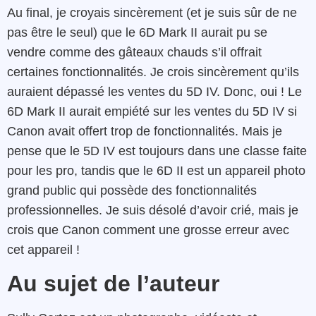
Au final, je croyais sincèrement (et je suis sûr de ne
pas être le seul) que le 6D Mark II aurait pu se
vendre comme des gâteaux chauds s’il offrait
certaines fonctionnalités. Je crois sincèrement qu’ils
auraient dépassé les ventes du 5D IV. Donc, oui ! Le
6D Mark II aurait empiété sur les ventes du 5D IV si
Canon avait offert trop de fonctionnalités. Mais je
pense que le 5D IV est toujours dans une classe faite
pour les pro, tandis que le 6D II est un appareil photo
grand public qui possède des fonctionnalités
professionnelles. Je suis désolé d’avoir crié, mais je
crois que Canon comment une grosse erreur avec
cet appareil !
Au sujet de l’auteur