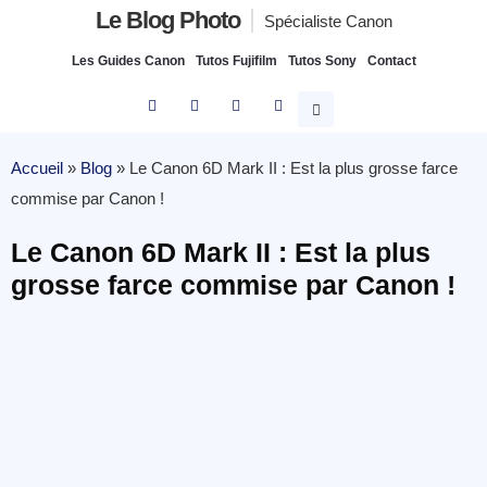
Le Blog Photo
Spécialiste Canon
Les Guides Canon
Tutos Fujifilm
Tutos Sony
Contact
Accueil
»
Blog
»
Le Canon 6D Mark II : Est la plus grosse farce
commise par Canon !
Le Canon 6D Mark II : Est la plus
grosse farce commise par Canon !