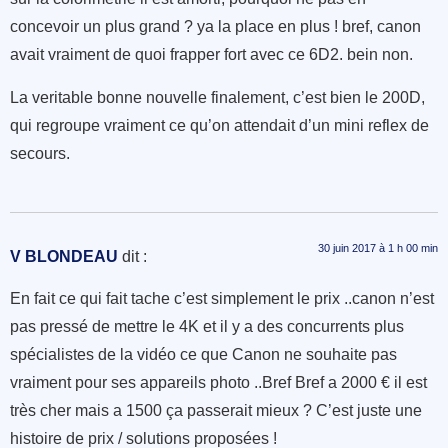
concevoir un plus grand ? ya la place en plus ! bref, canon
avait vraiment de quoi frapper fort avec ce 6D2. bein non.
La veritable bonne nouvelle finalement, c’est bien le 200D,
qui regroupe vraiment ce qu’on attendait d’un mini reflex de
secours.
30 juin 2017 à 1 h 00 min
V BLONDEAU
dit :
En fait ce qui fait tache c’est simplement le prix ..canon n’est
pas pressé de mettre le 4K et il y a des concurrents plus
spécialistes de la vidéo ce que Canon ne souhaite pas
vraiment pour ses appareils photo ..Bref Bref a 2000 € il est
très cher mais a 1500 ça passerait mieux ? C’est juste une
histoire de prix / solutions proposées !