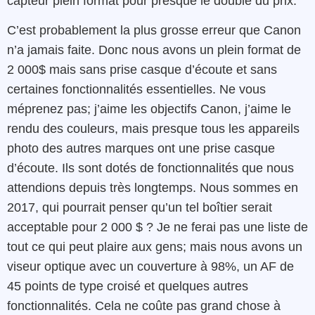
capteur plein format pour presque le double du prix.
C’est probablement la plus grosse erreur que Canon
n’a jamais faite. Donc nous avons un plein format de
2 000$ mais sans prise casque d’écoute et sans
certaines fonctionnalités essentielles. Ne vous
méprenez pas; j’aime les objectifs Canon, j’aime le
rendu des couleurs, mais presque tous les appareils
photo des autres marques ont une prise casque
d’écoute. Ils sont dotés de fonctionnalités que nous
attendions depuis très longtemps. Nous sommes en
2017, qui pourrait penser qu’un tel boîtier serait
acceptable pour 2 000 $ ? Je ne ferai pas une liste de
tout ce qui peut plaire aux gens; mais nous avons un
viseur optique avec un couverture à 98%, un AF de
45 points de type croisé et quelques autres
fonctionnalités. Cela ne coûte pas grand chose à