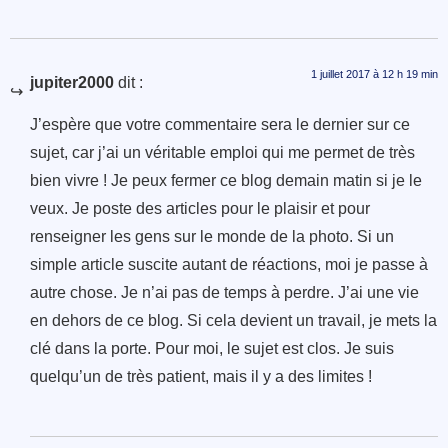
1 juillet 2017 à 12 h 19 min
jupiter2000
dit :
J’espère que votre commentaire sera le dernier sur ce
sujet, car j’ai un véritable emploi qui me permet de très
bien vivre ! Je peux fermer ce blog demain matin si je le
veux. Je poste des articles pour le plaisir et pour
renseigner les gens sur le monde de la photo. Si un
simple article suscite autant de réactions, moi je passe à
autre chose. Je n’ai pas de temps à perdre. J’ai une vie
en dehors de ce blog. Si cela devient un travail, je mets la
clé dans la porte. Pour moi, le sujet est clos. Je suis
quelqu’un de très patient, mais il y a des limites !