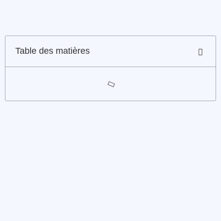
Table des matières