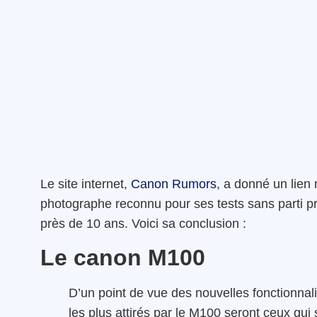
Le site internet,
Canon Rumors
, a donné un lien 
photographe reconnu pour ses tests sans parti pr
près de 10 ans. Voici sa conclusion :
Le canon M100
D’un point de vue des nouvelles fonctionna
les plus attirés par le M100 seront ceux qu