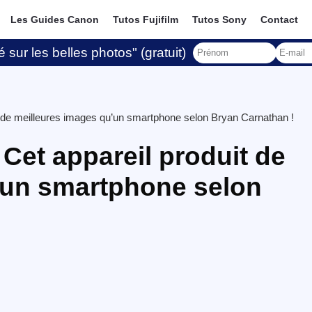
Les Guides Canon
Tutos Fujifilm
Tutos Sony
Contact
 sur les belles photos" (gratuit)
 de meilleures images qu’un smartphone selon Bryan Carnathan !
Cet appareil produit de
’un smartphone selon