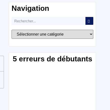
Navigation
5 erreurs de débutants