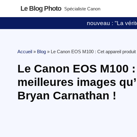
Le Blog Photo
Spécialiste Canon
nouveau : "La vérité
Accueil
»
Blog
»
Le Canon EOS M100 : Cet appareil produit
Le Canon EOS M100 : 
meilleures images qu
Bryan Carnathan !