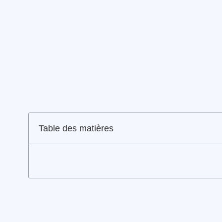
Table des matières