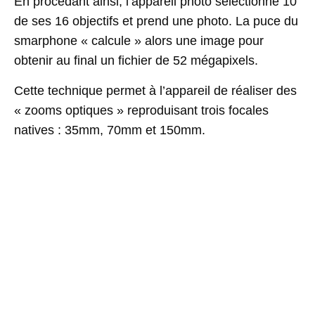
En procédant ainsi, l’appareil photo sélectionne 10
de ses 16 objectifs et prend une photo. La puce du
smarphone « calcule » alors une image pour
obtenir au final un fichier de 52 mégapixels.
Cette technique permet à l’appareil de réaliser des
« zooms optiques » reproduisant trois focales
natives : 35mm, 70mm et 150mm.