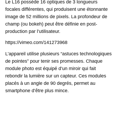
Le L16 possède 16 optiques de 3 longueurs
focales différentes, qui produisent une étonnante
image de 52 millions de pixels. La profondeur de
champ (ou bokeh) peut être définie en post-
production par l’utilisateur.
https://vimeo.com/141273968
L’appareil utilise plusieurs “astuces technologiques
de pointes” pour tenir ses promesses. Chaque
module photo est équipé d’un miroir qui fait
rebondir la lumière sur un capteur. Ces modules
placés à un angle de 90 degrés, permet au
smartphone d’être plus mince.