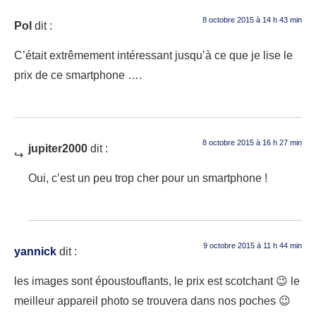
8 octobre 2015 à 14 h 43 min
Pol
dit :
C’était extrêmement intéressant jusqu’à ce que je lise le
prix de ce smartphone ….
8 octobre 2015 à 16 h 27 min
jupiter2000
dit :
Oui, c’est un peu trop cher pour un smartphone !
9 octobre 2015 à 11 h 44 min
yannick
dit :
les images sont époustouflants, le prix est scotchant 😉 le
meilleur appareil photo se trouvera dans nos poches 😉