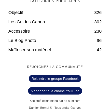
CATÉGORIES POPULAIRES
Objectif
326
Les Guides Canon
302
Accessoire
230
Le Blog Photo
96
Maîtriser son matériel
42
REJOIGNEZ LA COMMUNAUTÉ
Rejoindre le groupe Facebook
S'abonner à la chaîne YouTube
Site créé et maintenu par ad-sum.com
Damien Bernal © - Tous droits réservés