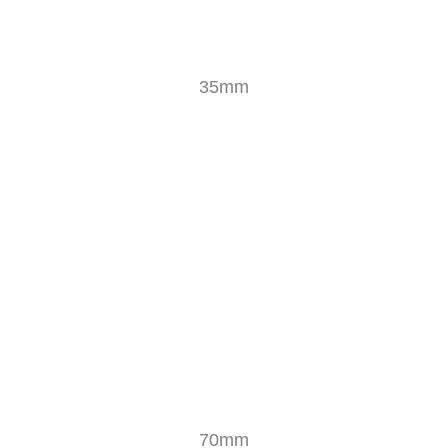
35mm
70mm