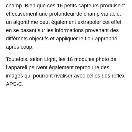
champ. Bien que ces 16 petits capteurs produisent
effectivement une profondeur de champ variable,
un algorithme peut également extrapoler cet effet
en se basant sur les informations provenant des
différents objectifs et appliquer le flou approprié
après coup.
Toutefois, selon Light, les 16 modules photo de
l’appareil peuvent également reproduire des
images qui pourront rivaliser avec celles des reflex
APS-C.