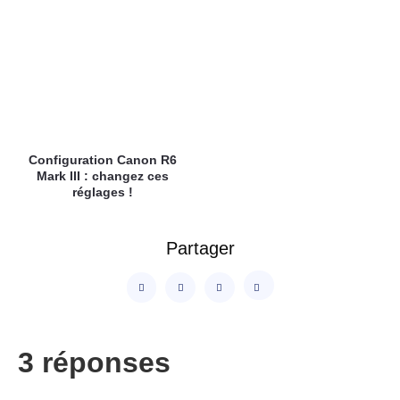
Configuration Canon R6
Mark III : changez ces
réglages !
Partager
3 réponses