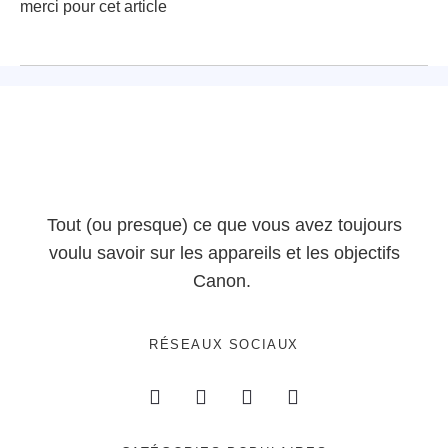
merci pour cet article
Tout (ou presque) ce que vous avez toujours
voulu savoir sur les appareils et les objectifs
Canon.
RÉSEAUX SOCIAUX