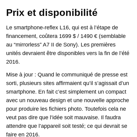
Prix et disponibilité
Le smartphone-reflex L16, qui est à l’étape de
financement, coûtera 1699 $ / 1490 € (semblable
au “mirrorless” A7 II de Sony). Les premières
unités devraient être disponibles vers la fin de l’été
2016.
Mise à jour : Quand le communiqué de presse est
sorti, plusieurs sites affirmaient qu’il s’agissait d’un
smartphone. En fait c’est simplement un compact
avec un nouveau design et une nouvelle approche
pour produire les fichiers photo. Toutefois cela ne
veut pas dire que l’idée soit mauvaise. Il faudra
attendre que l’appareil soit testé; ce qui devrait se
faire en 2016.