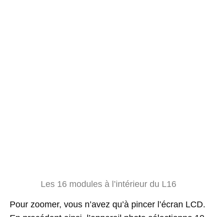
Les 16 modules à l’intérieur du L16
Pour zoomer, vous n’avez qu’à pincer l’écran LCD.