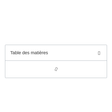
Table des matières