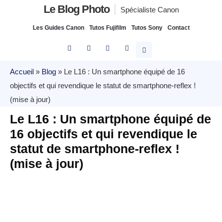
Le Blog Photo
Spécialiste Canon
Les Guides Canon
Tutos Fujifilm
Tutos Sony
Contact
Accueil
»
Blog
»
Le L16 : Un smartphone équipé de 16
objectifs et qui revendique le statut de smartphone-reflex !
(mise à jour)
Le L16 : Un smartphone équipé de
16 objectifs et qui revendique le
statut de smartphone-reflex !
(mise à jour)