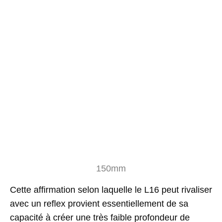
150mm
Cette affirmation selon laquelle le L16 peut rivaliser
avec un reflex provient essentiellement de sa
capacité à créer une très faible profondeur de