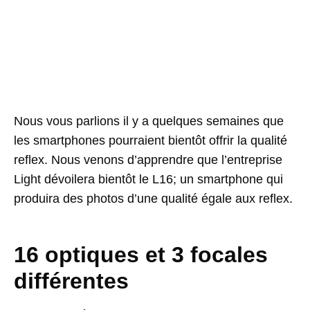
Nous vous parlions il y a quelques semaines que
les smartphones pourraient bientôt offrir la qualité
reflex. Nous venons d’apprendre que l’entreprise
Light dévoilera bientôt le L16; un smartphone qui
produira des photos d’une qualité égale aux reflex.
16 optiques et 3 focales
différentes