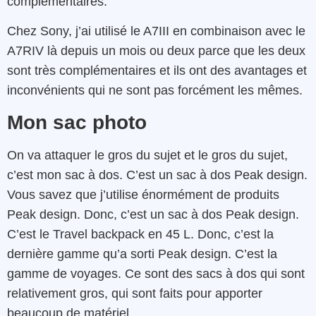
complémentaires.
Chez Sony, j’ai utilisé le A7III en combinaison avec le
A7RIV là depuis un mois ou deux parce que les deux
sont très complémentaires et ils ont des avantages et
inconvénients qui ne sont pas forcément les mêmes.
Mon sac photo
On va attaquer le gros du sujet et le gros du sujet,
c’est mon sac à dos. C’est un sac à dos Peak design.
Vous savez que j’utilise énormément de produits
Peak design. Donc, c’est un sac à dos Peak design.
C’est le Travel backpack en 45 L. Donc, c’est la
dernière gamme qu’a sorti Peak design. C’est la
gamme de voyages. Ce sont des sacs à dos qui sont
relativement gros, qui sont faits pour apporter
beaucoup de matériel.