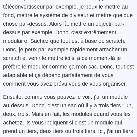
téléconvertisseur par exemple, je peux le mettre au
fond, mettre le système de diviseur et mettre quelque
chose par-dessus. Alors là, mettre un objectif par-
dessus par exemple. Donc, c’est extrêmement
modulaire. Sachez que tout est à base de scratch.
Donc, je peux par exemple rapidement arracher un
scratch et venir le mettre ici si à ce moment-là je
préfère le moduler comme ça mon sac. Donc, tout est
adaptable et ça dépend parfaitement de vous
comment vous avez prévu vous de vous organiser.
Ensuite, comme vous pouvez le voir, j’ai un module
au-dessus. Donc, c’est un sac où il y a trois tiers : un,
deux, trois. Mais en fait, les modules quand vous les
achetez, ils vous indiquent si c’est un module qui
prend un tiers, deux tiers ou trois tiers. Ici, j’ai un tiers