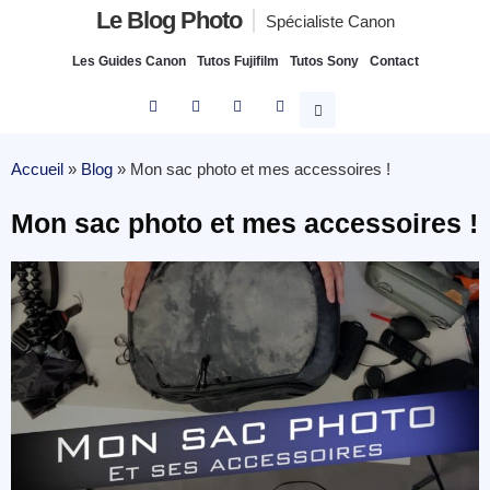
Le Blog Photo
Spécialiste Canon
Les Guides Canon
Tutos Fujifilm
Tutos Sony
Contact
Accueil
»
Blog
»
Mon sac photo et mes accessoires !
Mon sac photo et mes accessoires !