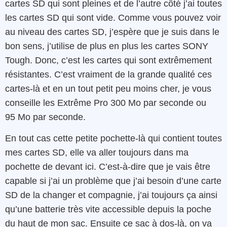
cartes SD qui sont pleines et de l’autre côté j’ai toutes
les cartes SD qui sont vide. Comme vous pouvez voir
au niveau des cartes SD, j’espère que je suis dans le
bon sens, j’utilise de plus en plus les cartes SONY
Tough. Donc, c’est les cartes qui sont extrêmement
résistantes. C’est vraiment de la grande qualité ces
cartes-là et en un tout petit peu moins cher, je vous
conseille les Extrême Pro 300 Mo par seconde ou
95 Mo par seconde.
En tout cas cette petite pochette-là qui contient toutes
mes cartes SD, elle va aller toujours dans ma
pochette de devant ici. C’est-à-dire que je vais être
capable si j’ai un problème que j’ai besoin d’une carte
SD de la changer et compagnie, j’ai toujours ça ainsi
qu’une batterie très vite accessible depuis la poche
du haut de mon sac. Ensuite ce sac à dos-là, on va