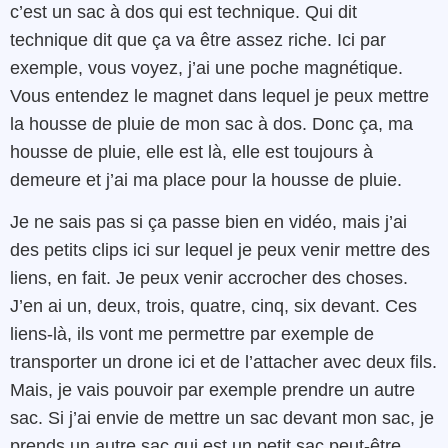
c’est un sac à dos qui est technique. Qui dit
technique dit que ça va être assez riche. Ici par
exemple, vous voyez, j’ai une poche magnétique.
Vous entendez le magnet dans lequel je peux mettre
la housse de pluie de mon sac à dos. Donc ça, ma
housse de pluie, elle est là, elle est toujours à
demeure et j’ai ma place pour la housse de pluie.
Je ne sais pas si ça passe bien en vidéo, mais j’ai
des petits clips ici sur lequel je peux venir mettre des
liens, en fait. Je peux venir accrocher des choses.
J’en ai un, deux, trois, quatre, cinq, six devant. Ces
liens-là, ils vont me permettre par exemple de
transporter un drone ici et de l’attacher avec deux fils.
Mais, je vais pouvoir par exemple prendre un autre
sac. Si j’ai envie de mettre un sac devant mon sac, je
prends un autre sac qui est un petit sac peut-être