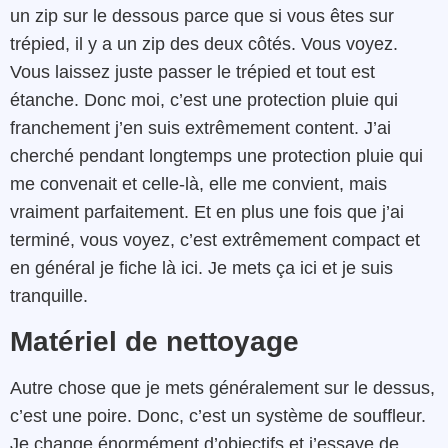
un zip sur le dessous parce que si vous êtes sur
trépied, il y a un zip des deux côtés. Vous voyez.
Vous laissez juste passer le trépied et tout est
étanche. Donc moi, c’est une protection pluie qui
franchement j’en suis extrêmement content. J’ai
cherché pendant longtemps une protection pluie qui
me convenait et celle-là, elle me convient, mais
vraiment parfaitement. Et en plus une fois que j’ai
terminé, vous voyez, c’est extrêmement compact et
en général je fiche là ici. Je mets ça ici et je suis
tranquille.
Matériel de nettoyage
Autre chose que je mets généralement sur le dessus,
c’est une poire. Donc, c’est un système de souffleur.
Je change énormément d’objectifs et j’essaye de