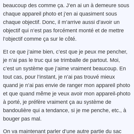
beaucoup des comme ça. J’en ai un à demeure sous
chaque appareil photo et j’en ai quasiment sous
chaque objectif. Donc, il m’arrive aussi d’avoir un
objectif qui n’est pas forcément monté et de mettre
l’objectif comme ça sur le côté.
Et ce que j’aime bien, c’est que je peux me pencher,
je n’ai pas le truc qui se trimballe de partout. Moi,
c’est un système que j’aime vraiment beaucoup. En
tout cas, pour l’instant, je n’ai pas trouvé mieux
quand je n’ai pas envie de ranger mon appareil photo
et que quand même je veux avoir mon appareil-photo
à porté, je préfère vraiment ça au système de
bandoulière qui a tendance, si je me penche, etc., à
bouger pas mal.
On va maintenant parler d’une autre partie du sac