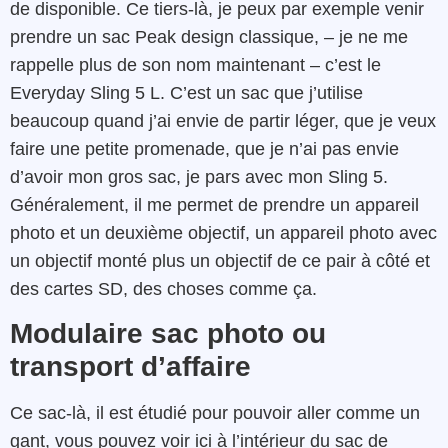
de disponible. Ce tiers-là, je peux par exemple venir
prendre un sac Peak design classique, – je ne me
rappelle plus de son nom maintenant – c’est le
Everyday Sling 5 L. C’est un sac que j’utilise
beaucoup quand j’ai envie de partir léger, que je veux
faire une petite promenade, que je n’ai pas envie
d’avoir mon gros sac, je pars avec mon Sling 5.
Généralement, il me permet de prendre un appareil
photo et un deuxième objectif, un appareil photo avec
un objectif monté plus un objectif de ce pair à côté et
des cartes SD, des choses comme ça.
Modulaire sac photo ou
transport d’affaire
Ce sac-là, il est étudié pour pouvoir aller comme un
gant, vous pouvez voir ici à l’intérieur du sac de