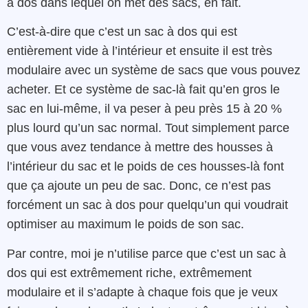
à dos dans lequel on met des sacs, en fait.
C’est-à-dire que c’est un sac à dos qui est
entièrement vide à l’intérieur et ensuite il est très
modulaire avec un système de sacs que vous pouvez
acheter. Et ce système de sac-là fait qu’en gros le
sac en lui-même, il va peser à peu près 15 à 20 %
plus lourd qu’un sac normal. Tout simplement parce
que vous avez tendance à mettre des housses à
l’intérieur du sac et le poids de ces housses-là font
que ça ajoute un peu de sac. Donc, ce n’est pas
forcément un sac à dos pour quelqu’un qui voudrait
optimiser au maximum le poids de son sac.
Par contre, moi je n’utilise parce que c’est un sac à
dos qui est extrêmement riche, extrêmement
modulaire et il s’adapte à chaque fois que je veux