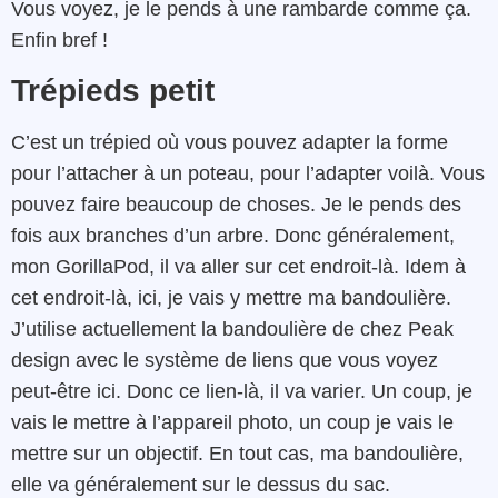
Vous voyez, je le pends à une rambarde comme ça.
Enfin bref !
Trépieds petit
C’est un trépied où vous pouvez adapter la forme
pour l’attacher à un poteau, pour l’adapter voilà. Vous
pouvez faire beaucoup de choses. Je le pends des
fois aux branches d’un arbre. Donc généralement,
mon GorillaPod, il va aller sur cet endroit-là. Idem à
cet endroit-là, ici, je vais y mettre ma bandoulière.
J’utilise actuellement la bandoulière de chez Peak
design avec le système de liens que vous voyez
peut-être ici. Donc ce lien-là, il va varier. Un coup, je
vais le mettre à l’appareil photo, un coup je vais le
mettre sur un objectif. En tout cas, ma bandoulière,
elle va généralement sur le dessus du sac.