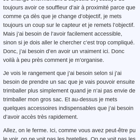
toujours avoir ce souffleur d’air à proximité parce que
comme ça dès que je change d’objectif, je mets
toujours un coup sur le capteur et je remets l’objectif.
Mais j’ai besoin de l’avoir facilement accessible,
sinon si je dois aller le chercher c’est trop compliqué.
Donc, j’ai besoin d’en avoir un vraiment ici. Donc
voilà à peu près comment je m’organise.
Je vois le rangement que j’ai besoin selon si j’ai
besoin de prendre un sac que je vais pouvoir ensuite
trimballer plus simplement quand je n’ai pas envie de
trimballer mon gros sac. Et au-dessus je mets
quelques accessoires indispensables que j’ai besoin
d’avoir accès très rapidement.
Allez, on le ferme. Ici, comme vous avez peut-être pu
le voir, on ne voit pas les bretelles. On ne voit pas les