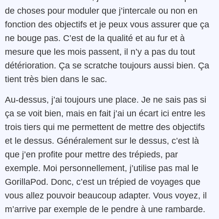
de choses pour moduler que j’intercale ou non en
fonction des objectifs et je peux vous assurer que ça
ne bouge pas. C’est de la qualité et au fur et à
mesure que les mois passent, il n’y a pas du tout
détérioration. Ça se scratche toujours aussi bien. Ça
tient très bien dans le sac.
Au-dessus, j’ai toujours une place. Je ne sais pas si
ça se voit bien, mais en fait j’ai un écart ici entre les
trois tiers qui me permettent de mettre des objectifs
et le dessus. Généralement sur le dessus, c’est là
que j’en profite pour mettre des trépieds, par
exemple. Moi personnellement, j’utilise pas mal le
GorillaPod. Donc, c’est un trépied de voyages que
vous allez pouvoir beaucoup adapter. Vous voyez, il
m’arrive par exemple de le pendre à une rambarde.