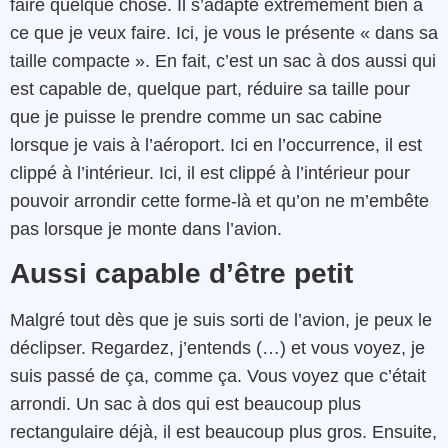
faire quelque chose. Il s’adapte extrêmement bien à
ce que je veux faire. Ici, je vous le présente « dans sa
taille compacte ». En fait, c’est un sac à dos aussi qui
est capable de, quelque part, réduire sa taille pour
que je puisse le prendre comme un sac cabine
lorsque je vais à l’aéroport. Ici en l’occurrence, il est
clippé à l’intérieur. Ici, il est clippé à l’intérieur pour
pouvoir arrondir cette forme-là et qu’on ne m’embête
pas lorsque je monte dans l’avion.
Aussi capable d’être petit
Malgré tout dès que je suis sorti de l’avion, je peux le
déclipser. Regardez, j’entends (…) et vous voyez, je
suis passé de ça, comme ça. Vous voyez que c’était
arrondi. Un sac à dos qui est beaucoup plus
rectangulaire déjà, il est beaucoup plus gros. Ensuite,