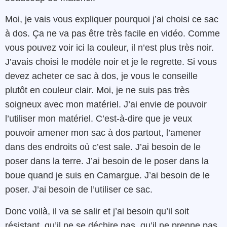
Moi, je vais vous expliquer pourquoi j’ai choisi ce sac
à dos. Ça ne va pas être très facile en vidéo. Comme
vous pouvez voir ici la couleur, il n’est plus très noir.
J’avais choisi le modèle noir et je le regrette. Si vous
devez acheter ce sac à dos, je vous le conseille
plutôt en couleur clair. Moi, je ne suis pas très
soigneux avec mon matériel. J’ai envie de pouvoir
l’utiliser mon matériel. C’est-à-dire que je veux
pouvoir amener mon sac à dos partout, l’amener
dans des endroits où c’est sale. J’ai besoin de le
poser dans la terre. J’ai besoin de le poser dans la
boue quand je suis en Camargue. J’ai besoin de le
poser. J’ai besoin de l’utiliser ce sac.
Donc voilà, il va se salir et j’ai besoin qu’il soit
résistant, qu’il ne se déchire pas, qu’il ne prenne pas