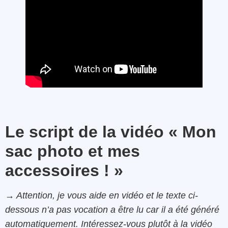
Le script de la vidéo « Mon
sac photo et mes
accessoires ! »
→ Attention, je vous aide en vidéo et le texte ci-
dessous n’a pas vocation a être lu car il a été généré
automatiquement. Intéressez-vous plutôt à la vidéo