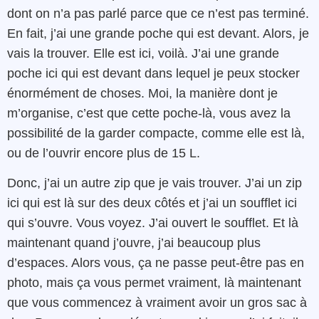
dont on n’a pas parlé parce que ce n’est pas terminé.
En fait, j’ai une grande poche qui est devant. Alors, je
vais la trouver. Elle est ici, voilà. J’ai une grande
poche ici qui est devant dans lequel je peux stocker
énormément de choses. Moi, la manière dont je
m’organise, c’est que cette poche-là, vous avez la
possibilité de la garder compacte, comme elle est là,
ou de l’ouvrir encore plus de 15 L.
Donc, j’ai un autre zip que je vais trouver. J’ai un zip
ici qui est là sur des deux côtés et j’ai un soufflet ici
qui s’ouvre. Vous voyez. J’ai ouvert le soufflet. Et là
maintenant quand j’ouvre, j’ai beaucoup plus
d’espaces. Alors vous, ça ne passe peut-être pas en
photo, mais ça vous permet vraiment, là maintenant
que vous commencez à vraiment avoir un gros sac à