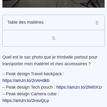
Table des matières
Quel est le sac photo que je trimballe partout pour
transporter mon matériel et mes accessoires ?
– Peak design Travel backpack :
https://amzn.to/2nAHdkb
– Peak design Tech pouch :
https://amzn.to/2lW0X1r
– Peak design Camera cube :
https://amzn.to/2nsvQLp