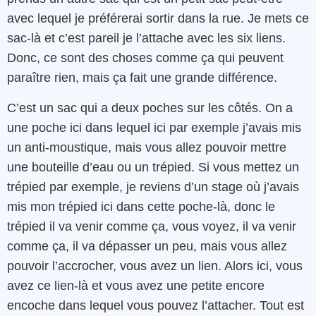
avec lequel je préférerai sortir dans la rue. Je mets ce
sac-là et c’est pareil je l’attache avec les six liens.
Donc, ce sont des choses comme ça qui peuvent
paraître rien, mais ça fait une grande différence.
C’est un sac qui a deux poches sur les côtés. On a
une poche ici dans lequel ici par exemple j’avais mis
un anti-moustique, mais vous allez pouvoir mettre
une bouteille d’eau ou un trépied. Si vous mettez un
trépied par exemple, je reviens d’un stage où j’avais
mis mon trépied ici dans cette poche-là, donc le
trépied il va venir comme ça, vous voyez, il va venir
comme ça, il va dépasser un peu, mais vous allez
pouvoir l’accrocher, vous avez un lien. Alors ici, vous
avez ce lien-là et vous avez une petite encore
encoche dans lequel vous pouvez l’attacher. Tout est