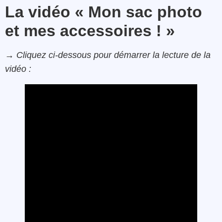
La vidéo « Mon sac photo
et mes accessoires ! »
→ Cliquez ci-dessous pour démarrer la lecture de la
vidéo :