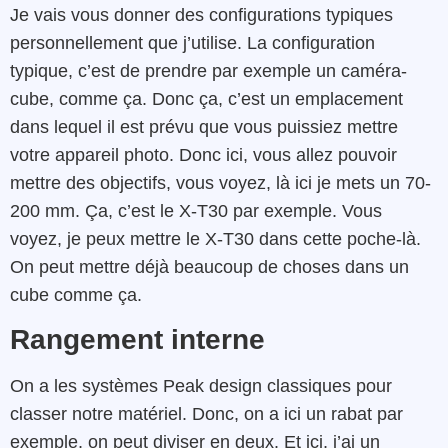
Je vais vous donner des configurations typiques
personnellement que j’utilise. La configuration
typique, c’est de prendre par exemple un caméra-
cube, comme ça. Donc ça, c’est un emplacement
dans lequel il est prévu que vous puissiez mettre
votre appareil photo. Donc ici, vous allez pouvoir
mettre des objectifs, vous voyez, là ici je mets un 70-
200 mm. Ça, c’est le X-T30 par exemple. Vous
voyez, je peux mettre le X-T30 dans cette poche-là.
On peut mettre déjà beaucoup de choses dans un
cube comme ça.
Rangement interne
On a les systèmes Peak design classiques pour
classer notre matériel. Donc, on a ici un rabat par
exemple, on peut diviser en deux. Et ici, j’ai un