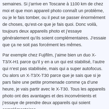
semaines. Si j’arrive en Toscane à 1100 km de chez
moi et que mon appareil photo connaît un problème,
ou je le fais tomber, ou il peut se passer énormément
de choses, qu’est-ce que je fais quoi. Donc voilà,
toujours deux appareils photo et j’essaye
généralement qu’ils soient complémentaires. J’essaie
que ça ne soit pas forcément les mêmes.
Par exemple chez Fujifilm, j’aime bien un duo X-
T3/X-H1 parce qu’il y en a un qui est stabilisé, l’autre
qui n’est pas stabilisée, mais qui a super autofocus.
Ou alors un X-T3/X-T30 parce que je sais que si je
pars faire une petite promenade comme ça d’une
heure, je vais partir avec le X-T30. Tous les appareils
photo ont des avantages et des inconvénients et
j’essaye de prendre deux appareils qui soient