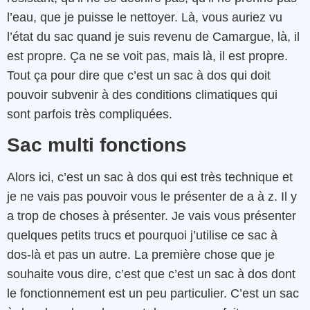
l’eau, que je puisse le nettoyer. Là, vous auriez vu
l’état du sac quand je suis revenu de Camargue, là, il
est propre. Ça ne se voit pas, mais là, il est propre.
Tout ça pour dire que c’est un sac à dos qui doit
pouvoir subvenir à des conditions climatiques qui
sont parfois très compliquées.
Sac multi fonctions
Alors ici, c’est un sac à dos qui est très technique et
je ne vais pas pouvoir vous le présenter de a à z. Il y
a trop de choses à présenter. Je vais vous présenter
quelques petits trucs et pourquoi j’utilise ce sac à
dos-là et pas un autre. La première chose que je
souhaite vous dire, c’est que c’est un sac à dos dont
le fonctionnement est un peu particulier. C’est un sac