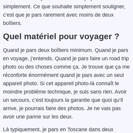
simplement. Ce que souhaite simplement souligner,
c’est que je pars rarement avec moins de deux
boîtiers.
Quel matériel pour voyager ?
Quand je pars deux boîtiers minimum. Quand je pars
en voyage, j’entends. Quand je pars faire un road trip
photo ou des choses comme ça. Je trouve que ça me
réconforte énormément quand je pars avec un seul
appareil photo. Si cet appareil photo-là connaît le
moindre problème technique, je suis sans rien. Avoir
un secours, c’est toujours la garantie que quoi qu’il
arrive, je pourrais faire des photos. Je ne vais pas
avoir une panne sur les deux.
Là typiquement, je pars en Toscane dans deux