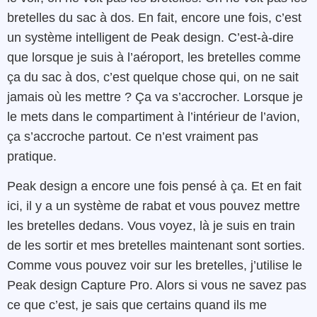
bretelles du sac à dos. En fait, encore une fois, c’est
un système intelligent de Peak design. C’est-à-dire
que lorsque je suis à l’aéroport, les bretelles comme
ça du sac à dos, c’est quelque chose qui, on ne sait
jamais où les mettre ? Ça va s’accrocher. Lorsque je
le mets dans le compartiment à l’intérieur de l’avion,
ça s’accroche partout. Ce n’est vraiment pas
pratique.
Peak design a encore une fois pensé à ça. Et en fait
ici, il y a un système de rabat et vous pouvez mettre
les bretelles dedans. Vous voyez, là je suis en train
de les sortir et mes bretelles maintenant sont sorties.
Comme vous pouvez voir sur les bretelles, j’utilise le
Peak design Capture Pro. Alors si vous ne savez pas
ce que c’est, je sais que certains quand ils me