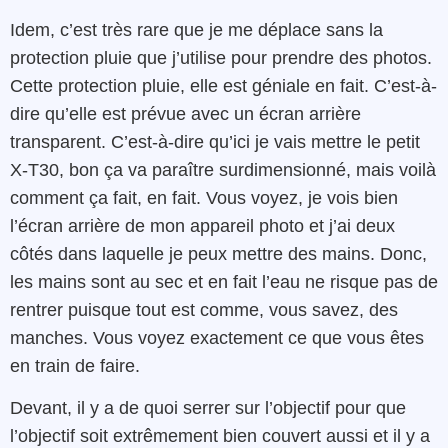
Idem, c’est très rare que je me déplace sans la
protection pluie que j’utilise pour prendre des photos.
Cette protection pluie, elle est géniale en fait. C’est-à-
dire qu’elle est prévue avec un écran arrière
transparent. C’est-à-dire qu’ici je vais mettre le petit
X-T30, bon ça va paraître surdimensionné, mais voilà
comment ça fait, en fait. Vous voyez, je vois bien
l’écran arrière de mon appareil photo et j’ai deux
côtés dans laquelle je peux mettre des mains. Donc,
les mains sont au sec et en fait l’eau ne risque pas de
rentrer puisque tout est comme, vous savez, des
manches. Vous voyez exactement ce que vous êtes
en train de faire.
Devant, il y a de quoi serrer sur l’objectif pour que
l’objectif soit extrêmement bien couvert aussi et il y a