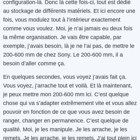
configuration-là. Donc là cette fois-ci, tout est dédié
au stockage de différents matériels. Et ici encore une
fois, vous modulez tout à l’intérieur exactement
comme vous voulez. Moi, je n’ai jamais eu deux fois
la même organisation. Je vais être capable, par
exemple, j’avais besoin, là je ne l’ai pas, de mettre le
200-600 mm de chez Sony. Le 200-600 mm, il a
besoin d’aller comme ça.
En quelques secondes, vous voyez j’avais fait ça.
Vous voyez, j’arrache tout et voilà. Et là maintenant,
je peux mettre mon 200-600 mm ici. C’est quelque
chose qui va s’adapter extrêmement vite et vous allez
pouvoir en fonction de ce que vous avez besoin de
ranger, changer en permanence. C’est quelque de
qualité. Moi, je les manipule. Je les arrache, je les
remets. Je les arrache, je les remets. J’ai tout plein ici