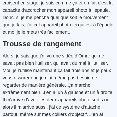
croisent en stage, je suis comme ça et en fait c’est la
capacité d’accrocher mon appareil photo à l’épaule.
Donc, si je me penche quel que soit le mouvement
que je fais, j’ai cet appareil photo ici qui est à l’épaule
et moi je le mets très facilement.
Trousse de rangement
Alors, je sais que j’ai vu une vidéo d’Omar qui ne
savait pas bien l’utiliser, qui avait du mal à l’utiliser.
Moi, je l’utilise maintenant ça fait trois ans et je peux
vous assurer que je n’ai même pas besoin de
regarder de manière générale. Ça marche
extrêmement bien. J’en ai un à gauche et un à droite.
Il m’arrive d’avoir les deux appareils photo sortis ou
alors il m’arrive aussi, j’ai ce système d’attache
partout, même sur mes colliers d’objectif. J’en ai