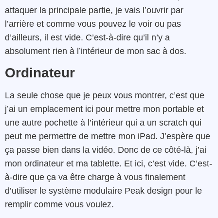
attaquer la principale partie, je vais l’ouvrir par
l’arrière et comme vous pouvez le voir ou pas
d’ailleurs, il est vide. C’est-à-dire qu’il n’y a
absolument rien à l’intérieur de mon sac à dos.
Ordinateur
La seule chose que je peux vous montrer, c’est que
j’ai un emplacement ici pour mettre mon portable et
une autre pochette à l’intérieur qui a un scratch qui
peut me permettre de mettre mon iPad. J’espère que
ça passe bien dans la vidéo. Donc de ce côté-là, j’ai
mon ordinateur et ma tablette. Et ici, c’est vide. C’est-
à-dire que ça va être charge à vous finalement
d’utiliser le système modulaire Peak design pour le
remplir comme vous voulez.