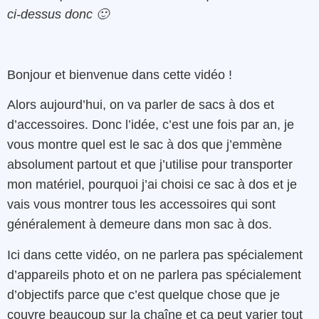
ci-dessus donc 🙂
Bonjour et bienvenue dans cette vidéo !
Alors aujourd’hui, on va parler de sacs à dos et
d’accessoires. Donc l’idée, c’est une fois par an, je
vous montre quel est le sac à dos que j’emmène
absolument partout et que j’utilise pour transporter
mon matériel, pourquoi j’ai choisi ce sac à dos et je
vais vous montrer tous les accessoires qui sont
généralement à demeure dans mon sac à dos.
Ici dans cette vidéo, on ne parlera pas spécialement
d’appareils photo et on ne parlera pas spécialement
d’objectifs parce que c’est quelque chose que je
couvre beaucoup sur la chaîne et ça peut varier tout