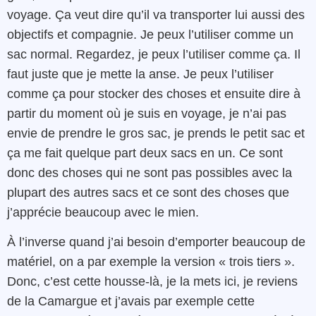
voyage. Ça veut dire qu’il va transporter lui aussi des
objectifs et compagnie. Je peux l’utiliser comme un
sac normal. Regardez, je peux l’utiliser comme ça. Il
faut juste que je mette la anse. Je peux l’utiliser
comme ça pour stocker des choses et ensuite dire à
partir du moment où je suis en voyage, je n’ai pas
envie de prendre le gros sac, je prends le petit sac et
ça me fait quelque part deux sacs en un. Ce sont
donc des choses qui ne sont pas possibles avec la
plupart des autres sacs et ce sont des choses que
j’apprécie beaucoup avec le mien.
À l’inverse quand j’ai besoin d’emporter beaucoup de
matériel, on a par exemple la version « trois tiers ».
Donc, c’est cette housse-là, je la mets ici, je reviens
de la Camargue et j’avais par exemple cette