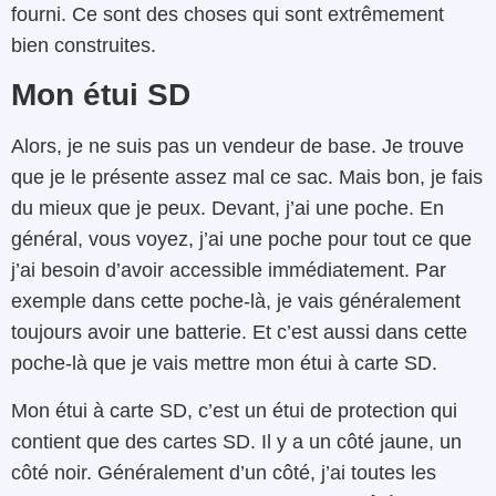
fourni. Ce sont des choses qui sont extrêmement
bien construites.
Mon étui SD
Alors, je ne suis pas un vendeur de base. Je trouve
que je le présente assez mal ce sac. Mais bon, je fais
du mieux que je peux. Devant, j’ai une poche. En
général, vous voyez, j’ai une poche pour tout ce que
j’ai besoin d’avoir accessible immédiatement. Par
exemple dans cette poche-là, je vais généralement
toujours avoir une batterie. Et c’est aussi dans cette
poche-là que je vais mettre mon étui à carte SD.
Mon étui à carte SD, c’est un étui de protection qui
contient que des cartes SD. Il y a un côté jaune, un
côté noir. Généralement d’un côté, j’ai toutes les