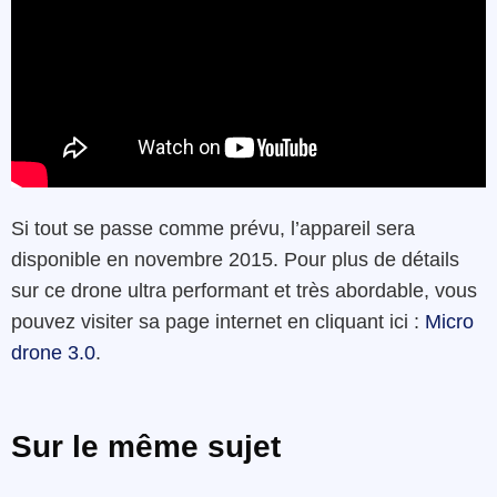
Si tout se passe comme prévu, l’appareil sera
disponible en novembre 2015. Pour plus de détails
sur ce drone ultra performant et très abordable, vous
pouvez visiter sa page internet en cliquant ici :
Micro
drone 3.0
.
Sur le même sujet