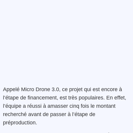
Appelé Micro Drone 3.0, ce projet qui est encore à
l’étape de financement, est très populaires. En effet,
l’équipe a réussi à amasser cinq fois le montant
recherché avant de passer à l’étape de
préproduction.