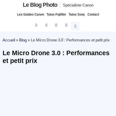
Le Blog Photo
Spécialiste Canon
Les Guides Canon
Tutos Fujifilm
Tutos Sony
Contact
Accueil
»
Blog
»
Le Micro Drone 3.0 : Performances et petit prix
Le Micro Drone 3.0 : Performances
et petit prix