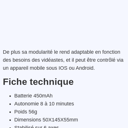
De plus sa modularité le rend adaptable en fonction
des besoins des vidéastes, et il peut être contrôlé via
un appareil mobile sous IOS ou Android.
Fiche technique
Batterie 450mAh
Autonomie 8 à 10 minutes
Poids 56g
Dimensions 50X145X55mm
Stabilisé sur 6 axes