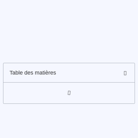
Table des matières