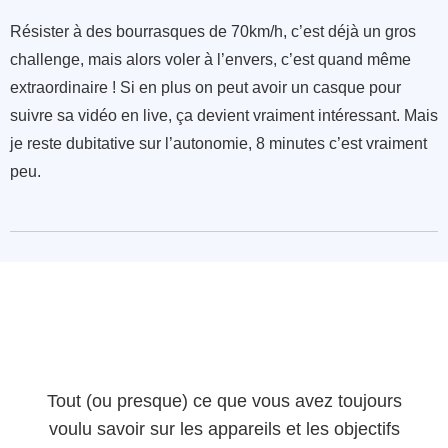
Résister à des bourrasques de 70km/h, c’est déjà un gros
challenge, mais alors voler à l’envers, c’est quand même
extraordinaire ! Si en plus on peut avoir un casque pour
suivre sa vidéo en live, ça devient vraiment intéressant. Mais
je reste dubitative sur l’autonomie, 8 minutes c’est vraiment
peu.
Tout (ou presque) ce que vous avez toujours
voulu savoir sur les appareils et les objectifs