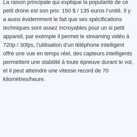
La raison principale qui explique la popularité de ce
petit drone est son prix: 150 $ / 135 euros l’unité. Il y
a aussi évidemment le fait que ses spécifications
techniques sont assez incroyables pour un si petit
appareil, par exemple il permet le streaming vidéo à
720p / 30fps, l’utilisation d’un téléphone intelligent
offre une vue en temps réel, des capteurs intelligents
permettent une stabilité à toute épreuve durant le vol,
et il peut atteindre une vitesse record de 70
kilomètres/heure.