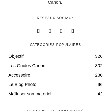
Canon.
RÉSEAUX SOCIAUX
CATÉGORIES POPULAIRES
Objectif
326
Les Guides Canon
302
Accessoire
230
Le Blog Photo
96
Maîtriser son matériel
42