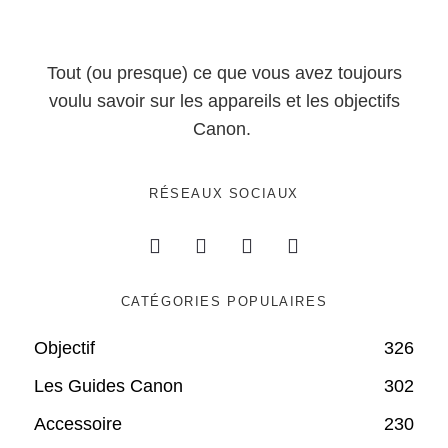
Tout (ou presque) ce que vous avez toujours
voulu savoir sur les appareils et les objectifs
Canon.
RÉSEAUX SOCIAUX
CATÉGORIES POPULAIRES
Objectif
326
Les Guides Canon
302
Accessoire
230