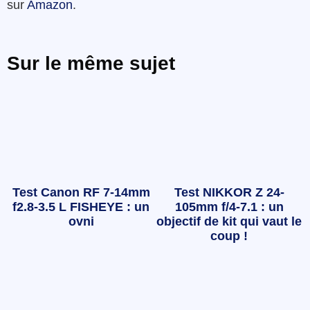
sur
Amazon
.
Sur le même sujet
Test Canon RF 7-14mm
Test NIKKOR Z 24-
f2.8-3.5 L FISHEYE : un
105mm f/4-7.1 : un
ovni
objectif de kit qui vaut le
coup !