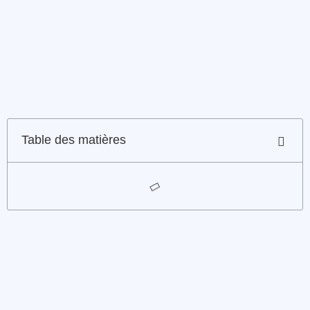
Table des matières