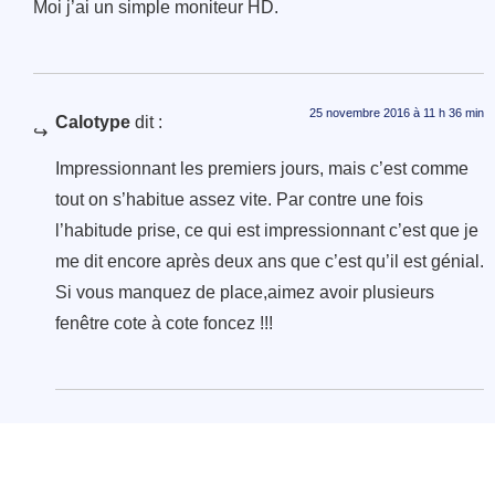
Moi j’ai un simple moniteur HD.
25 novembre 2016 à 11 h 36 min
Calotype
dit :
Impressionnant les premiers jours, mais c’est comme
tout on s’habitue assez vite. Par contre une fois
l’habitude prise, ce qui est impressionnant c’est que je
me dit encore après deux ans que c’est qu’il est génial.
Si vous manquez de place,aimez avoir plusieurs
fenêtre cote à cote foncez !!!