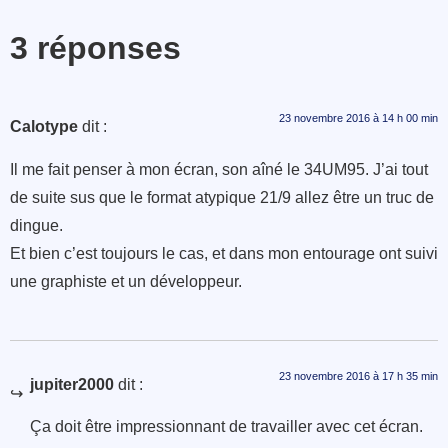
3 réponses
23 novembre 2016 à 14 h 00 min
Calotype
dit :
Il me fait penser à mon écran, son aîné le 34UM95. J’ai tout
de suite sus que le format atypique 21/9 allez être un truc de
dingue.
Et bien c’est toujours le cas, et dans mon entourage ont suivi
une graphiste et un développeur.
23 novembre 2016 à 17 h 35 min
jupiter2000
dit :
Ça doit être impressionnant de travailler avec cet écran.