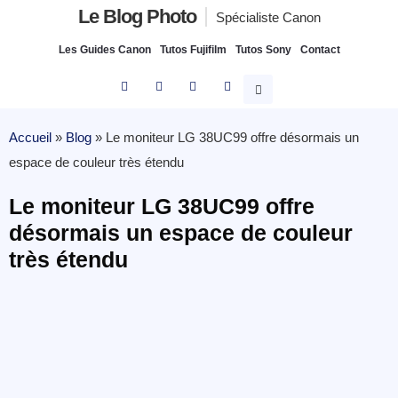
Le Blog Photo
Spécialiste Canon
Les Guides Canon
Tutos Fujifilm
Tutos Sony
Contact
Accueil
»
Blog
»
Le moniteur LG 38UC99 offre désormais un
espace de couleur très étendu
Le moniteur LG 38UC99 offre
désormais un espace de couleur
très étendu