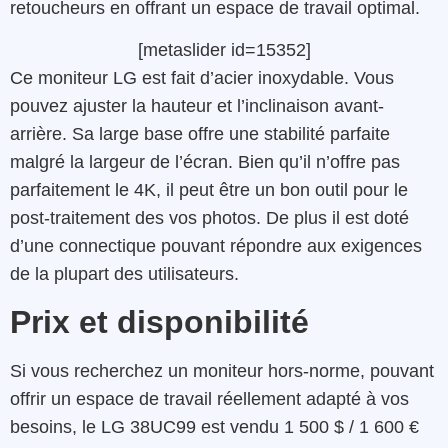
retoucheurs en offrant un espace de travail optimal.
[metaslider id=15352]
Ce moniteur LG est fait d’acier inoxydable. Vous
pouvez ajuster la hauteur et l’inclinaison avant-
arrière. Sa large base offre une stabilité parfaite
malgré la largeur de l’écran. Bien qu’il n’offre pas
parfaitement le 4K, il peut être un bon outil pour le
post-traitement des vos photos. De plus il est doté
d’une connectique pouvant répondre aux exigences
de la plupart des utilisateurs.
Prix et disponibilité
Si vous recherchez un moniteur hors-norme, pouvant
offrir un espace de travail réellement adapté à vos
besoins, le LG 38UC99 est vendu 1 500 $ / 1 600 €