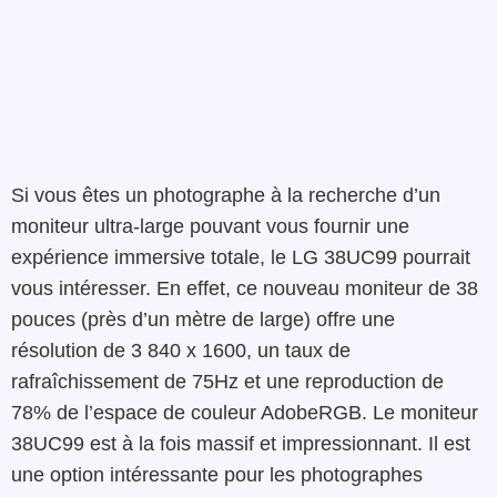
Si vous êtes un photographe à la recherche d’un
moniteur ultra-large pouvant vous fournir une
expérience immersive totale, le LG 38UC99 pourrait
vous intéresser. En effet, ce nouveau moniteur de 38
pouces (près d’un mètre de large) offre une
résolution de 3 840 x 1600, un taux de
rafraîchissement de 75Hz et une reproduction de
78% de l’espace de couleur AdobeRGB. Le moniteur
38UC99 est à la fois massif et impressionnant. Il est
une option intéressante pour les photographes