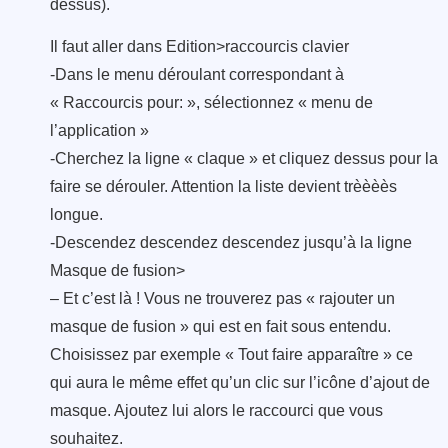
dessus).
Il faut aller dans Edition>raccourcis clavier
-Dans le menu déroulant correspondant à
« Raccourcis pour: », sélectionnez « menu de
l’application »
-Cherchez la ligne « claque » et cliquez dessus pour la
faire se dérouler. Attention la liste devient trèèèès
longue.
-Descendez descendez descendez jusqu’à la ligne
Masque de fusion>
– Et c’est là ! Vous ne trouverez pas « rajouter un
masque de fusion » qui est en fait sous entendu.
Choisissez par exemple « Tout faire apparaître » ce
qui aura le même effet qu’un clic sur l’icône d’ajout de
masque. Ajoutez lui alors le raccourci que vous
souhaitez.