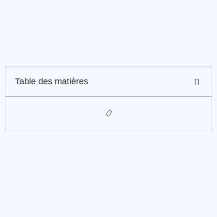
Table des matières