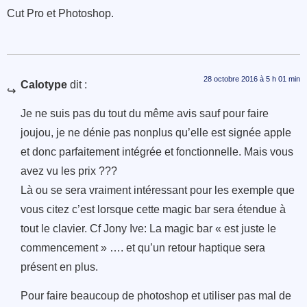
Cut Pro et Photoshop.
28 octobre 2016 à 5 h 01 min
Calotype
dit :
Je ne suis pas du tout du même avis sauf pour faire
joujou, je ne dénie pas nonplus qu’elle est signée apple
et donc parfaitement intégrée et fonctionnelle. Mais vous
avez vu les prix ???
Là ou se sera vraiment intéressant pour les exemple que
vous citez c’est lorsque cette magic bar sera étendue à
tout le clavier. Cf Jony Ive: La magic bar « est juste le
commencement » …. et qu’un retour haptique sera
présent en plus.
Pour faire beaucoup de photoshop et utiliser pas mal de