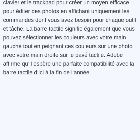
clavier et le trackpad pour créer un moyen efficace
pour éditer des photos en affichant uniquement les
commandes dont vous avez besoin pour chaque outil
et tâche. La barre tactile signifie également que vous
pouvez sélectionner les couleurs avec votre main
gauche tout en peignant ces couleurs sur une photo
avec votre main droite sur le pavé tactile. Adobe
affirme qu’il espère une parfaite compatibilité avec la
barre tactile d’ici à la fin de l’année.