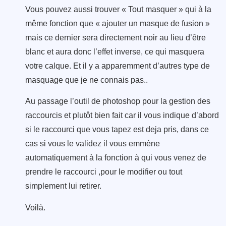
Vous pouvez aussi trouver « Tout masquer » qui à la
même fonction que « ajouter un masque de fusion »
mais ce dernier sera directement noir au lieu d’être
blanc et aura donc l’effet inverse, ce qui masquera
votre calque. Et il y a apparemment d’autres type de
masquage que je ne connais pas..
Au passage l’outil de photoshop pour la gestion des
raccourcis et plutôt bien fait car il vous indique d’abord
si le raccourci que vous tapez est deja pris, dans ce
cas si vous le validez il vous emmène
automatiquement à la fonction à qui vous venez de
prendre le raccourci ,pour le modifier ou tout
simplement lui retirer.
Voilà.