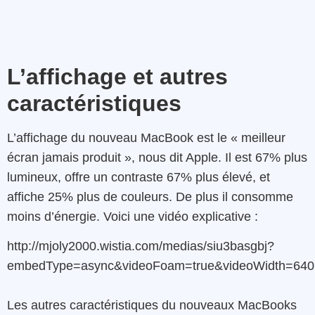
L’affichage et autres
caractéristiques
L’affichage du nouveau MacBook est le « meilleur
écran jamais produit », nous dit Apple. Il est 67% plus
lumineux, offre un contraste 67% plus élevé, et
affiche 25% plus de couleurs. De plus il consomme
moins d’énergie. Voici une vidéo explicative :
http://mjoly2000.wistia.com/medias/siu3basgbj?
embedType=async&videoFoam=true&videoWidth=640
Les autres caractéristiques du nouveaux MacBooks