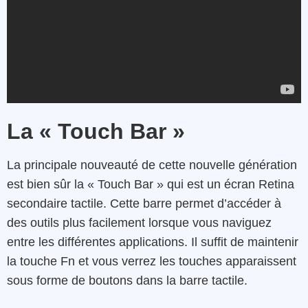
La « Touch Bar »
La principale nouveauté de cette nouvelle génération
est bien sûr la « Touch Bar » qui est un écran Retina
secondaire tactile. Cette barre permet d’accéder à
des outils plus facilement lorsque vous naviguez
entre les différentes applications. Il suffit de maintenir
la touche Fn et vous verrez les touches apparaissent
sous forme de boutons dans la barre tactile.