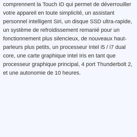
comprennent la Touch ID qui permet de déverrouiller
votre appareil en toute simplicité, un assistant
personnel intelligent Siri, un disque SSD ultra-rapide,
un système de refroidissement remanié pour un
fonctionnement plus silencieux, de nouveaux haut-
parleurs plus petits, un processeur Intel i5 / i7 dual
core, une carte graphique Intel Iris en tant que
processeur graphique principal, 4 port Thunderbolt 2,
et une autonomie de 10 heures.