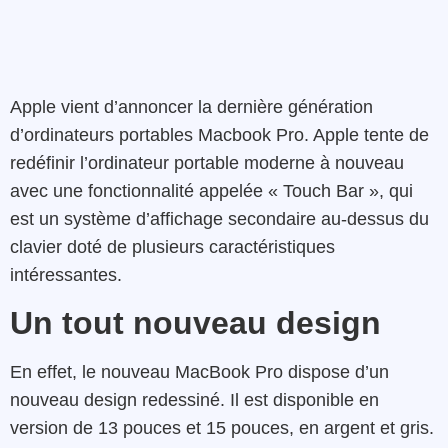
Apple vient d’annoncer la dernière génération
d’ordinateurs portables Macbook Pro. Apple tente de
redéfinir l’ordinateur portable moderne à nouveau
avec une fonctionnalité appelée « Touch Bar », qui
est un système d’affichage secondaire au-dessus du
clavier doté de plusieurs caractéristiques
intéressantes.
Un tout nouveau design
En effet, le nouveau MacBook Pro dispose d’un
nouveau design redessiné. Il est disponible en
version de 13 pouces et 15 pouces, en argent et gris.