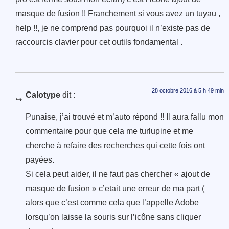
masque de fusion !! Franchement si vous avez un tuyau ,
help !!, je ne comprend pas pourquoi il n’existe pas de
raccourcis clavier pour cet outils fondamental .
28 octobre 2016 à 5 h 49 min
Calotype
dit :
Punaise, j’ai trouvé et m’auto répond !! Il aura fallu mon
commentaire pour que cela me turlupine et me
cherche à refaire des recherches qui cette fois ont
payées.
Si cela peut aider, il ne faut pas chercher « ajout de
masque de fusion » c’etait une erreur de ma part (
alors que c’est comme cela que l’appelle Adobe
lorsqu’on laisse la souris sur l’icône sans cliquer