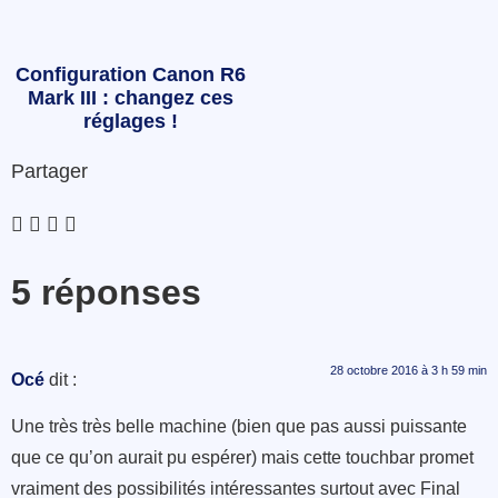
Configuration Canon R6
Mark III : changez ces
réglages !
Partager
5 réponses
28 octobre 2016 à 3 h 59 min
Océ
dit :
Une très très belle machine (bien que pas aussi puissante
que ce qu’on aurait pu espérer) mais cette touchbar promet
vraiment des possibilités intéressantes surtout avec Final