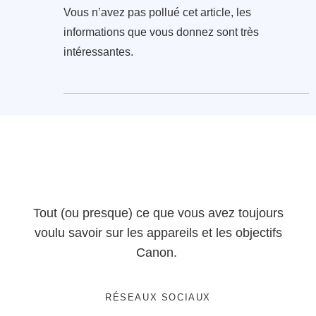
Vous n’avez pas pollué cet article, les
informations que vous donnez sont très
intéressantes.
Tout (ou presque) ce que vous avez toujours
voulu savoir sur les appareils et les objectifs
Canon.
RÉSEAUX SOCIAUX