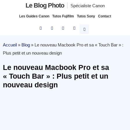
Le Blog Photo
Spécialiste Canon
Les Guides Canon
Tutos Fujifilm
Tutos Sony
Contact
Accueil
»
Blog
»
Le nouveau Macbook Pro et sa « Touch Bar » :
Plus petit et un nouveau design
Le nouveau Macbook Pro et sa
« Touch Bar » : Plus petit et un
nouveau design