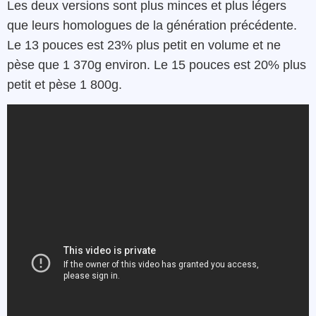
Les deux versions sont plus minces et plus légers
que leurs homologues de la génération précédente.
Le 13 pouces est 23% plus petit en volume et ne
pèse que 1 370g environ. Le 15 pouces est 20% plus
petit et pèse 1 800g.