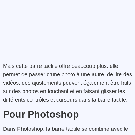
Mais cette barre tactile offre beaucoup plus, elle
permet de passer d’une photo à une autre, de lire des
vidéos, des ajustements peuvent également être faits
sur des photos en touchant et en faisant glisser les
différents contrôles et curseurs dans la barre tactile.
Pour Photoshop
Dans Photoshop, la barre tactile se combine avec le