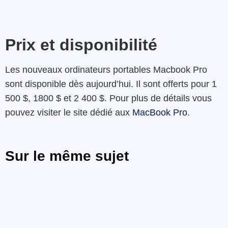
Prix et disponibilité
Les nouveaux ordinateurs portables Macbook Pro
sont disponible dès aujourd’hui. Il sont offerts pour 1
500 $, 1800 $ et 2 400 $. Pour plus de détails vous
pouvez visiter le site dédié aux
MacBook Pro
.
Sur le même sujet