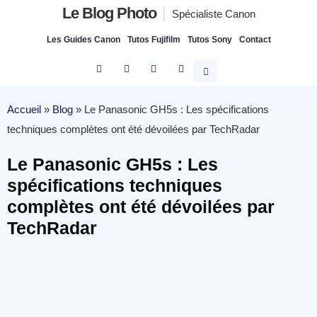
Le Blog Photo
Spécialiste Canon
Les Guides Canon
Tutos Fujifilm
Tutos Sony
Contact
Accueil
»
Blog
»
Le Panasonic GH5s : Les spécifications
techniques complètes ont été dévoilées par TechRadar
Le Panasonic GH5s : Les
spécifications techniques
complètes ont été dévoilées par
TechRadar