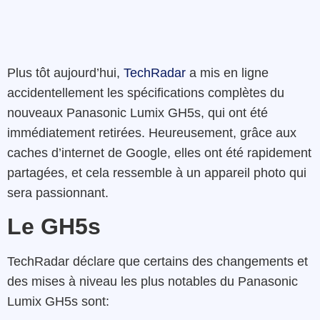
Plus tôt aujourd’hui,
TechRadar
a mis en ligne
accidentellement les spécifications complètes du
nouveaux Panasonic Lumix GH5s, qui ont été
immédiatement retirées. Heureusement, grâce aux
caches d’internet de Google, elles ont été rapidement
partagées, et cela ressemble à un appareil photo qui
sera passionnant.
Le GH5s
TechRadar déclare que certains des changements et
des mises à niveau les plus notables du Panasonic
Lumix GH5s sont: