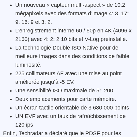
Un nouveau « capteur multi-aspect » de 10,2
mégapixels avec des formats d’image 4: 3, 17:
9, 16: 9 et 3: 2.
L’enregistrement interne 60 / 50p en 4K (4096 x
2160) avec 4: 2: 2 10 bits et V-Log préinstallé.
La technologie Double ISO Native pour de
meilleure images
dans des conditions de faible
luminosité
.
225 collimateurs AF avec une mise au point
améliorée jusqu’à -5 EV.
Une sensibilité ISO maximale de 51 200.
Deux emplacements pour carte mémoire.
Un écran tactile orientable de 3 680 000 points
UN EVF avec un taux de rafraîchissement de
120 ips
Enfin, Techradar a déclaré que le PDSF pour les