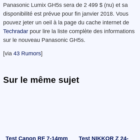
Panasonic Lumix GH5s sera de 2 499 $ (nu) et sa
disponibilité est prévue pour fin janvier 2018. Vous
pouvez jeter un oeil à la page du cache internet de
Techradar
pour lire la liste complète des informations
sur le nouveau Panasonic GH5s.
[via
43 Rumors
]
Sur le même sujet
Test Canon RF 7-14mm
Test NIKKOR Z 24-