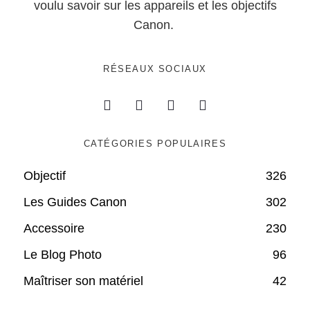
voulu savoir sur les appareils et les objectifs
Canon.
RÉSEAUX SOCIAUX
CATÉGORIES POPULAIRES
Objectif
326
Les Guides Canon
302
Accessoire
230
Le Blog Photo
96
Maîtriser son matériel
42