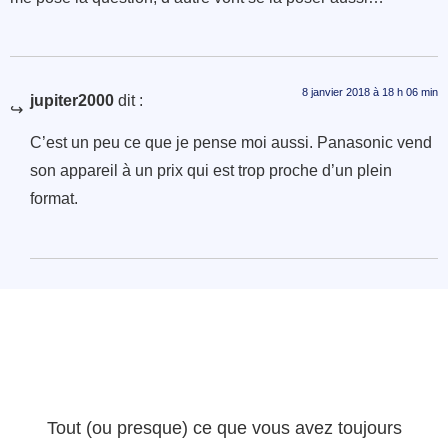
8 janvier 2018 à 18 h 06 min
jupiter2000
dit :
C’est un peu ce que je pense moi aussi. Panasonic vend
son appareil à un prix qui est trop proche d’un plein
format.
Tout (ou presque) ce que vous avez toujours