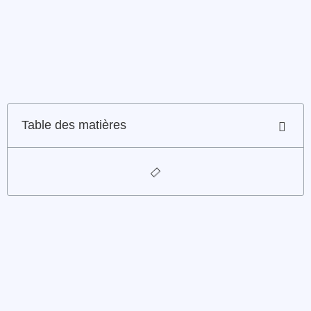
Table des matières