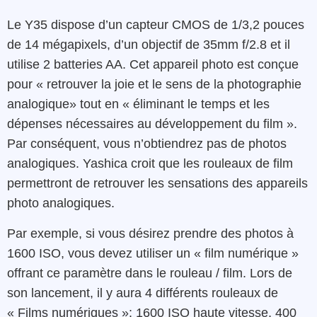
Le Y35 dispose d’un capteur CMOS de 1/3,2 pouces
de 14 mégapixels, d’un objectif de 35mm f/2.8 et il
utilise 2 batteries AA. Cet appareil photo est conçue
pour « retrouver la joie et le sens de la photographie
analogique» tout en « éliminant le temps et les
dépenses nécessaires au développement du film ».
Par conséquent, vous n’obtiendrez pas de photos
analogiques. Yashica croit que les rouleaux de film
permettront de retrouver les sensations des appareils
photo analogiques.
Par exemple, si vous désirez prendre des photos à
1600 ISO, vous devez utiliser un « film numérique »
offrant ce paramètre dans le rouleau / film. Lors de
son lancement, il y aura 4 différents rouleaux de
« Films numériques »: 1600 ISO haute vitesse, 400