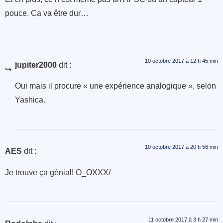
pouce. Ca va être dur…
10 octobre 2017 à 12 h 45 min
jupiter2000
dit :
Oui mais il procure « une expérience analogique », selon
Yashica.
10 octobre 2017 à 20 h 56 min
AES
dit :
Je trouve ça génial! O_OXXX/
11 octobre 2017 à 3 h 27 min