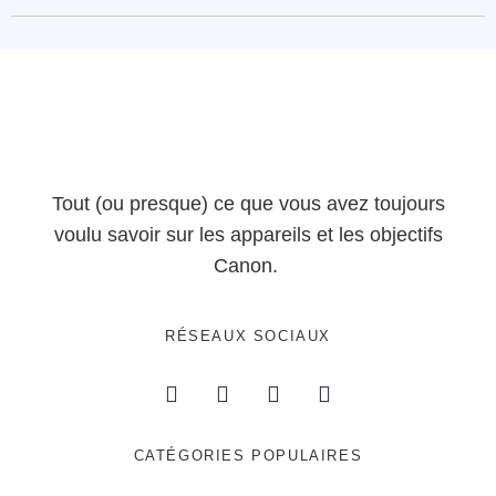
Tout (ou presque) ce que vous avez toujours
voulu savoir sur les appareils et les objectifs
Canon.
RÉSEAUX SOCIAUX
CATÉGORIES POPULAIRES