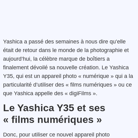
Yashica a passé des semaines à nous dire qu’elle
était de retour dans le monde de la photographie et
aujourd’hui, la célèbre marque de boîtiers a
finalement dévoilé sa nouvelle création. Le Yashica
Y35, qui est un appareil photo « numérique » qui a la
particularité d’utiliser des « films numériques » ou ce
que Yashica appelle des « digiFilms ».
Le Yashica Y35 et ses
« films numériques »
Donc, pour utiliser ce nouvel appareil photo