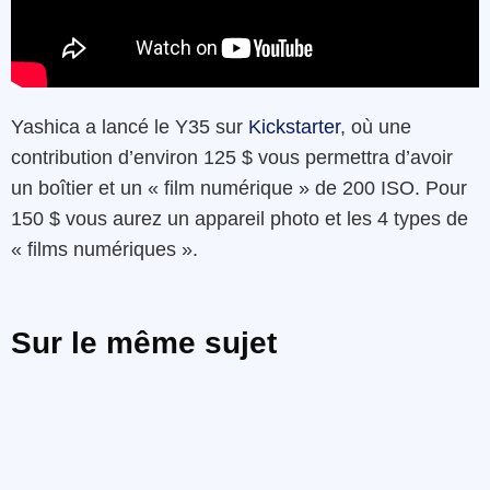
Yashica a lancé le Y35 sur
Kickstarter
, où une
contribution d’environ 125 $ vous permettra d’avoir
un boîtier et un « film numérique » de 200 ISO. Pour
150 $ vous aurez un appareil photo et les 4 types de
« films numériques ».
Sur le même sujet