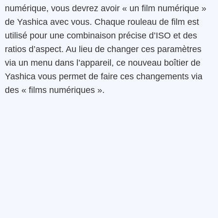
numérique, vous devrez avoir « un film numérique »
de Yashica avec vous. Chaque rouleau de film est
utilisé pour une combinaison précise d’ISO et des
ratios d’aspect. Au lieu de changer ces paramètres
via un menu dans l’appareil, ce nouveau boîtier de
Yashica vous permet de faire ces changements via
des « films numériques ».