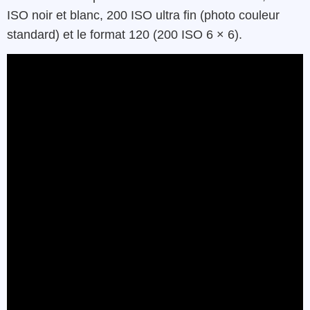
ISO noir et blanc, 200 ISO ultra fin (photo couleur
standard) et le format 120 (200 ISO 6 × 6).