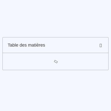
Table des matières