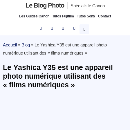
Le Blog Photo
Spécialiste Canon
Les Guides Canon
Tutos Fujifilm
Tutos Sony
Contact
Accueil
»
Blog
»
Le Yashica Y35 est une appareil photo
numérique utilisant des « films numériques »
Le Yashica Y35 est une appareil
photo numérique utilisant des
« films numériques »