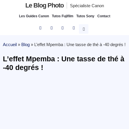
Le Blog Photo
Spécialiste Canon
Les Guides Canon
Tutos Fujifilm
Tutos Sony
Contact
Accueil
»
Blog
»
L’effet Mpemba : Une tasse de thé à -40 degrés !
L’effet Mpemba : Une tasse de thé à
-40 degrés !