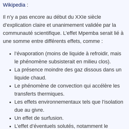
Wikipedia
:
Il n’y a pas encore au début du XXIe siècle
d’explication claire et unanimement validée par la
communauté scientifique. L’effet Mpemba serait lié à
une somme entre différents effets, comme :
l’évaporation (moins de liquide à refroidir, mais
le phénomène subsisterait en milieu clos).
La présence moindre des gaz dissous dans un
liquide chaud.
Le phénomène de convection qui accélère les
transferts thermiques.
Les effets environnementaux tels que l’isolation
due au givre.
Un effet de surfusion.
L’effet d’éventuels solutés, notamment le