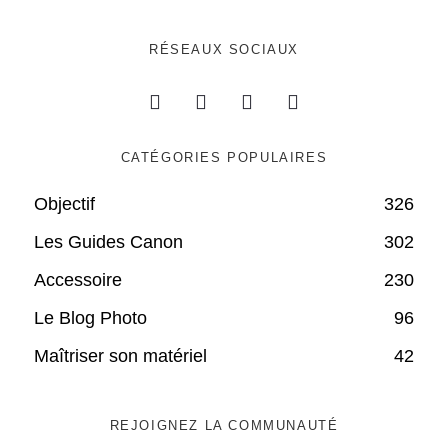
RÉSEAUX SOCIAUX
CATÉGORIES POPULAIRES
Objectif
326
Les Guides Canon
302
Accessoire
230
Le Blog Photo
96
Maîtriser son matériel
42
REJOIGNEZ LA COMMUNAUTÉ