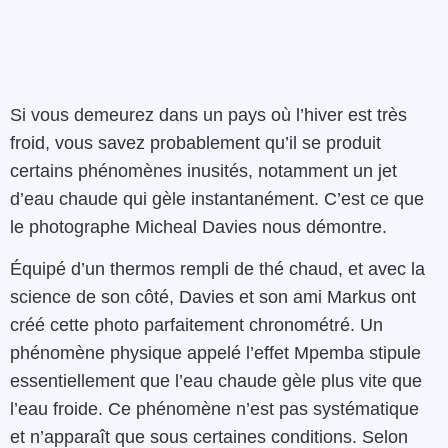
Si vous demeurez dans un pays où l’hiver est très
froid, vous savez probablement qu’il se produit
certains phénomènes inusités, notamment un jet
d’eau chaude qui gèle instantanément. C’est ce que
le photographe Micheal Davies nous démontre.
Équipé d’un thermos rempli de thé chaud, et avec la
science de son côté, Davies et son ami Markus ont
créé cette photo parfaitement chronométré. Un
phénomène physique appelé l’effet Mpemba stipule
essentiellement que l’eau chaude gèle plus vite que
l’eau froide. Ce phénomène n’est pas systématique
et n’apparaît que sous certaines conditions. Selon