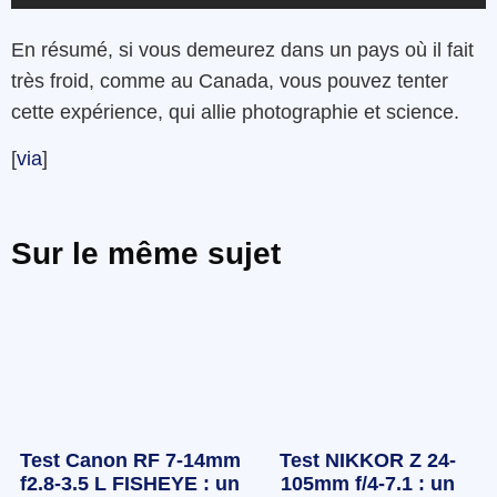
En résumé, si vous demeurez dans un pays où il fait
très froid, comme au Canada, vous pouvez tenter
cette expérience, qui allie photographie et science.
[
via
]
Sur le même sujet
Test Canon RF 7-14mm
Test NIKKOR Z 24-
f2.8-3.5 L FISHEYE : un
105mm f/4-7.1 : un