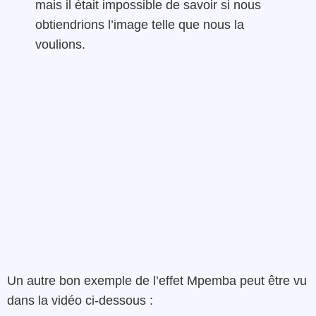
mais il était impossible de savoir si nous
obtiendrions l’image telle que nous la
voulions.
Un autre bon exemple de l’effet Mpemba peut être vu
dans la vidéo ci-dessous :