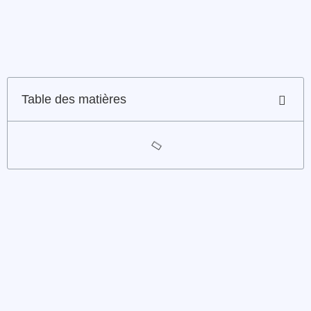
Table des matières