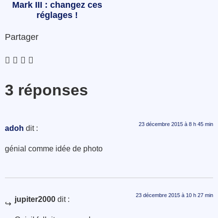
Mark III : changez ces
réglages !
Partager
3 réponses
23 décembre 2015 à 8 h 45 min
adoh
dit :
génial comme idée de photo
23 décembre 2015 à 10 h 27 min
jupiter2000
dit :