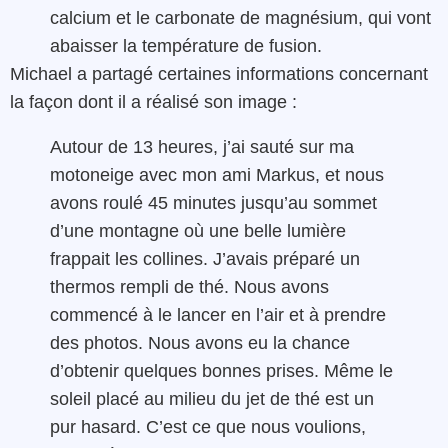
calcium et le carbonate de magnésium, qui vont
abaisser la température de fusion.
Michael a partagé certaines informations concernant
la façon dont il a réalisé son image :
Autour de 13 heures, j’ai sauté sur ma
motoneige avec mon ami Markus, et nous
avons roulé 45 minutes jusqu’au sommet
d’une montagne où une belle lumière
frappait les collines. J’avais préparé un
thermos rempli de thé. Nous avons
commencé à le lancer en l’air et à prendre
des photos. Nous avons eu la chance
d’obtenir quelques bonnes prises. Même le
soleil placé au milieu du jet de thé est un
pur hasard. C’est ce que nous voulions,