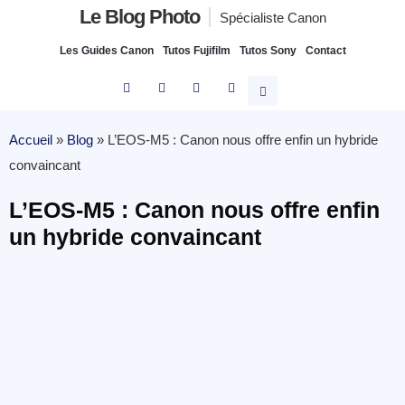
Le Blog Photo
Spécialiste Canon
Les Guides Canon
Tutos Fujifilm
Tutos Sony
Contact
Accueil
»
Blog
»
L’EOS-M5 : Canon nous offre enfin un hybride
convaincant
L’EOS-M5 : Canon nous offre enfin
un hybride convaincant