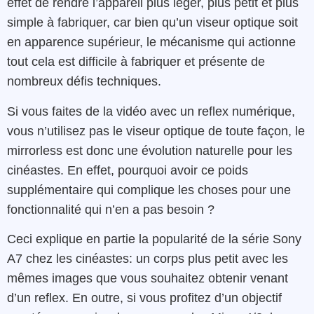
effet de rendre l’appareil plus léger, plus petit et plus
simple à fabriquer, car bien qu’un viseur optique soit
en apparence supérieur, le mécanisme qui actionne
tout cela est difficile à fabriquer et présente de
nombreux défis techniques.
Si vous faites de la vidéo avec un reflex numérique,
vous n’utilisez pas le viseur optique de toute façon, le
mirrorless est donc une évolution naturelle pour les
cinéastes. En effet, pourquoi avoir ce poids
supplémentaire qui complique les choses pour une
fonctionnalité qui n’en a pas besoin ?
Ceci explique en partie la popularité de la série Sony
A7 chez les cinéastes: un corps plus petit avec les
mêmes images que vous souhaitez obtenir venant
d’un reflex. En outre, si vous profitez d’un objectif