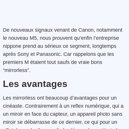
De nouveaux signaux venant de Canon, notamment
le nouveau M5, nous prouvent qu’enfin l’entreprise
nippone prend au sérieux ce segment, longtemps
après Sony et Panasonic. Car rappelons que les
premiers M étaient tout saufs de vraie bons
“mirrorless”.
Les avantages
Les mirrorless ont beaucoup d’avantages pour un
cinéaste. Contrairement à un reflex numérique, qui a
un miroir en face du capteur, un appareil photo sans
miroir se débarrasse de ce dernier, ce qui pour un