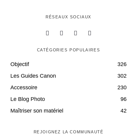
RÉSEAUX SOCIAUX
CATÉGORIES POPULAIRES
Objectif
326
Les Guides Canon
302
Accessoire
230
Le Blog Photo
96
Maîtriser son matériel
42
REJOIGNEZ LA COMMUNAUTÉ