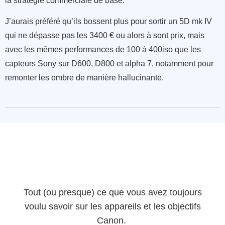
la stratégie commerciale de base.
J’aurais préféré qu’ils bossent plus pour sortir un 5D mk IV
qui ne dépasse pas les 3400 € ou alors à sont prix, mais
avec les mêmes performances de 100 à 400iso que les
capteurs Sony sur D600, D800 et alpha 7, notamment pour
remonter les ombre de manière hallucinante.
Tout (ou presque) ce que vous avez toujours
voulu savoir sur les appareils et les objectifs
Canon.