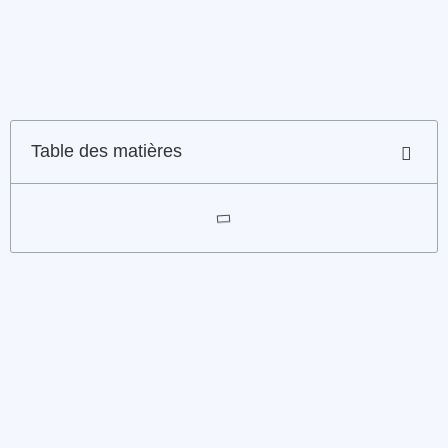
Table des matières