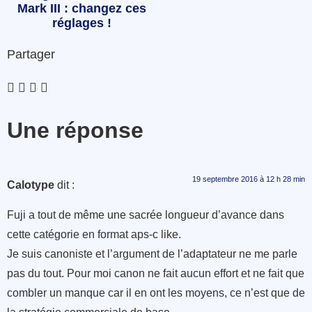
Mark III : changez ces
réglages !
Partager
Une réponse
19 septembre 2016 à 12 h 28 min
Calotype
dit :
Fuji a tout de même une sacrée longueur d’avance dans
cette catégorie en format aps-c like.
Je suis canoniste et l’argument de l’adaptateur ne me parle
pas du tout. Pour moi canon ne fait aucun effort et ne fait que
combler un manque car il en ont les moyens, ce n’est que de