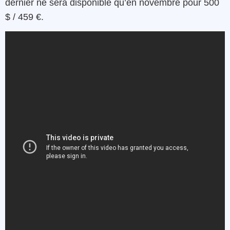
dernier ne sera disponible qu’en novembre pour 500
$ / 459 €.