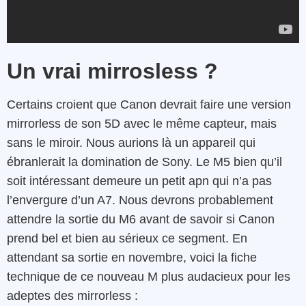
Un vrai mirrosless ?
Certains croient que Canon devrait faire une version
mirrorless de son 5D avec le même capteur, mais
sans le miroir. Nous aurions là un appareil qui
ébranlerait la domination de Sony. Le M5 bien qu’il
soit intéressant demeure un petit apn qui n’a pas
l’envergure d’un A7. Nous devrons probablement
attendre la sortie du M6 avant de savoir si Canon
prend bel et bien au sérieux ce segment. En
attendant sa sortie en novembre, voici la fiche
technique de ce nouveau M plus audacieux pour les
adeptes des mirrorless :