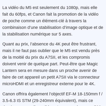
La vidéo du M5 est seulement du 1080p, mais elle
fait du 60fps, et Canon fait la promotion de la vidéo
de poche comme un élément-clé à travers la
combinaison d’une stabilisation d’image optique et de
la stabilisation numérique sur 5 axes.
Quant au prix, l’absence du 4K peut être frustrant,
mais il ne faut pas oublier que le M5 est vendu près
de la moitié du prix du A7SII, et les compromis
doivent venir de quelque part. Peut-être que Magic
Lantern sera en mesure dans un proche avenir de
faire de cet appareil un petit A7SII via le connecteur
microHDMI et un enregistreur externe pour le 4K.
Canon offrira également l’objectif EF-M 18-150mm f /
3.5-6.3 IS STM (29-240mm équivalent), mais ce