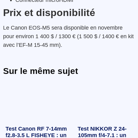
Prix et disponibilité
Le Canon EOS-M5 sera disponible en novembre
pour environ 1 400 $ / 1300 € (1 500 $ / 1400 € en kit
avec l’EF-M 15-45 mm).
Sur le même sujet
Test Canon RF 7-14mm
Test NIKKOR Z 24-
f2.8-3.5 L FISHEYE : un
105mm f/4-7.1 : un