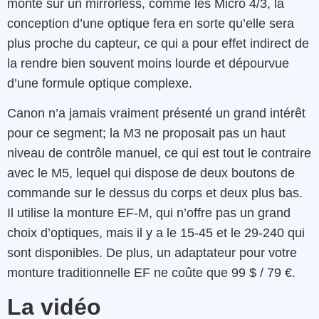
monté sur un mirrorless, comme les Micro 4/3, la
conception d’une optique fera en sorte qu’elle sera
plus proche du capteur, ce qui a pour effet indirect de
la rendre bien souvent moins lourde et dépourvue
d’une formule optique complexe.
Canon n’a jamais vraiment présenté un grand intérêt
pour ce segment; la M3 ne proposait pas un haut
niveau de contrôle manuel, ce qui est tout le contraire
avec le M5, lequel qui dispose de deux boutons de
commande sur le dessus du corps et deux plus bas.
Il utilise la monture EF-M, qui n’offre pas un grand
choix d’optiques, mais il y a le 15-45 et le 29-240 qui
sont disponibles. De plus, un adaptateur pour votre
monture traditionnelle EF ne coûte que 99 $ / 79 €.
La vidéo