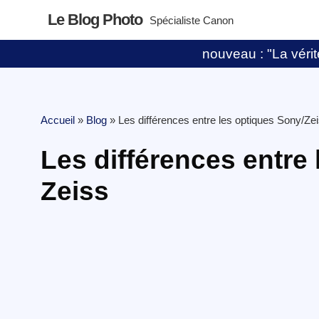
Le Blog Photo
Spécialiste Canon
nouveau : "La vérité
Accueil
»
Blog
»
Les différences entre les optiques Sony/Zei
Les différences entre
Zeiss