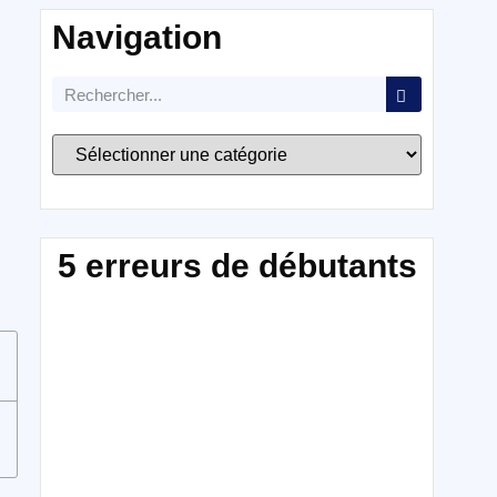
Navigation
5 erreurs de débutants