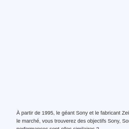
À partir de 1995, le géant Sony et le fabricant Zei
le marché, vous trouverez des objectifs Sony, Son