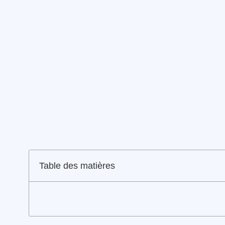
Table des matières