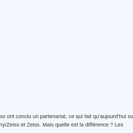
ss ont conclu un partenariat, ce qui fait qu’aujourd’hui su
y/Zeiss et Zeiss. Mais quelle est la différence ? Les