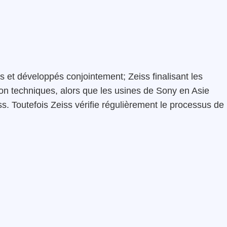
s et développés conjointement; Zeiss finalisant les
tion techniques, alors que les usines de Sony en Asie
ss. Toutefois Zeiss vérifie régulièrement le processus de