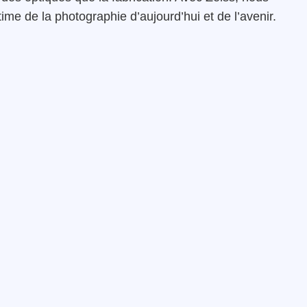
ime de la photographie d’aujourd’hui et de l’avenir.