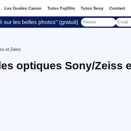
Les Guides Canon
Tutos Fujifilm
Tutos Sony
Contact
 sur les belles photos" (gratuit)
ss et Zeiss
 les optiques Sony/Zeiss e