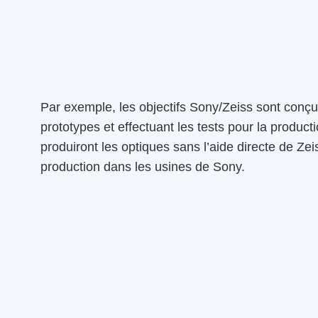
Par exemple, les objectifs Sony/Zeiss sont conçu
prototypes et effectuant les tests pour la produc
produiront les optiques sans l’aide directe de Zei
production dans les usines de Sony.