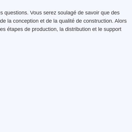
ces questions. Vous serez soulagé de savoir que des
de la conception et de la qualité de construction. Alors
es étapes de production, la distribution et le support