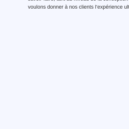
voulons donner à nos clients l’expérience ult