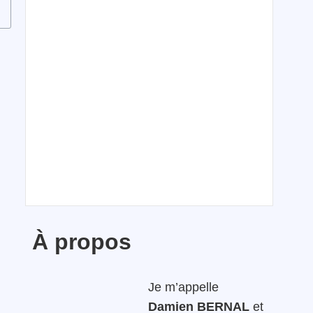
À propos
Je m’appelle
Damien BERNAL
et