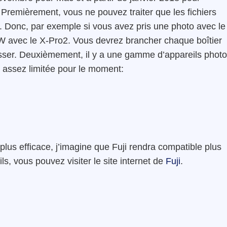
 Premièrement, vous ne pouvez traiter que les fichiers
. Donc, par exemple si vous avez pris une photo avec le
W avec le X-Pro2. Vous devrez brancher chaque boîtier
sser. Deuxièmement, il y a une gamme d’appareils photo
assez limitée pour le moment:
 plus efficace, j’imagine que Fuji rendra compatible plus
ls, vous pouvez visiter le site internet de
Fuji
.