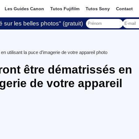
Les Guides Canon
Tutos Fujifilm
Tutos Sony
Contact
 sur les belles photos" (gratuit)
n utilisant la puce d’imagerie de votre appareil photo
ont être dématrissés en
agerie de votre appareil