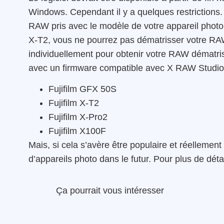
Windows. Cependant il y a quelques restrictions.
RAW pris avec le modèle de votre appareil photo
X-T2, vous ne pourrez pas dématrisser votre RA
individuellement pour obtenir votre RAW dématri
avec un firmware compatible avec X RAW Studio 
Fujifilm GFX 50S
Fujifilm X-T2
Fujifilm X-Pro2
Fujifilm X100F
Mais, si cela s’avère être populaire et réellement
d’appareils photo dans le futur. Pour plus de détai
Ça pourrait vous intéresser