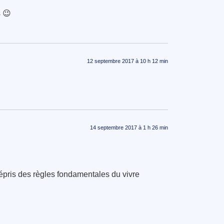
s 😉
12 septembre 2017 à 10 h 12 min
14 septembre 2017 à 1 h 26 min
mépris des règles fondamentales du vivre