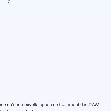
ncé qu’une nouvelle option de traitement des RAW