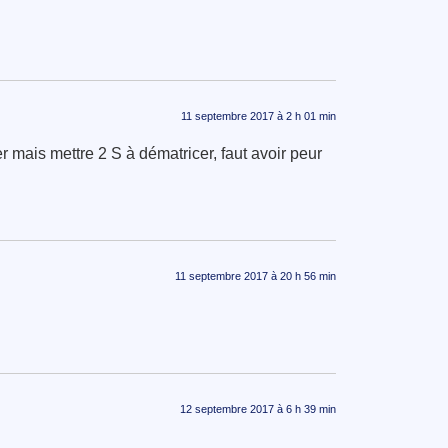
11 septembre 2017 à 2 h 01 min
 mais mettre 2 S à dématricer, faut avoir peur
11 septembre 2017 à 20 h 56 min
12 septembre 2017 à 6 h 39 min