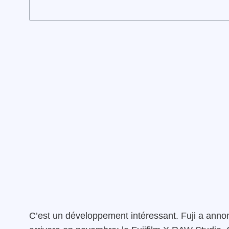
C’est un développement intéressant. Fuji a anno