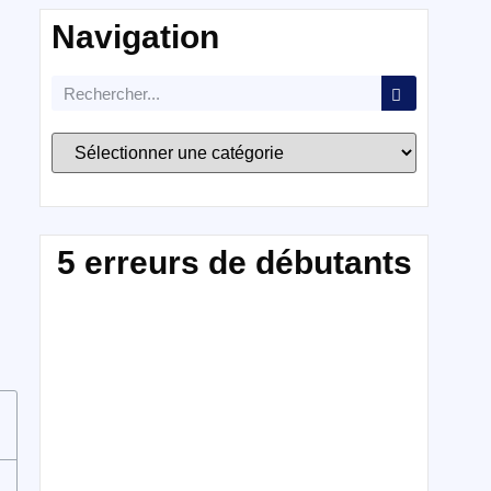
Navigation
5 erreurs de débutants