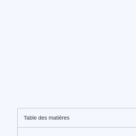
Table des matières