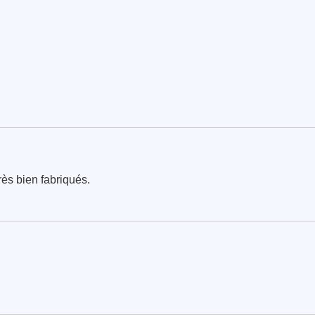
très bien fabriqués.