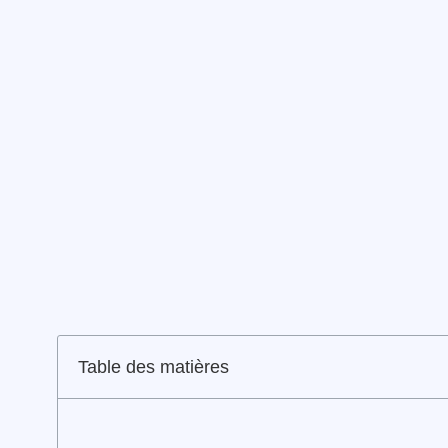
Table des matières