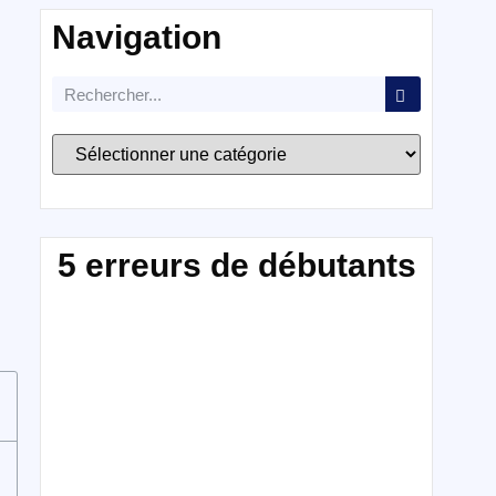
Navigation
5 erreurs de débutants