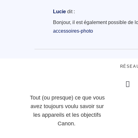
Lucie
dit :
Bonjour, il est également possible de 
accessoires-photo
RÉSEA
Tout (ou presque) ce que vous
avez toujours voulu savoir sur
les appareils et les objectifs
Canon.