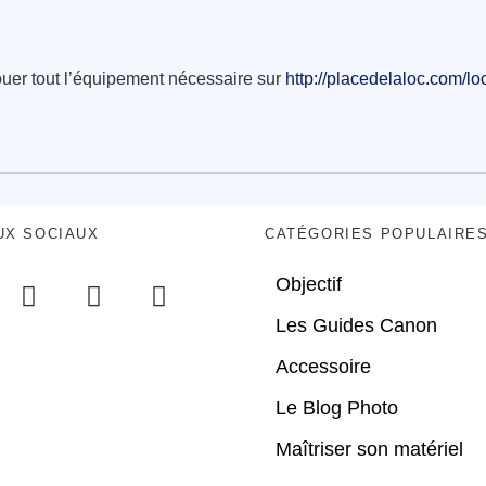
louer tout l’équipement nécessaire sur
http://placedelaloc.com/lo
UX SOCIAUX
CATÉGORIES POPULAIRE
Objectif
Les Guides Canon
Accessoire
Le Blog Photo
Maîtriser son matériel