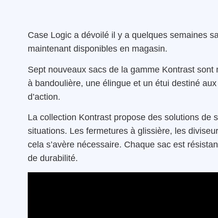
Case Logic a dévoilé il y a quelques semaines s
maintenant disponibles en magasin.
Sept nouveaux sacs de la gamme Kontrast sont m
à bandoulière, une élingue et un étui destiné aux
d’action.
La collection Kontrast propose des solutions de 
situations. Les fermetures à glissière, les diviseu
cela s’avère nécessaire. Chaque sac est résistant
de durabilité.