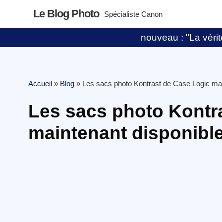
Le Blog Photo
Spécialiste Canon
nouveau : "La vérité
Accueil
»
Blog
»
Les sacs photo Kontrast de Case Logic mai
Les sacs photo Kontr
maintenant disponibl