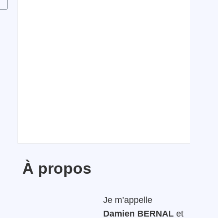
À propos
Je m’appelle
Damien BERNAL
et