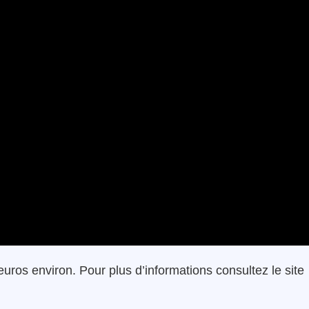
euros environ. Pour plus d’informations consultez le site