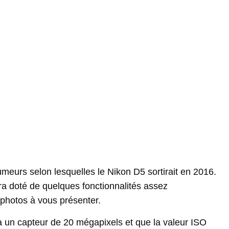
meurs selon lesquelles le Nikon D5 sortirait en 2016.
a doté de quelques fonctionnalités assez
 photos à vous présenter.
 un capteur de 20 mégapixels et que la valeur ISO