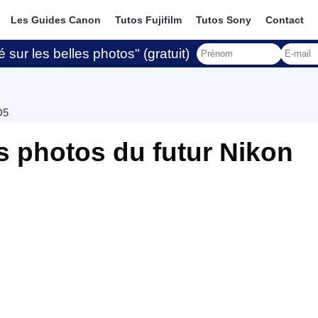
Les Guides Canon
Tutos Fujifilm
Tutos Sony
Contact
 sur les belles photos" (gratuit)
D5
s photos du futur Nikon