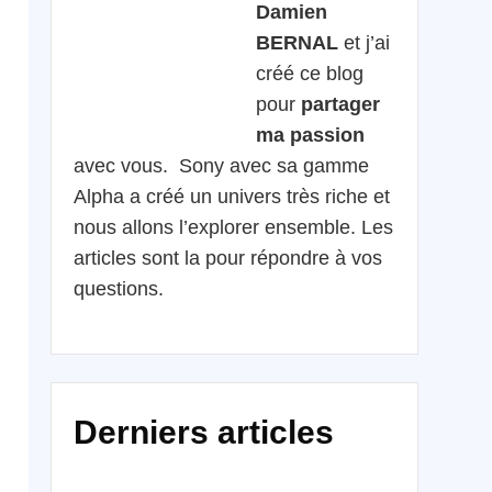
Damien
BERNAL
et j’ai
créé ce blog
pour
partager
ma passion
avec vous. Sony avec sa gamme
Alpha a créé un univers très riche et
nous allons l’explorer ensemble. Les
articles sont la pour répondre à vos
questions.
Derniers articles