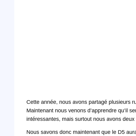
Cette année, nous avons partagé plusieurs ru
Maintenant nous venons d’apprendre qu’il ser
intéressantes, mais surtout nous avons deux
Nous savons donc maintenant que le D5 aura