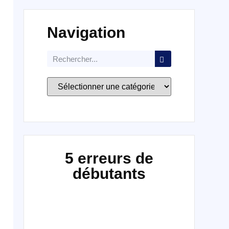
Navigation
5 erreurs de
débutants