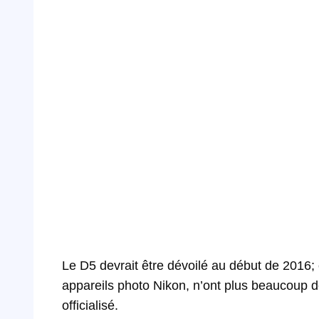
Le D5 devrait être dévoilé au début de 2016; 
appareils photo Nikon, n’ont plus beaucoup d
officialisé.