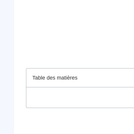
Table des matières