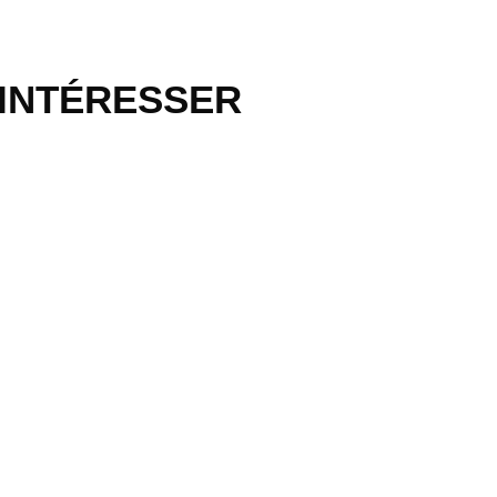
 INTÉRESSER