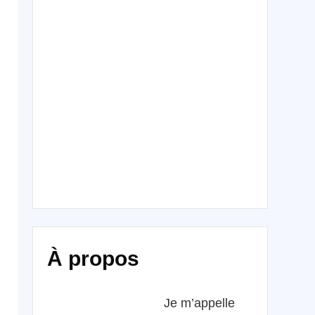
À propos
Je m’appelle