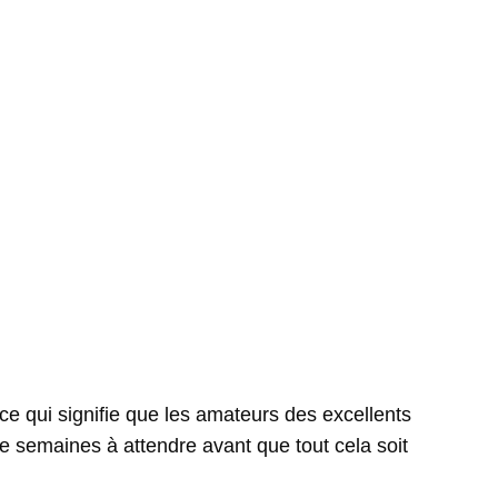
ce qui signifie que les amateurs des excellents
e semaines à attendre avant que tout cela soit