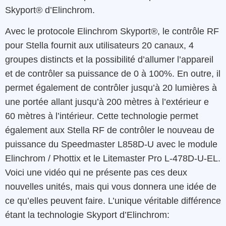
Skyport® d’Elinchrom.
Avec le protocole Elinchrom Skyport®, le contrôle RF
pour Stella fournit aux utilisateurs 20 canaux, 4
groupes distincts et la possibilité d’allumer l’appareil
et de contrôler sa puissance de 0 à 100%. En outre, il
permet également de contrôler jusqu’à 20 lumières à
une portée allant jusqu’à 200 mètres à l’extérieur e
60 mètres à l’intérieur. Cette technologie permet
également aux Stella RF de contrôler le nouveau de
puissance du Speedmaster L858D-U avec le module
Elinchrom / Phottix et le Litemaster Pro L-478D-U-EL.
Voici une vidéo qui ne présente pas ces deux
nouvelles unités, mais qui vous donnera une idée de
ce qu’elles peuvent faire. L’unique véritable différence
étant la technologie Skyport d’Elinchrom: