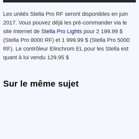
Les unités Stella Pro RF seront disponibles en juin
2017. Vous pouvez déjà les pré-commander via le
site internet de
Stella Pro Lights
pour 2 199.99 $
(Stella Pro 8000 RF) et 1 999.99 $ (Stella Pro 5000
RF). Le contrôleur Elinchrom EL pour les Stella est
quant à lui vendu 129.95 $
Sur le même sujet