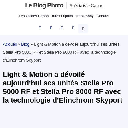
Le Blog Photo
Spécialiste Canon
Les Guides Canon
Tutos Fujifilm
Tutos Sony
Contact
Accueil
»
Blog
»
Light & Motion a dévoilé aujourd’hui ses unités
Stella Pro 5000 RF et Stella Pro 8000 RF avec la technologie
d’Elinchrom Skyport
Light & Motion a dévoilé
aujourd’hui ses unités Stella Pro
5000 RF et Stella Pro 8000 RF avec
la technologie d’Elinchrom Skyport