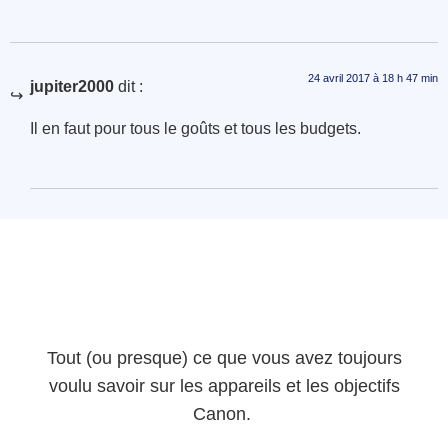
24 avril 2017 à 18 h 47 min
jupiter2000
dit :
Il en faut pour tous le goûts et tous les budgets.
Tout (ou presque) ce que vous avez toujours
voulu savoir sur les appareils et les objectifs
Canon.