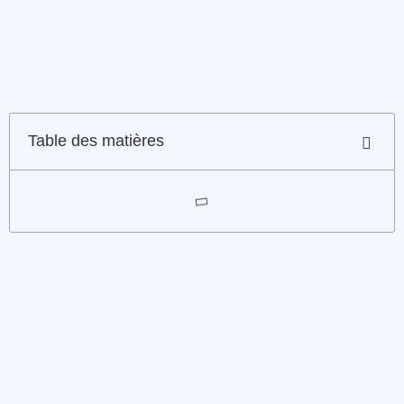
Table des matières