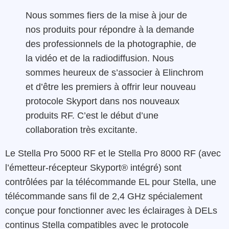
Nous sommes fiers de la mise à jour de
nos produits pour répondre à la demande
des professionnels de la photographie, de
la vidéo et de la radiodiffusion. Nous
sommes heureux de s’associer à Elinchrom
et d’être les premiers à offrir leur nouveau
protocole Skyport dans nos nouveaux
produits RF. C’est le début d’une
collaboration très excitante.
Le Stella Pro 5000 RF et le Stella Pro 8000 RF (avec
l’émetteur-récepteur Skyport® intégré) sont
contrôlées par la télécommande EL pour Stella, une
télécommande sans fil de 2,4 GHz spécialement
conçue pour fonctionner avec les éclairages à DELs
continus Stella compatibles avec le protocole