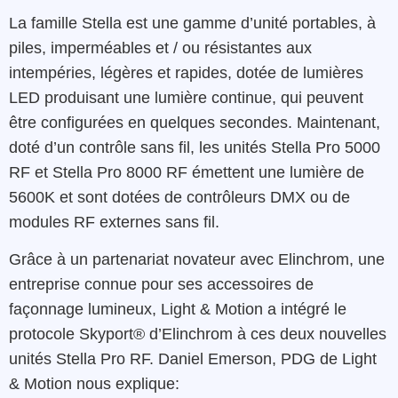
La famille Stella est une gamme d’unité portables, à
piles, imperméables et / ou résistantes aux
intempéries, légères et rapides, dotée de lumières
LED produisant une lumière continue, qui peuvent
être configurées en quelques secondes. Maintenant,
doté d’un contrôle sans fil, les unités Stella Pro 5000
RF et Stella Pro 8000 RF émettent une lumière de
5600K et sont dotées de contrôleurs DMX ou de
modules RF externes sans fil.
Grâce à un partenariat novateur avec Elinchrom, une
entreprise connue pour ses accessoires de
façonnage lumineux, Light & Motion a intégré le
protocole Skyport® d’Elinchrom à ces deux nouvelles
unités Stella Pro RF. Daniel Emerson, PDG de Light
& Motion nous explique: