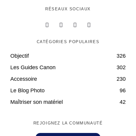
RÉSEAUX SOCIAUX
CATÉGORIES POPULAIRES
Objectif
326
Les Guides Canon
302
Accessoire
230
Le Blog Photo
96
Maîtriser son matériel
42
REJOIGNEZ LA COMMUNAUTÉ