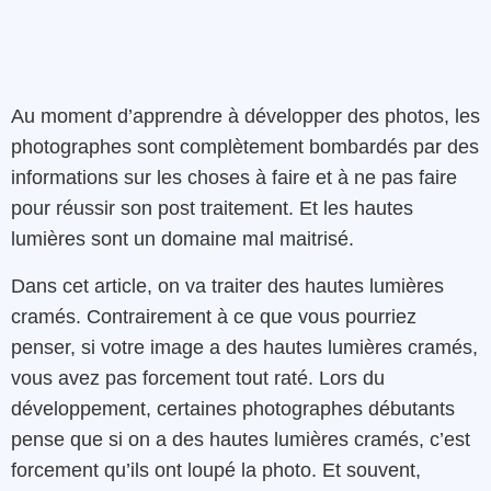
Au moment d’apprendre à développer des photos, les
photographes sont complètement bombardés par des
informations sur les choses à faire et à ne pas faire
pour réussir son post traitement. Et les hautes
lumières sont un domaine mal maitrisé.
Dans cet article, on va traiter des hautes lumières
cramés. Contrairement à ce que vous pourriez
penser, si votre image a des hautes lumières cramés,
vous avez pas forcement tout raté. Lors du
développement, certaines photographes débutants
pense que si on a des hautes lumières cramés, c’est
forcement qu’ils ont loupé la photo. Et souvent,