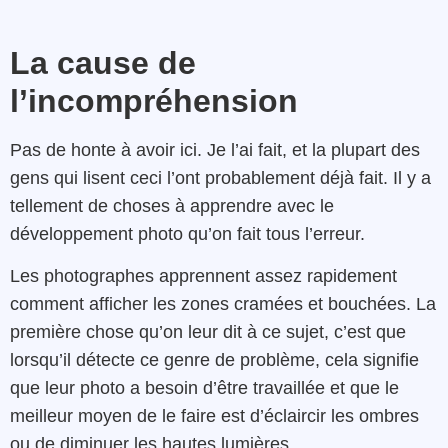
La cause de
l’incompréhension
Pas de honte à avoir ici. Je l’ai fait, et la plupart des
gens qui lisent ceci l’ont probablement déjà fait. Il y a
tellement de choses à apprendre avec le
développement photo qu’on fait tous l’erreur.
Les photographes apprennent assez rapidement
comment afficher les zones cramées et bouchées. La
première chose qu’on leur dit à ce sujet, c’est que
lorsqu’il détecte ce genre de problème, cela signifie
que leur photo a besoin d’être travaillée et que le
meilleur moyen de le faire est d’éclaircir les ombres
ou de diminuer les hautes lumières.