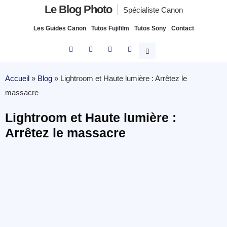
Le Blog Photo
Spécialiste Canon
Les Guides Canon
Tutos Fujifilm
Tutos Sony
Contact
Accueil
»
Blog
»
Lightroom et Haute lumière : Arrêtez le
massacre
Lightroom et Haute lumière :
Arrêtez le massacre