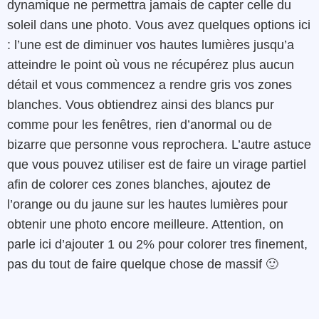
dynamique ne permettra jamais de capter celle du
soleil dans une photo. Vous avez quelques options ici
: l’une est de diminuer vos hautes lumières jusqu’a
atteindre le point où vous ne récupérez plus aucun
détail et vous commencez a rendre gris vos zones
blanches. Vous obtiendrez ainsi des blancs pur
comme pour les fenêtres, rien d’anormal ou de
bizarre que personne vous reprochera. L’autre astuce
que vous pouvez utiliser est de faire un virage partiel
afin de colorer ces zones blanches, ajoutez de
l’orange ou du jaune sur les hautes lumières pour
obtenir une photo encore meilleure. Attention, on
parle ici d’ajouter 1 ou 2% pour colorer tres finement,
pas du tout de faire quelque chose de massif 🙂