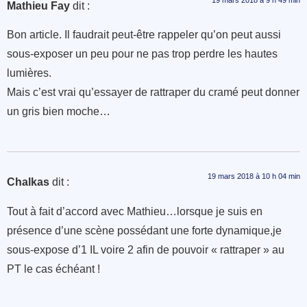
Mathieu Fay
dit :
Bon article. Il faudrait peut-être rappeler qu’on peut aussi
sous-exposer un peu pour ne pas trop perdre les hautes
lumières.
Mais c’est vrai qu’essayer de rattraper du cramé peut donner
un gris bien moche…
19 mars 2018 à 10 h 04 min
Chalkas
dit :
Tout à fait d’accord avec Mathieu…lorsque je suis en
présence d’une scène possédant une forte dynamique,je
sous-expose d’1 IL voire 2 afin de pouvoir « rattraper » au
PT le cas échéant !