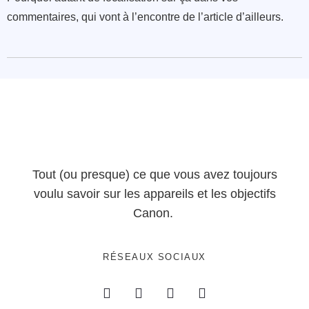
commentaires, qui vont à l’encontre de l’article d’ailleurs.
Tout (ou presque) ce que vous avez toujours
voulu savoir sur les appareils et les objectifs
Canon.
RÉSEAUX SOCIAUX