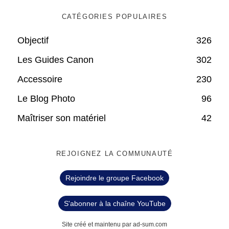
CATÉGORIES POPULAIRES
Objectif
326
Les Guides Canon
302
Accessoire
230
Le Blog Photo
96
Maîtriser son matériel
42
REJOIGNEZ LA COMMUNAUTÉ
Rejoindre le groupe Facebook
S'abonner à la chaîne YouTube
Site créé et maintenu par ad-sum.com