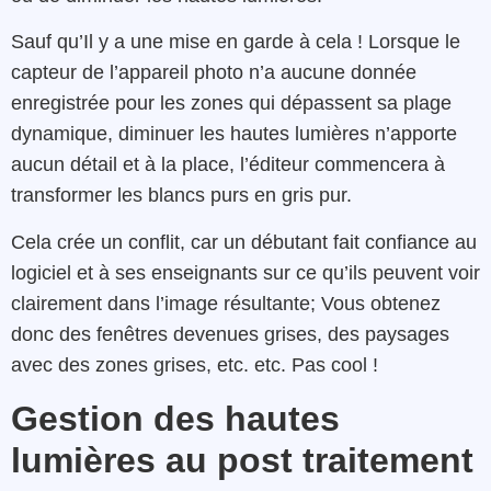
Sauf qu’Il y a une mise en garde à cela ! Lorsque le
capteur de l’appareil photo n’a aucune donnée
enregistrée pour les zones qui dépassent sa plage
dynamique, diminuer les hautes lumières n’apporte
aucun détail et à la place, l’éditeur commencera à
transformer les blancs purs en gris pur.
Cela crée un conflit, car un débutant fait confiance au
logiciel et à ses enseignants sur ce qu’ils peuvent voir
clairement dans l’image résultante; Vous obtenez
donc des fenêtres devenues grises, des paysages
avec des zones grises, etc. etc. Pas cool !
Gestion des hautes
lumières au post traitement