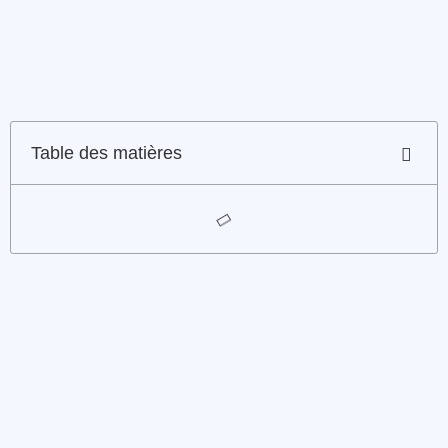
Table des matières