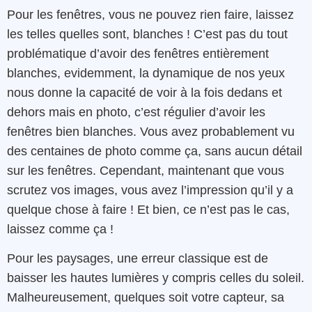
Pour les fenêtres, vous ne pouvez rien faire, laissez
les telles quelles sont, blanches ! C’est pas du tout
problématique d’avoir des fenêtres entièrement
blanches, evidemment, la dynamique de nos yeux
nous donne la capacité de voir à la fois dedans et
dehors mais en photo, c’est régulier d’avoir les
fenêtres bien blanches. Vous avez probablement vu
des centaines de photo comme ça, sans aucun détail
sur les fenêtres. Cependant, maintenant que vous
scrutez vos images, vous avez l’impression qu’il y a
quelque chose à faire ! Et bien, ce n’est pas le cas,
laissez comme ça !
Pour les paysages, une erreur classique est de
baisser les hautes lumières y compris celles du soleil.
Malheureusement, quelques soit votre capteur, sa