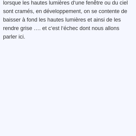
lorsque les hautes lumières d’une fenêtre ou du ciel
sont cramés, en développement, on se contente de
baisser à fond les hautes lumières et ainsi de les
rendre grise …. et c’est l’échec dont nous allons
parler ici.