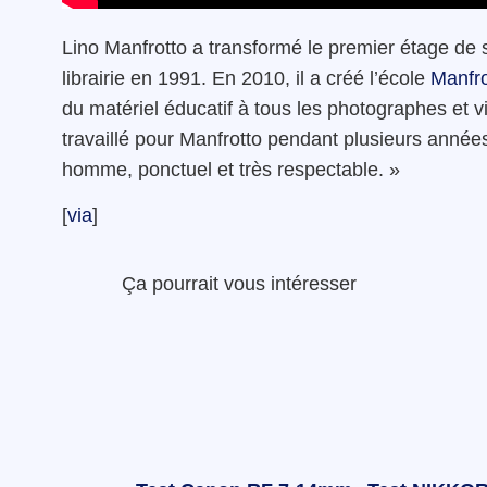
Lino Manfrotto a transformé le premier étage de
librairie en 1991. En 2010, il a créé l’école
Manfro
du matériel éducatif à tous les photographes et 
travaillé pour Manfrotto pendant plusieurs année
homme, ponctuel et très respectable. »
[
via
]
Ça pourrait vous intéresser