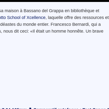
 sa maison à Bassano del Grappa en bibliothèque et
tto School of Xcellence
, laquelle offre des ressources et
vidéastes du monde entier. Francesco Bernardi, qui a
s, nous dit ceci: «Il était un homme honnête. Un brave