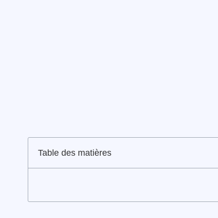
Table des matières