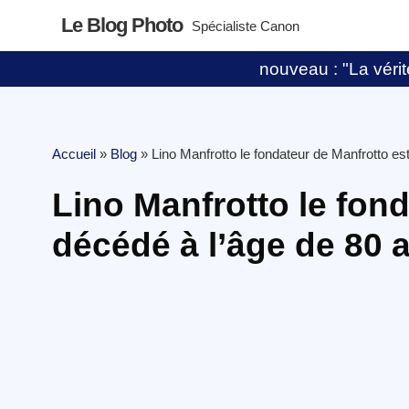
Le Blog Photo
Spécialiste Canon
nouveau : "La vérité
Accueil
»
Blog
»
Lino Manfrotto le fondateur de Manfrotto es
Lino Manfrotto le fond
décédé à l’âge de 80 