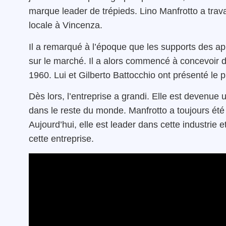
marque leader de trépieds. Lino Manfrotto a tra
locale à Vincenza.
Il a remarqué à l’époque que les supports des app
sur le marché. Il a alors commencé à concevoir 
1960. Lui et Gilberto Battocchio ont présenté le 
Dès lors, l’entreprise a grandi. Elle est devenu
dans le reste du monde. Manfrotto a toujours été 
Aujourd’hui, elle est leader dans cette industrie
cette entreprise.