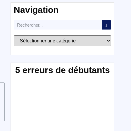
Navigation
5 erreurs de débutants