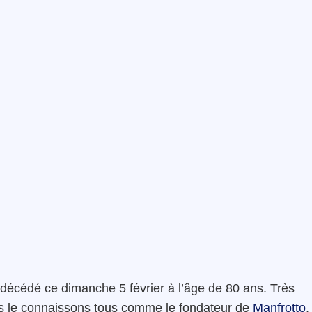
st décédé ce dimanche 5 février à l’âge de 80 ans. Très
us le connaissons tous comme le fondateur de
Manfrotto
,