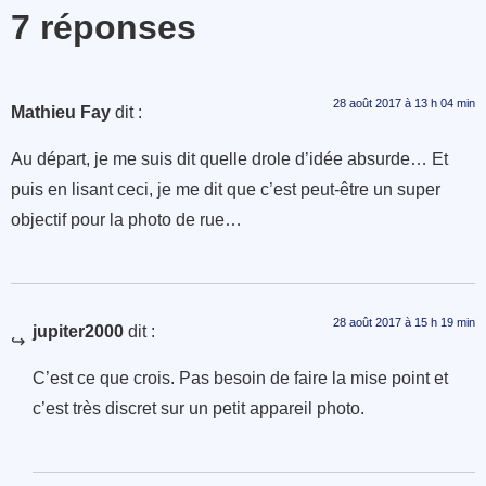
7 réponses
28 août 2017 à 13 h 04 min
Mathieu Fay
dit :
Au départ, je me suis dit quelle drole d’idée absurde… Et
puis en lisant ceci, je me dit que c’est peut-être un super
objectif pour la photo de rue…
28 août 2017 à 15 h 19 min
jupiter2000
dit :
C’est ce que crois. Pas besoin de faire la mise point et
c’est très discret sur un petit appareil photo.