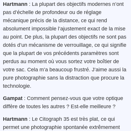
Hartmann
: La plupart des objectifs modernes n’ont
pas d’échelle de profondeur ou de réglage
mécanique précis de la distance, ce qui rend
absolument impossible l’ajustement exact de la mise
au point. De plus, la plupart des objectifs ne sont pas
dotés d’un mécanisme de verrouillage, ce qui signifie
que la plupart de vos précédents paramètres sont
perdus au moment où vous sortez votre boîtier de
votre sac. Cela m’a beaucoup frustré. J’aime aussi la
pure photographie sans la distraction que procure la
technologie.
Gampat
: Comment pensez-vous que votre optique
diffère de toutes les autres ? Est-elle meilleure ?
Hartmann
: Le Citograph 35 est très plat, ce qui
permet une photographie spontanée extrêmement