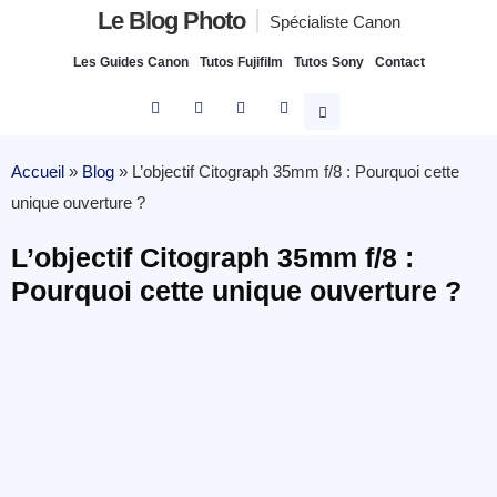
Le Blog Photo
Spécialiste Canon
Les Guides Canon
Tutos Fujifilm
Tutos Sony
Contact
Accueil
»
Blog
»
L’objectif Citograph 35mm f/8 : Pourquoi cette
unique ouverture ?
L’objectif Citograph 35mm f/8 :
Pourquoi cette unique ouverture ?