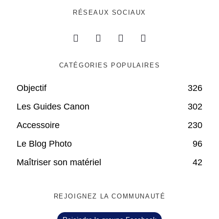
RÉSEAUX SOCIAUX
CATÉGORIES POPULAIRES
Objectif
326
Les Guides Canon
302
Accessoire
230
Le Blog Photo
96
Maîtriser son matériel
42
REJOIGNEZ LA COMMUNAUTÉ