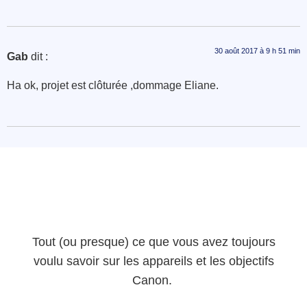
30 août 2017 à 9 h 51 min
Gab
dit :
Ha ok, projet est clôturée ,dommage Eliane.
Tout (ou presque) ce que vous avez toujours
voulu savoir sur les appareils et les objectifs
Canon.