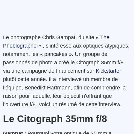
Le photographe Chris Gampat, du site «
The
Phoblographer
« , s’intéresse aux optiques atypiques,
notamment les « pancakes ». Un groupe de
passionnés de photo a créé le Citograph 35mm f/8
via une campagne de financement sur
Kickstarter
plutôt cette année. Il a interviewé un membre de
l’équipe, Benedikt Hartmann, afin de comprendre la
raison pour laquelle, leur objectif n’offrant que
l’ouverture f/8. Voici un résumé de cette interview.
Le Citograph 35mm f/8
Gampat
: Pourquoi votre optique de 35 mm a