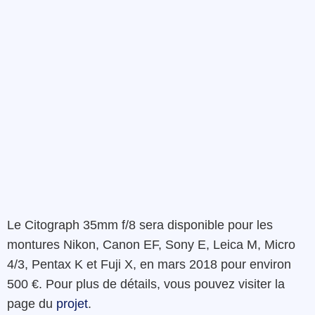
Le Citograph 35mm f/8 sera disponible pour les
montures Nikon, Canon EF, Sony E, Leica M, Micro
4/3, Pentax K et Fuji X, en mars 2018 pour environ
500 €. Pour plus de détails, vous pouvez visiter la
page du
projet
.