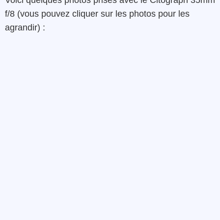
f/8 (vous pouvez cliquer sur les photos pour les
agrandir) :