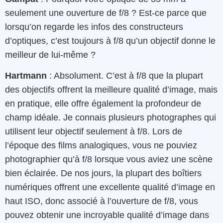
seulement une ouverture de f/8 ? Est-ce parce que
lorsqu’on regarde les infos des constructeurs
d’optiques, c’est toujours à f/8 qu’un objectif donne le
meilleur de lui-même ?
Hartmann
: Absolument. C’est à f/8 que la plupart
des objectifs offrent la meilleure qualité d’image, mais
en pratique, elle offre également la profondeur de
champ idéale. Je connais plusieurs photographes qui
utilisent leur objectif seulement à f/8. Lors de
l’époque des films analogiques, vous ne pouviez
photographier qu’à f/8 lorsque vous aviez une scène
bien éclairée. De nos jours, la plupart des boîtiers
numériques offrent une excellente qualité d’image en
haut ISO, donc associé à l’ouverture de f/8, vous
pouvez obtenir une incroyable qualité d’image dans