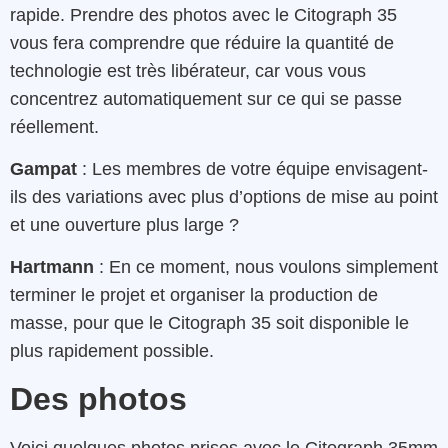
rapide. Prendre des photos avec le Citograph 35
vous fera comprendre que réduire la quantité de
technologie est très libérateur, car vous vous
concentrez automatiquement sur ce qui se passe
réellement.
Gampat
: Les membres de votre équipe envisagent-
ils des variations avec plus d’options de mise au point
et une ouverture plus large ?
Hartmann
: En ce moment, nous voulons simplement
terminer le projet et organiser la production de
masse, pour que le Citograph 35 soit disponible le
plus rapidement possible.
Des photos
Voici quelques photos prises avec le Citograph 35mm