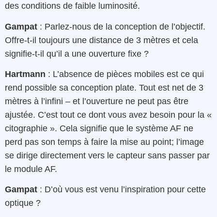
des conditions de faible luminosité.
Gampat
: Parlez-nous de la conception de l’objectif.
Offre-t-il toujours une distance de 3 mètres et cela
signifie-t-il qu’il a une ouverture fixe ?
Hartmann
: L’absence de pièces mobiles est ce qui
rend possible sa conception plate. Tout est net de 3
mètres à l’infini – et l’ouverture ne peut pas être
ajustée. C’est tout ce dont vous avez besoin pour la «
citographie ». Cela signifie que le système AF ne
perd pas son temps à faire la mise au point; l’image
se dirige directement vers le capteur sans passer par
le module AF.
Gampat
: D’où vous est venu l’inspiration pour cette
optique ?