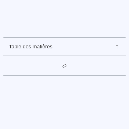
Table des matières