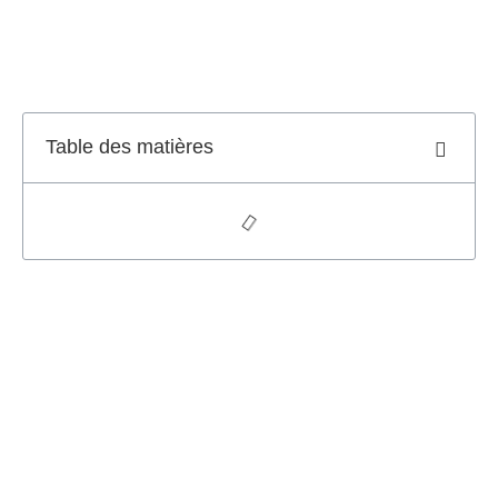
Table des matières