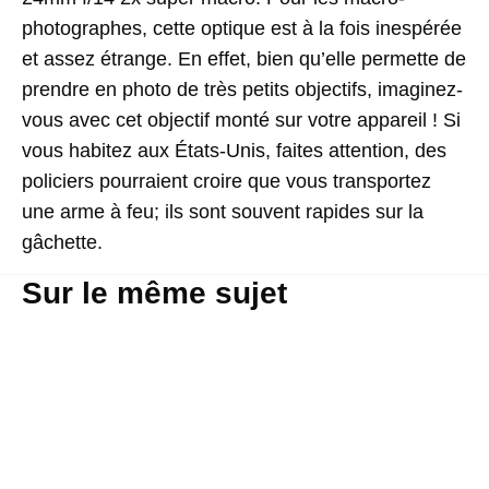
photographes, cette optique est à la fois inespérée
et assez étrange. En effet, bien qu’elle permette de
prendre en photo de très petits objectifs, imaginez-
vous avec cet objectif monté sur votre appareil ! Si
vous habitez aux États-Unis, faites attention, des
policiers pourraient croire que vous transportez
une arme à feu; ils sont souvent rapides sur la
gâchette.
Sur le même sujet