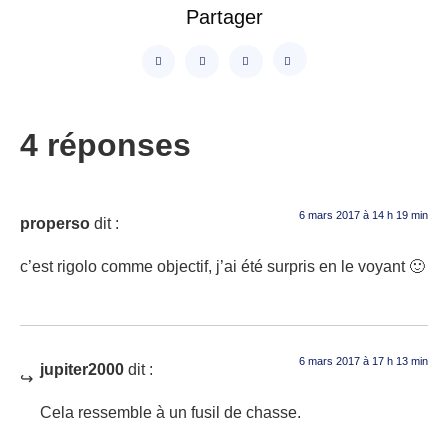
Partager
4 réponses
6 mars 2017 à 14 h 19 min
properso
dit :
c’est rigolo comme objectif, j’ai été surpris en le voyant 🙂
6 mars 2017 à 17 h 13 min
jupiter2000
dit :
Cela ressemble à un fusil de chasse.