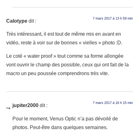
7 mars 2017 à 13 h 59 min
Calotype
dit :
Très intéressant, il est tout de même mis en avant en
vidéo, reste à voir sur de bonnes « vielles » photo :D.
Le coté « water proof » tout comme sa forme allongée
vont ouvrir le champ des possible, ceux qui ont fait de la
macro un peu poussée comprendrons très vite.
7 mars 2017 à 16 h 15 min
jupiter2000
dit :
Pour le moment, Venus Optic n’a pas dévoilé de
photos. Peut-être dans quelques semaines.