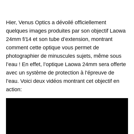
Hier, Venus Optics a dévoilé officiellement
quelques images produites par son objectif Laowa
24mm f/14 et son tube d’extension, montrant
comment cette optique vous permet de
photographier de minuscules sujets, même sous
l’eau ! En effet, l’optique Laowa 24mm sera offerte
avec un système de protection à l’épreuve de
l’eau. Voici deux vidéos montrant cet objectif en
action: