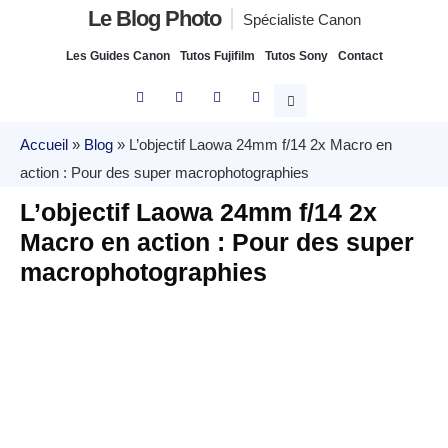
Le Blog Photo
Spécialiste Canon
Les Guides Canon
Tutos Fujifilm
Tutos Sony
Contact
Accueil
»
Blog
»
L’objectif Laowa 24mm f/14 2x Macro en
action : Pour des super macrophotographies
L’objectif Laowa 24mm f/14 2x
Macro en action : Pour des super
macrophotographies