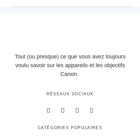
Tout (ou presque) ce que vous avez toujours
voulu savoir sur les appareils et les objectifs
Canon.
RÉSEAUX SOCIAUX
CATÉGORIES POPULAIRES