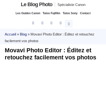
Le Blog Photo
Spécialiste Canon
Les Guides Canon
Tutos Fujifilm
Tutos Sony
Contact
Accueil
»
Blog
»
Movavi Photo Editor : Éditez et retouchez
facilement vos photos
Movavi Photo Editor : Éditez et
retouchez facilement vos photos