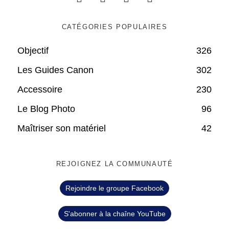
CATÉGORIES POPULAIRES
Objectif
326
Les Guides Canon
302
Accessoire
230
Le Blog Photo
96
Maîtriser son matériel
42
REJOIGNEZ LA COMMUNAUTÉ
Rejoindre le groupe Facebook
S'abonner à la chaîne YouTube