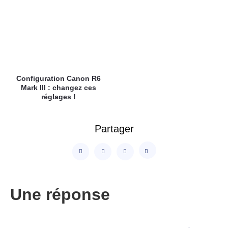
Configuration Canon R6
Mark III : changez ces
réglages !
Partager
Une réponse