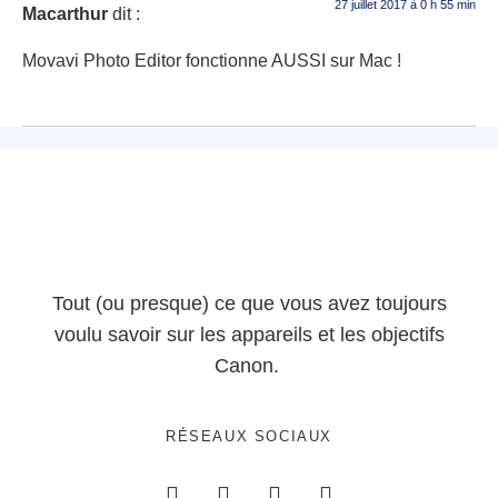
27 juillet 2017 à 0 h 55 min
Macarthur
dit :
Movavi Photo Editor fonctionne AUSSI sur Mac !
Tout (ou presque) ce que vous avez toujours
voulu savoir sur les appareils et les objectifs
Canon.
RÉSEAUX SOCIAUX