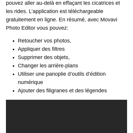
pouvez aller au-delà en effaçant les cicatrices et
les rides. L’application est téléchargeable
gratuitement en ligne. En résumé, avec Movavi
Photo Editor vous pouvez:
Retoucher vos photos,
Appliquer des filtres
Supprimer des objets,
Changer les arrière-plans
Utiliser une panoplie d’outils d’édition
numérique
Ajouter des filigranes et des légendes