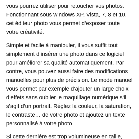
vous pourrez utiliser pour retoucher vos photos.
Fonctionnant sous windows XP, Vista, 7, 8 et 10,
cet éditeur photo vous permet d’exposer toute
votre créativité.
Simple et facile à manipuler, il vous suffit tout
simplement d’insérer une photo dans ce logiciel
pour améliorer sa qualité automatiquement. Par
contre, vous pouvez aussi faire des modifications
manuelles pour plus de précision. Le mode manuel
vous permet par exemple d’ajouter un large choix
d’effets sans oublier le maquillage numérique s’il
s’agit d’un portrait. Réglez la couleur, la saturation,
le contraste… de votre photo et ajoutez un texte
personnalisé à votre photo.
Si cette dernière est trop volumineuse en taille,