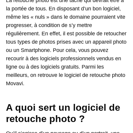
La retouche photo est une tâche qui devrait être à
la portée de tous. En disposant d’un bon logiciel,
même les « nuls » dans le domaine pourraient vite
progresser, à condition de s’y mettre
régulièrement. En effet, il est possible de retoucher
tous types de photos prises avec un appareil photo
ou un Smartphone. Pour cela, vous pouvez
recourir à des logiciels professionnels vendus en
ligne ou à des logiciels gratuits. Parmi les
meilleurs, on retrouve le logiciel de retouche photo
Movavi.
A quoi sert un logiciel de
retouche photo ?