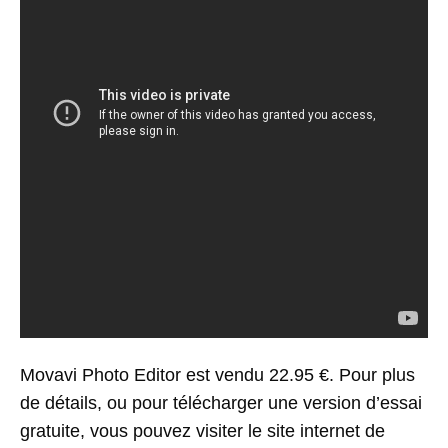
Movavi Photo Editor est vendu 22.95 €. Pour plus
de détails, ou pour télécharger une version d’essai
gratuite, vous pouvez visiter le site internet de