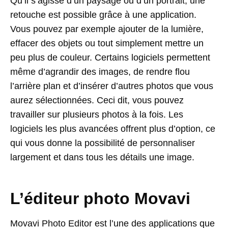
Qu’il s’agisse d’un paysage ou d’un portrait, une
retouche est possible grâce à une application.
Vous pouvez par exemple ajouter de la lumière,
effacer des objets ou tout simplement mettre un
peu plus de couleur. Certains logiciels permettent
même d’agrandir des images, de rendre flou
l’arrière plan et d’insérer d’autres photos que vous
aurez sélectionnées. Ceci dit, vous pouvez
travailler sur plusieurs photos à la fois. Les
logiciels les plus avancées offrent plus d’option, ce
qui vous donne la possibilité de personnaliser
largement et dans tous les détails une image.
L’éditeur photo Movavi
Movavi Photo Editor est l’une des applications que