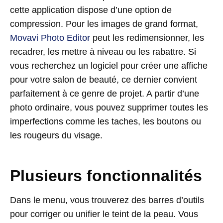
cette application dispose d’une option de
compression. Pour les images de grand format,
Movavi Photo Editor
peut les redimensionner, les
recadrer, les mettre à niveau ou les rabattre. Si
vous recherchez un logiciel pour créer une affiche
pour votre salon de beauté, ce dernier convient
parfaitement à ce genre de projet. A partir d’une
photo ordinaire, vous pouvez supprimer toutes les
imperfections comme les taches, les boutons ou
les rougeurs du visage.
Plusieurs fonctionnalités
Dans le menu, vous trouverez des barres d’outils
pour corriger ou unifier le teint de la peau. Vous