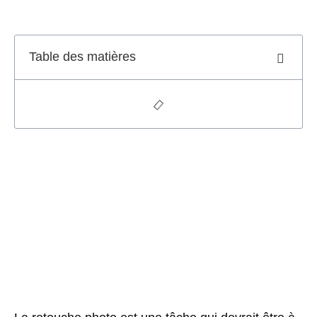
Table des matières