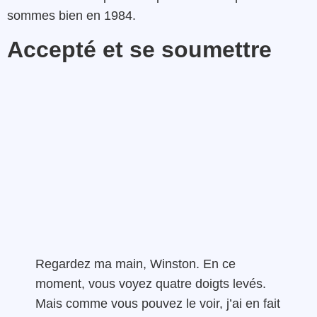
sommes bien en 1984.
Accepté et se soumettre
Regardez ma main, Winston. En ce
moment, vous voyez quatre doigts levés.
Mais comme vous pouvez le voir, j’ai en fait