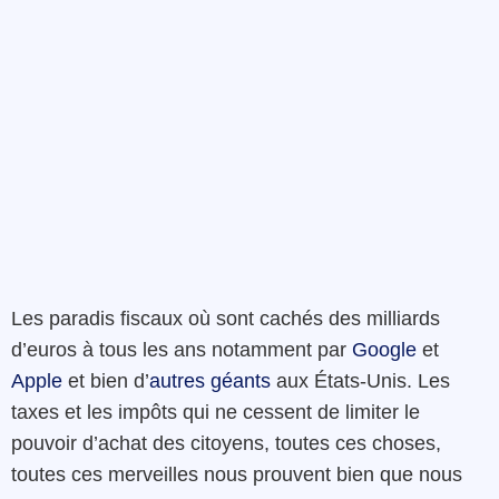
Les paradis fiscaux où sont cachés des milliards
d’euros à tous les ans notamment par
Google
et
Apple
et bien d’
autres géants
aux États-Unis. Les
taxes et les impôts qui ne cessent de limiter le
pouvoir d’achat des citoyens, toutes ces choses,
toutes ces merveilles nous prouvent bien que nous