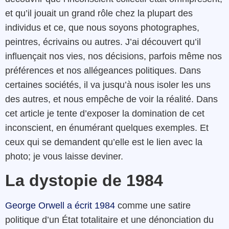
et qu’il jouait un grand rôle chez la plupart des
individus et ce, que nous soyons photographes,
peintres, écrivains ou autres. J’ai découvert qu’il
influençait nos vies, nos décisions, parfois même nos
préférences et nos allégeances politiques. Dans
certaines sociétés, il va jusqu’à nous isoler les uns
des autres, et nous empêche de voir la réalité. Dans
cet article je tente d’exposer la domination de cet
inconscient, en énumérant quelques exemples. Et
ceux qui se demandent qu’elle est le lien avec la
photo; je vous laisse deviner.
La dystopie de 1984
George Orwell a écrit 1984
comme une satire
politique d’un État totalitaire et une dénonciation du