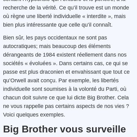
recherche de la vérité. Ce qu’il trouve est un monde
où règne une liberté individuelle « interdite », mais
bien plus intéressante que celle qu’il connaît.
Bien sûr, les pays occidentaux ne sont pas
autocratiques; mais beaucoup des éléments
dérangeants de 1984 existent réellement dans nos
sociétés « évoluées ». Dans certains cas, ce qui se
passe est plus draconien et envahissant que tout ce
qu’Orwell avait conçu. Par exemple, les libertés
individuelle sont soumises à la volonté du Parti, où
chacun doit suivre ce que lui dicte Big Brother. Cela
ne vous rappelle pas certains aspects de nos vies ?
Voici quelques exemples.
Big Brother vous surveille