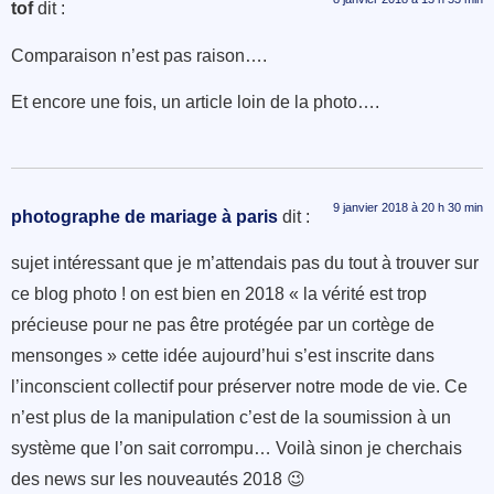
tof
dit :
Comparaison n’est pas raison….
Et encore une fois, un article loin de la photo….
9 janvier 2018 à 20 h 30 min
photographe de mariage à paris
dit :
sujet intéressant que je m’attendais pas du tout à trouver sur
ce blog photo ! on est bien en 2018 « la vérité est trop
précieuse pour ne pas être protégée par un cortège de
mensonges » cette idée aujourd’hui s’est inscrite dans
l’inconscient collectif pour préserver notre mode de vie. Ce
n’est plus de la manipulation c’est de la soumission à un
système que l’on sait corrompu… Voilà sinon je cherchais
des news sur les nouveautés 2018 😉