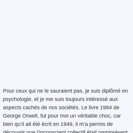
Pour ceux qui ne le sauraient pas, je suis diplômé en
psychologie, et je me suis toujours intéressé aux
aspects cachés de nos sociétés. Le livre 1984 de
George Orwell, fut pour moi un véritable choc, car
bien qu’il ait été écrit en 1949, il m’a permis de
découvrir que l’inconscient collectif était omniprésent,