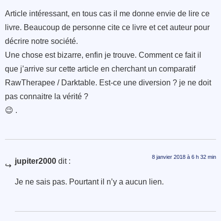
Article intéressant, en tous cas il me donne envie de lire ce
livre. Beaucoup de personne cite ce livre et cet auteur pour
décrire notre société.
Une chose est bizarre, enfin je trouve. Comment ce fait il
que j’arrive sur cette article en cherchant un comparatif
RawTherapee / Darktable. Est-ce une diversion ? je ne doit
pas connaitre la vérité ?
😉 .
8 janvier 2018 à 6 h 32 min
jupiter2000
dit :
Je ne sais pas. Pourtant il n’y a aucun lien.