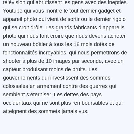
télévision qui abrutissent les gens avec des inepties.
Youtube qui vous montre le tout dernier gadget et
appareil photo qui vient de sortir ou le dernier rigolo
qui se croit drôle. Les grands fabricants d’appareils
photo qui nous font croire que nous devons acheter
un nouveau boîtier à tous les 18 mois dotés de
fonctionnalités incroyables, qui nous permettrons de
shooter à plus de 10 images par seconde, avec un
capteur produisant moins de bruits. Les
gouvernements qui investissent des sommes
colossales en armement contre des guerres qui
semblent s’éterniser. Les dettes des pays
occidentaux qui ne sont plus remboursables et qui
atteignent des sommets jamais vus.