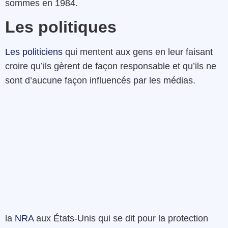
sommes en 1984.
Les politiques
Les politiciens
qui mentent aux gens en leur faisant
croire qu’ils gèrent de façon responsable et qu’ils ne
sont d’aucune façon influencés par les médias.
la
NRA
aux États-Unis qui se dit pour la protection