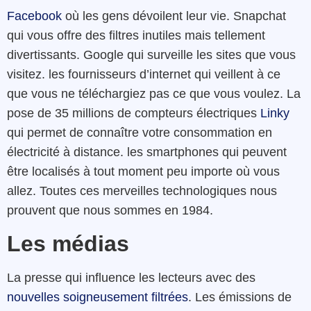
Facebook
où les gens dévoilent leur vie. Snapchat
qui vous offre des filtres inutiles mais tellement
divertissants. Google qui surveille les sites que vous
visitez. les fournisseurs d’internet qui veillent à ce
que vous ne téléchargiez pas ce que vous voulez. La
pose de 35 millions de compteurs électriques
Linky
qui permet de connaître votre consommation en
électricité à distance. les smartphones qui peuvent
être localisés à tout moment peu importe où vous
allez. Toutes ces merveilles technologiques nous
prouvent que nous sommes en 1984.
Les médias
La presse qui influence les lecteurs avec des
nouvelles soigneusement filtrées
. Les émissions de