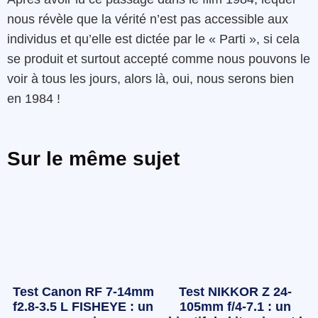
nous révèle que la vérité n’est pas accessible aux
individus et qu’elle est dictée par le « Parti », si cela
se produit et surtout accepté comme nous pouvons le
voir à tous les jours, alors là, oui, nous serons bien
en 1984 !
Sur le même sujet
Test Canon RF 7-14mm
Test NIKKOR Z 24-
f2.8-3.5 L FISHEYE : un
105mm f/4-7.1 : un