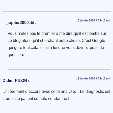
10 janvier 2018 à 8 h 16 min
jupiter2000
dit :
Vous n’êtes pas le premier à me dire qu’il est tombé sur
ce blog alors qu’il cherchant autre chose. C’est Google
qui gère tout cela, c’est à lui que vous devriez poser la
question.
12 janvier 2018 à 7 h 16 min
Didier PILON
dit :
Entièrement d’accord avec cette analyse… Le diagnostic est
cruel et le patient semble condamné !