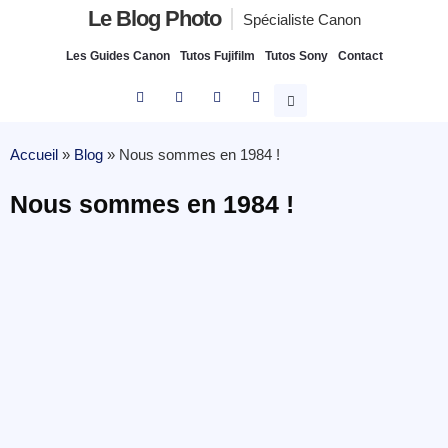
Le Blog Photo
Spécialiste Canon
Les Guides Canon
Tutos Fujifilm
Tutos Sony
Contact
Accueil
»
Blog
»
Nous sommes en 1984 !
Nous sommes en 1984 !