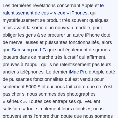
Les dernières révélations concernant Apple et
le
ralentissement de ces « vieux » iPhones
, qui
mystérieusement se produit très souvent quelques
mois avant la sortie d’un nouveau modèle, pour
obliger les gens à se procurer un autre iPhone doté
de merveilleuses et puissantes fonctionnalités, alors
que
Samsung ou LG
qui sont également de grands
joueurs dans ce marché très lucratif qui affirment,
preuves à l’appui, qu’ils ne ralentissement pas leurs
anciens téléphones. Le dernier
iMac Pro
d’Apple doté
de puissantes fonctionnalités qui est vendu pour
seulement 5000 $ et qui nous fait croire que ce n’est
pas cher si nous sommes des photographes
« sérieux ». Toutes ces entreprises qui veulent
satisfaire « tout simplement leurs clients », nous
prouvent sans l’ombre d’un doute que nous sommes