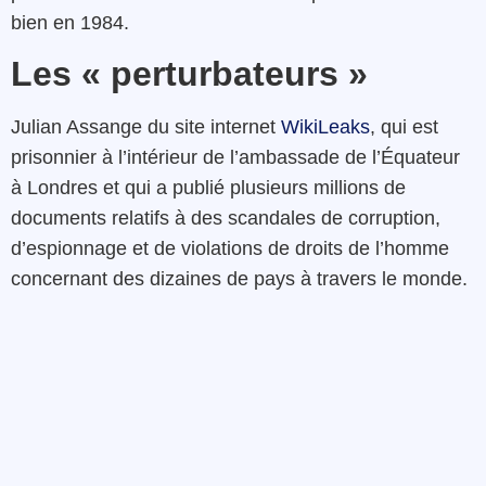
bien en 1984.
Les « perturbateurs »
Julian Assange du site internet
WikiLeaks
, qui est
prisonnier à l’intérieur de l’ambassade de l’Équateur
à Londres et qui a publié plusieurs millions de
documents relatifs à des scandales de corruption,
d’espionnage et de violations de droits de l’homme
concernant des dizaines de pays à travers le monde.