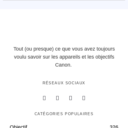
Tout (ou presque) ce que vous avez toujours
voulu savoir sur les appareils et les objectifs
Canon.
RÉSEAUX SOCIAUX
CATÉGORIES POPULAIRES
Objectif
326