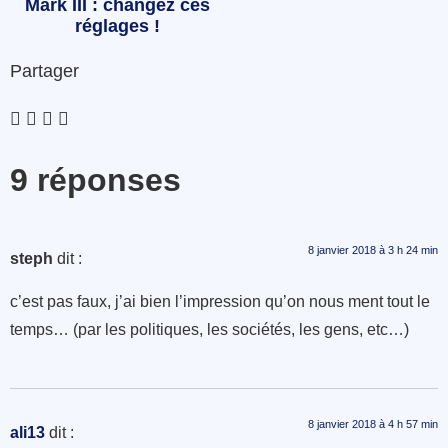
Mark III : changez ces
réglages !
Partager
9 réponses
8 janvier 2018 à 3 h 24 min
steph
dit :
c’est pas faux, j’ai bien l’impression qu’on nous ment tout le
temps… (par les politiques, les sociétés, les gens, etc…)
8 janvier 2018 à 4 h 57 min
ali13
dit :