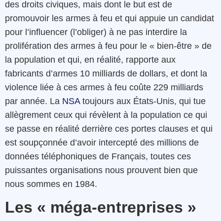
des droits civiques, mais dont le but est de
promouvoir les armes à feu et qui appuie un candidat
pour l’influencer (l’obliger) à ne pas interdire la
prolifération des armes à feu pour le « bien-être » de
la population et qui, en réalité, rapporte aux
fabricants d’armes 10 milliards de dollars, et dont la
violence liée à ces armes à feu coûte 229 milliards
par année. La
NSA
toujours aux États-Unis, qui tue
allègrement ceux qui révèlent à la population ce qui
se passe en réalité derrière ces portes clauses et qui
est soupçonnée d’avoir intercepté des millions de
données téléphoniques de Français, toutes ces
puissantes organisations nous prouvent bien que
nous sommes en 1984.
Les « méga-entreprises »