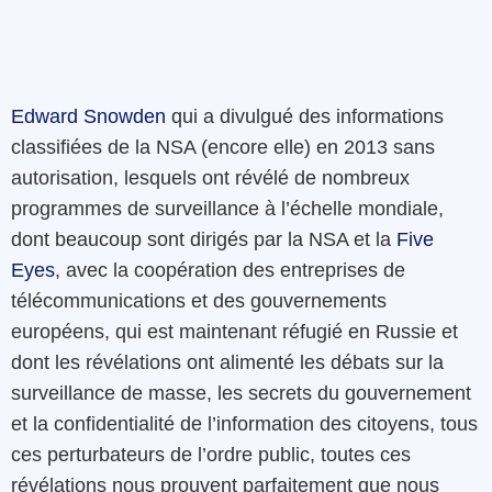
Edward Snowden
qui a divulgué des informations
classifiées de la NSA (encore elle) en 2013 sans
autorisation, lesquels ont révélé de nombreux
programmes de surveillance à l’échelle mondiale,
dont beaucoup sont dirigés par la NSA et la
Five
Eyes
, avec la coopération des entreprises de
télécommunications et des gouvernements
européens, qui est maintenant réfugié en Russie et
dont les révélations ont alimenté les débats sur la
surveillance de masse, les secrets du gouvernement
et la confidentialité de l’information des citoyens, tous
ces perturbateurs de l’ordre public, toutes ces
révélations nous prouvent parfaitement que nous