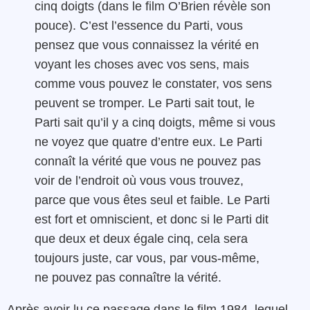
cinq doigts (dans le film O’Brien révèle son
pouce). C’est l’essence du Parti, vous
pensez que vous connaissez la vérité en
voyant les choses avec vos sens, mais
comme vous pouvez le constater, vos sens
peuvent se tromper. Le Parti sait tout, le
Parti sait qu’il y a cinq doigts, même si vous
ne voyez que quatre d’entre eux. Le Parti
connaît la vérité que vous ne pouvez pas
voir de l’endroit où vous vous trouvez,
parce que vous êtes seul et faible. Le Parti
est fort et omniscient, et donc si le Parti dit
que deux et deux égale cinq, cela sera
toujours juste, car vous, par vous-même,
ne pouvez pas connaître la vérité.
Après avoir lu ce passage dans le film 1984, lequel