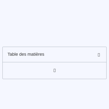
Table des matières