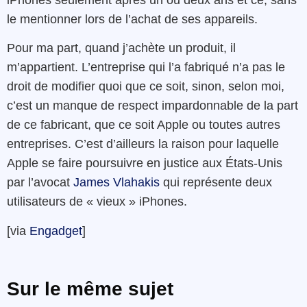
le mentionner lors de l’achat de ses appareils.
Pour ma part, quand j’achète un produit, il
m’appartient. L’entreprise qui l’a fabriqué n’a pas le
droit de modifier quoi que ce soit, sinon, selon moi,
c’est un manque de respect impardonnable de la part
de ce fabricant, que ce soit Apple ou toutes autres
entreprises. C’est d’ailleurs la raison pour laquelle
Apple se faire poursuivre en justice aux États-Unis
par l’avocat
James Vlahakis
qui représente deux
utilisateurs de « vieux » iPhones.
[via
Engadget
]
Sur le même sujet