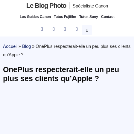
Le Blog Photo
Spécialiste Canon
Les Guides Canon
Tutos Fujifilm
Tutos Sony
Contact
Accueil
»
Blog
»
OnePlus respecterait-elle un peu plus ses clients
qu’Apple ?
OnePlus respecterait-elle un peu
plus ses clients qu’Apple ?