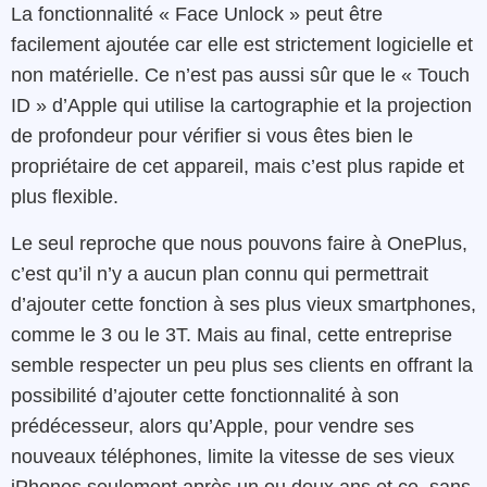
La fonctionnalité « Face Unlock » peut être
facilement ajoutée car elle est strictement logicielle et
non matérielle. Ce n’est pas aussi sûr que le « Touch
ID » d’Apple qui utilise la cartographie et la projection
de profondeur pour vérifier si vous êtes bien le
propriétaire de cet appareil, mais c’est plus rapide et
plus flexible.
Le seul reproche que nous pouvons faire à OnePlus,
c’est qu’il n’y a aucun plan connu qui permettrait
d’ajouter cette fonction à ses plus vieux smartphones,
comme le 3 ou le 3T. Mais au final, cette entreprise
semble respecter un peu plus ses clients en offrant la
possibilité d’ajouter cette fonctionnalité à son
prédécesseur, alors qu’Apple, pour vendre ses
nouveaux téléphones, limite la vitesse de ses vieux
iPhones seulement après un ou deux ans et ce, sans