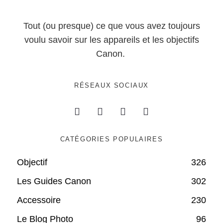
Tout (ou presque) ce que vous avez toujours
voulu savoir sur les appareils et les objectifs
Canon.
RÉSEAUX SOCIAUX
CATÉGORIES POPULAIRES
Objectif
326
Les Guides Canon
302
Accessoire
230
Le Blog Photo
96