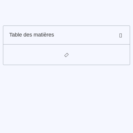
Table des matières