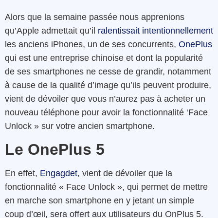
Alors que la semaine passée nous apprenions
qu’Apple admettait qu’il
ralentissait intentionnellement
les anciens iPhones, un de ses concurrents,
OnePlus
qui est une entreprise chinoise et dont la popularité
de ses smartphones ne cesse de grandir, notamment
à cause de la qualité d’image qu’ils peuvent produire,
vient de dévoiler que vous n’aurez pas à acheter un
nouveau téléphone pour avoir la fonctionnalité ‘Face
Unlock » sur votre ancien smartphone.
Le OnePlus 5
En effet,
Engagdet
, vient de dévoiler que la
fonctionnalité « Face Unlock », qui permet de mettre
en marche son smartphone en y jetant un simple
coup d’œil, sera offert aux utilisateurs du OnPlus 5.