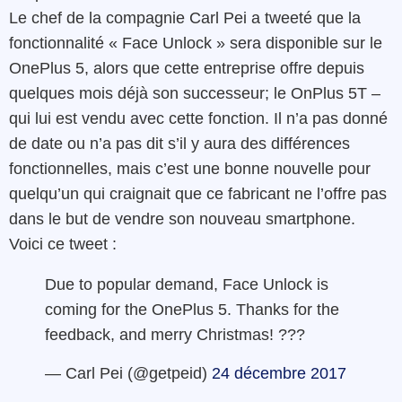
Le chef de la compagnie Carl Pei a tweeté que la
fonctionnalité « Face Unlock » sera disponible sur le
OnePlus 5, alors que cette entreprise offre depuis
quelques mois déjà son successeur; le OnPlus 5T –
qui lui est vendu avec cette fonction. Il n’a pas donné
de date ou n’a pas dit s’il y aura des différences
fonctionnelles, mais c’est une bonne nouvelle pour
quelqu’un qui craignait que ce fabricant ne l’offre pas
dans le but de vendre son nouveau smartphone.
Voici ce tweet :
Due to popular demand, Face Unlock is
coming for the OnePlus 5. Thanks for the
feedback, and merry Christmas! ???
— Carl Pei (@getpeid)
24 décembre 2017