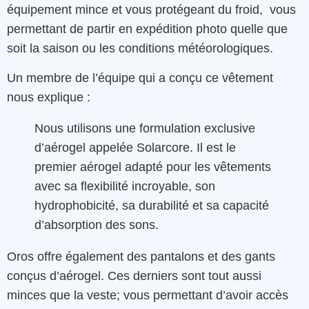
équipement mince et vous protégeant du froid, vous
permettant de partir en expédition photo quelle que
soit la saison ou les conditions météorologiques.
Un membre de l’équipe qui a conçu ce vêtement
nous explique :
Nous utilisons une formulation exclusive
d’aérogel appelée Solarcore. Il est le
premier aérogel adapté pour les vêtements
avec sa flexibilité incroyable, son
hydrophobicité, sa durabilité et sa capacité
d’absorption des sons.
Oros offre également des pantalons et des gants
conçus d’aérogel. Ces derniers sont tout aussi
minces que la veste; vous permettant d’avoir accès