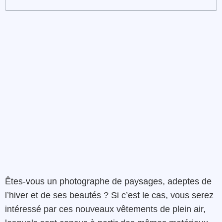
Êtes-vous un photographe de paysages, adeptes de
l’hiver et de ses beautés ? Si c’est le cas, vous serez
intéressé par ces nouveaux vêtements de plein air,