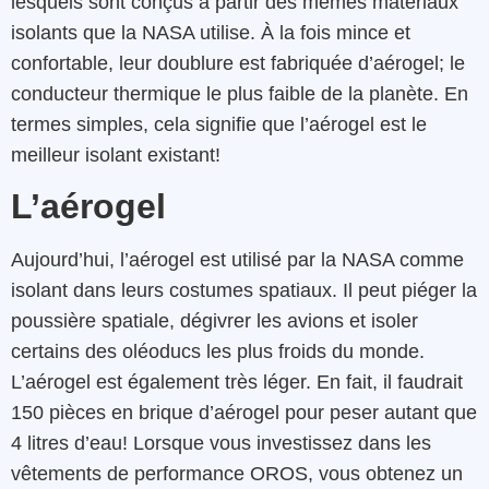
lesquels sont conçus à partir des mêmes matériaux
isolants que la NASA utilise. À la fois mince et
confortable, leur doublure est fabriquée d’aérogel; le
conducteur thermique le plus faible de la planète. En
termes simples, cela signifie que l’aérogel est le
meilleur isolant existant!
L’aérogel
Aujourd’hui, l’aérogel est utilisé par la NASA comme
isolant dans leurs costumes spatiaux. Il peut piéger la
poussière spatiale, dégivrer les avions et isoler
certains des oléoducs les plus froids du monde.
L’aérogel est également très léger. En fait, il faudrait
150 pièces en brique d’aérogel pour peser autant que
4 litres d’eau! Lorsque vous investissez dans les
vêtements de performance OROS, vous obtenez un