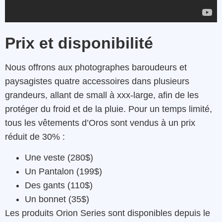
Prix et disponibilité
Nous offrons aux photographes baroudeurs et
paysagistes quatre accessoires dans plusieurs
grandeurs, allant de small à xxx-large, afin de les
protéger du froid et de la pluie. Pour un temps limité,
tous les vêtements d’Oros sont vendus à un prix
réduit de 30% :
Une veste (280$)
Un Pantalon (199$)
Des gants (110$)
Un bonnet (35$)
Les produits Orion Series sont disponibles depuis le