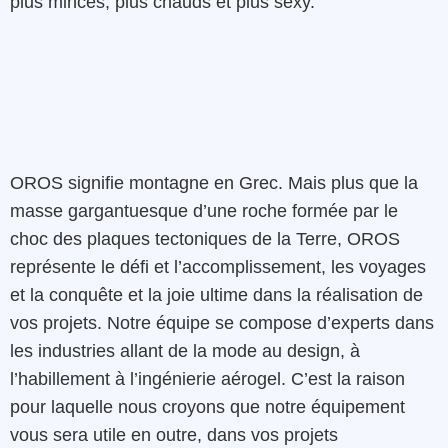
plus minces, plus chauds et plus sexy.
OROS signifie montagne en Grec. Mais plus que la
masse gargantuesque d’une roche formée par le
choc des plaques tectoniques de la Terre, OROS
représente le défi et l’accomplissement, les voyages
et la conquête et la joie ultime dans la réalisation de
vos projets. Notre équipe se compose d’experts dans
les industries allant de la mode au design, à
l’habillement à l’ingénierie aérogel. C’est la raison
pour laquelle nous croyons que notre équipement
vous sera utile en outre, dans vos projets