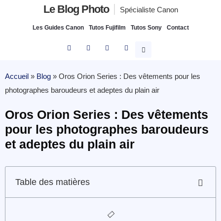
Le Blog Photo
Spécialiste Canon
Les Guides Canon
Tutos Fujifilm
Tutos Sony
Contact
Accueil
»
Blog
»
Oros Orion Series : Des vêtements pour les
photographes baroudeurs et adeptes du plain air
Oros Orion Series : Des vêtements
pour les photographes baroudeurs
et adeptes du plain air
Table des matières