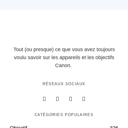
Tout (ou presque) ce que vous avez toujours
voulu savoir sur les appareils et les objectifs
Canon.
RÉSEAUX SOCIAUX
CATÉGORIES POPULAIRES
Objectif
326