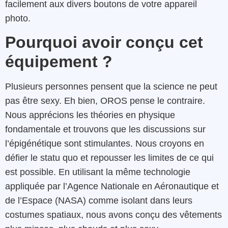
facilement aux divers boutons de votre appareil
photo.
Pourquoi avoir conçu cet
équipement ?
Plusieurs personnes pensent que la science ne peut
pas être sexy. Eh bien, OROS pense le contraire.
Nous apprécions les théories en physique
fondamentale et trouvons que les discussions sur
l’épigénétique sont stimulantes. Nous croyons en
défier le statu quo et repousser les limites de ce qui
est possible. En utilisant la même technologie
appliquée par l’Agence Nationale en Aéronautique et
de l’Espace (NASA) comme isolant dans leurs
costumes spatiaux, nous avons conçu des vêtements