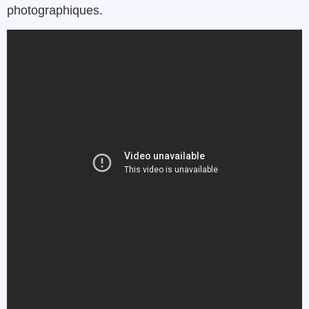
photographiques.