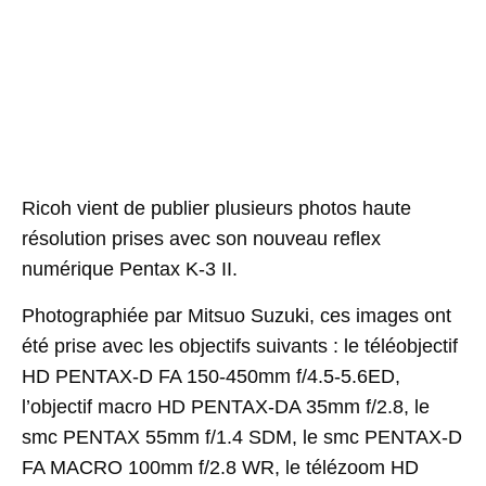
Ricoh vient de publier plusieurs photos haute
résolution prises avec son nouveau reflex
numérique Pentax K-3 II.
Photographiée par Mitsuo Suzuki, ces images ont
été prise avec les objectifs suivants : le téléobjectif
HD PENTAX-D FA 150-450mm f/4.5-5.6ED,
l’objectif macro HD PENTAX-DA 35mm f/2.8, le
smc PENTAX 55mm f/1.4 SDM, le smc PENTAX-D
FA MACRO 100mm f/2.8 WR, le télézoom HD