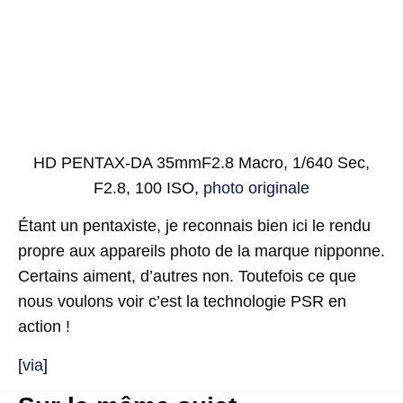
HD PENTAX-DA 35mmF2.8 Macro, 1/640 Sec,
F2.8, 100 ISO,
photo originale
Étant un pentaxiste, je reconnais bien ici le rendu
propre aux appareils photo de la marque nipponne.
Certains aiment, d’autres non. Toutefois ce que
nous voulons voir c’est la technologie PSR en
action !
[
via
]