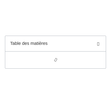
Table des matières