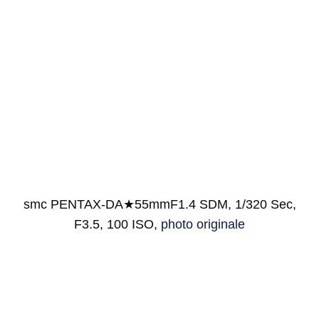
smc PENTAX-DA★55mmF1.4 SDM, 1/320 Sec,
F3.5, 100 ISO,
photo originale