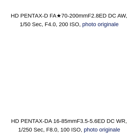
HD PENTAX-D FA★70-200mmF2.8ED DC AW,
1/50 Sec, F4.0, 200 ISO,
photo originale
HD PENTAX-DA 16-85mmF3.5-5.6ED DC WR,
1/250 Sec, F8.0, 100 ISO,
photo originale