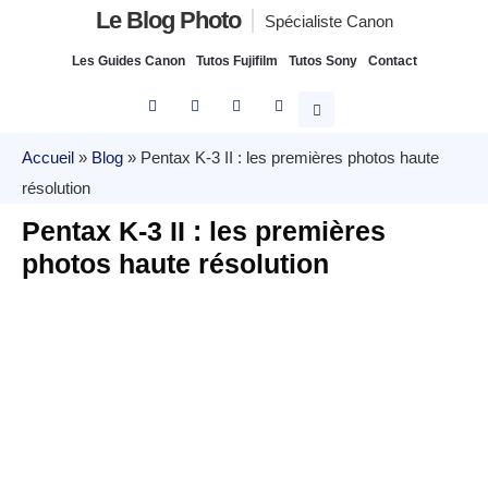
Le Blog Photo
Spécialiste Canon
Les Guides Canon
Tutos Fujifilm
Tutos Sony
Contact
Accueil
»
Blog
»
Pentax K-3 II : les premières photos haute
résolution
Pentax K-3 II : les premières
photos haute résolution