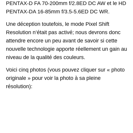
PENTAX-D FA 70-200mm f/2.8ED DC AW et le HD
PENTAX-DA 16-85mm f/3.5-5.6ED DC WR.
Une déception toutefois, le mode Pixel Shift
Resolution n’était pas activé; nous devrons donc
attendre encore un peu avant de savoir si cette
nouvelle technologie apporte réellement un gain au
niveau de la qualité des couleurs.
Voici cinq photos (vous pouvez cliquer sur « photo
originale » pour voir la photo à sa pleine
résolution):