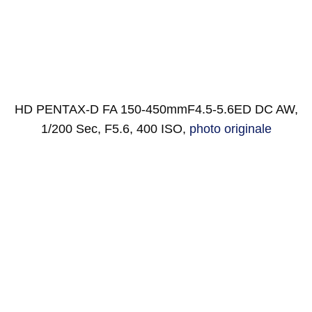
HD PENTAX-D FA 150-450mmF4.5-5.6ED DC AW,
1/200 Sec, F5.6, 400 ISO,
photo originale