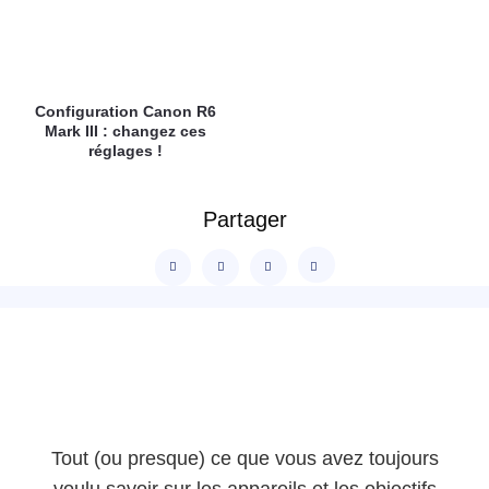
Configuration Canon R6
Mark III : changez ces
réglages !
Partager
Tout (ou presque) ce que vous avez toujours