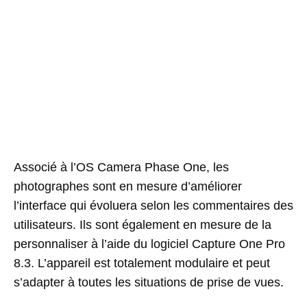
Associé
à
l’OS
Camera
Phase
One
, les
photographes
sont
en mesure
d’améliorer
l’interface
qui
évoluera
selon
les
commentaires
des
utilisateurs
.
Ils
sont
également
en mesure
de
la
personnaliser
à l’aide
du logiciel
Capture
One
Pro
8.3
. L’appareil est totalement modulaire et peut
s’adapter à toutes les situations de prise de vues.