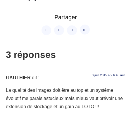
Partager
3 réponses
3 juin 2015 à 2 h 45 min
GAUTHIER
dit :
La qualité des images doit être au top et un système
évolutif me parais astucieux mais mieux vaut prévoir une
extension de stockage et un gain au LOTO !!!