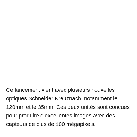
Ce lancement vient avec plusieurs nouvelles
optiques Schneider Kreuznach, notamment le
120mm et le 35mm. Ces deux unités sont conçues
pour produire d’excellentes images avec des
capteurs de plus de 100 mégapixels.