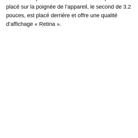
placé sur la poignée de l’appareil, le second de 3.2
pouces, est placé derrière et offre une qualité
d’affichage « Retina ».