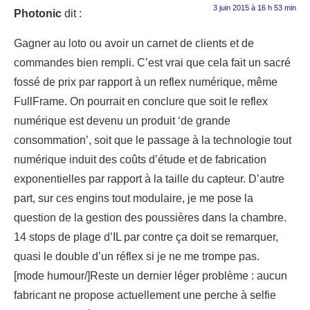
3 juin 2015 à 16 h 53 min
Photonic
dit :
Gagner au loto ou avoir un carnet de clients et de
commandes bien rempli. C’est vrai que cela fait un sacré
fossé de prix par rapport à un reflex numérique, même
FullFrame. On pourrait en conclure que soit le reflex
numérique est devenu un produit ‘de grande
consommation’, soit que le passage à la technologie tout
numérique induit des coûts d’étude et de fabrication
exponentielles par rapport à la taille du capteur. D’autre
part, sur ces engins tout modulaire, je me pose la
question de la gestion des poussières dans la chambre.
14 stops de plage d’IL par contre ça doit se remarquer,
quasi le double d’un réflex si je ne me trompe pas.
[mode humour/]Reste un dernier léger problème : aucun
fabricant ne propose actuellement une perche à selfie