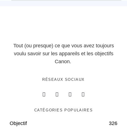
Tout (ou presque) ce que vous avez toujours
voulu savoir sur les appareils et les objectifs
Canon.
RÉSEAUX SOCIAUX
CATÉGORIES POPULAIRES
Objectif
326