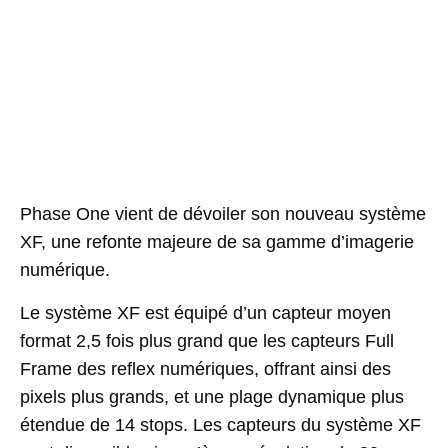
Phase One vient de dévoiler son nouveau système
XF, une refonte majeure de sa gamme d’imagerie
numérique.
Le système XF est équipé d’un capteur moyen
format 2,5 fois plus grand que les capteurs Full
Frame des reflex numériques, offrant ainsi des
pixels plus grands, et une plage dynamique plus
étendue de 14 stops. Les capteurs du système XF