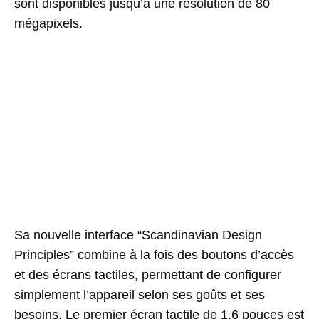
sont disponibles jusqu’à une résolution de 80
mégapixels.
Sa nouvelle interface “Scandinavian Design
Principles” combine à la fois des boutons d’accès
et des écrans tactiles, permettant de configurer
simplement l’appareil selon ses goûts et ses
besoins. Le premier écran tactile de 1.6 pouces est