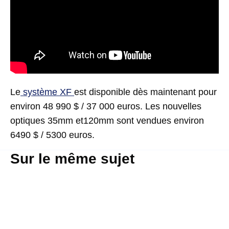
Le
système XF
est disponible dès maintenant pour
environ 48 990 $ / 37 000 euros. Les nouvelles
optiques 35mm et120mm sont vendues environ
6490 $ / 5300 euros.
Sur le même sujet