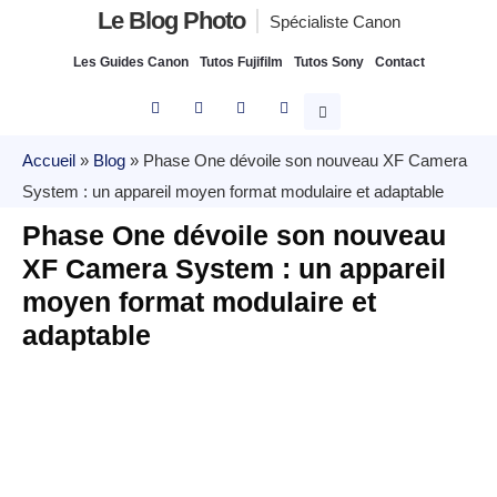
Le Blog Photo
Spécialiste Canon
Les Guides Canon
Tutos Fujifilm
Tutos Sony
Contact
Accueil
»
Blog
»
Phase One dévoile son nouveau XF Camera
System : un appareil moyen format modulaire et adaptable
Phase One dévoile son nouveau
XF Camera System : un appareil
moyen format modulaire et
adaptable