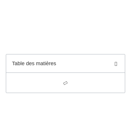
Table des matières